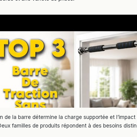
n de la barre détermine la charge supportée et l’impact 
Deux familles de produits répondent à des besoins distin