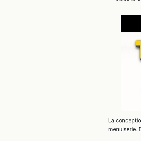
La conceptio
menuiserie. 