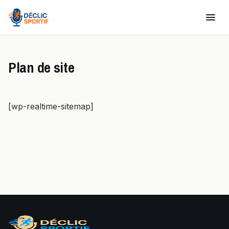
Plan de site
[wp-realtime-sitemap]