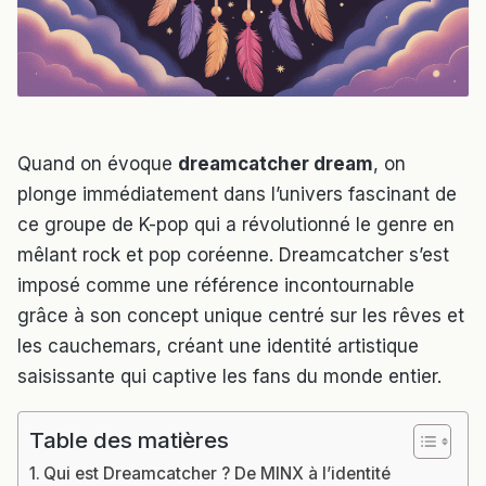
Quand on évoque
dreamcatcher dream
, on
plonge immédiatement dans l’univers fascinant de
ce groupe de K-pop qui a révolutionné le genre en
mêlant rock et pop coréenne. Dreamcatcher s’est
imposé comme une référence incontournable
grâce à son concept unique centré sur les rêves et
les cauchemars, créant une identité artistique
saisissante qui captive les fans du monde entier.
Table des matières
Qui est Dreamcatcher ? De MINX à l’identité