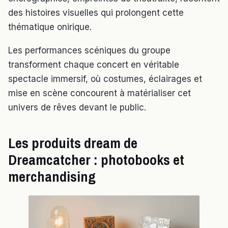
des histoires visuelles qui prolongent cette
thématique onirique.
Les performances scéniques du groupe
transforment chaque concert en véritable
spectacle immersif, où costumes, éclairages et
mise en scène concourent à matérialiser cet
univers de rêves devant le public.
Les produits dream de
Dreamcatcher : photobooks et
merchandising