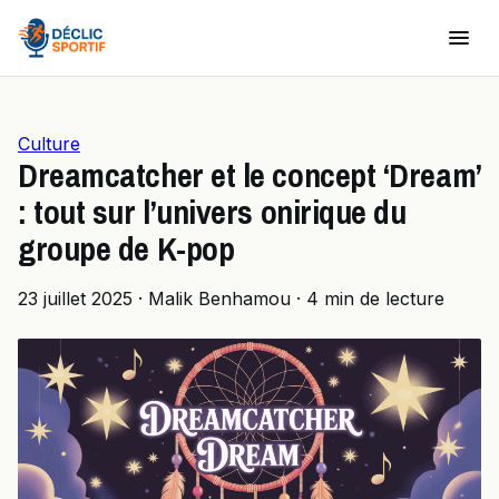
Culture
Dreamcatcher et le concept ‘Dream’
: tout sur l’univers onirique du
groupe de K-pop
23 juillet 2025
·
Malik Benhamou
·
4 min de lecture