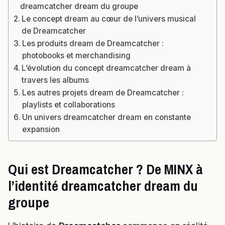
dreamcatcher dream du groupe
Le concept dream au cœur de l’univers musical
de Dreamcatcher
Les produits dream de Dreamcatcher :
photobooks et merchandising
L’évolution du concept dreamcatcher dream à
travers les albums
Les autres projets dream de Dreamcatcher :
playlists et collaborations
Un univers dreamcatcher dream en constante
expansion
Qui est Dreamcatcher ? De MINX à
l’identité dreamcatcher dream du
groupe