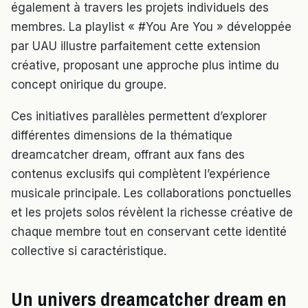
également à travers les projets individuels des
membres. La playlist « #You Are You » développée
par UAU illustre parfaitement cette extension
créative, proposant une approche plus intime du
concept onirique du groupe.
Ces initiatives parallèles permettent d’explorer
différentes dimensions de la thématique
dreamcatcher dream, offrant aux fans des
contenus exclusifs qui complètent l’expérience
musicale principale. Les collaborations ponctuelles
et les projets solos révèlent la richesse créative de
chaque membre tout en conservant cette identité
collective si caractéristique.
Un univers dreamcatcher dream en