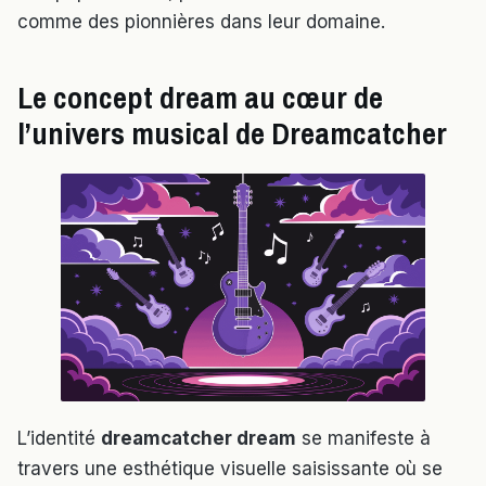
comme des pionnières dans leur domaine.
Le concept dream au cœur de
l’univers musical de Dreamcatcher
L’identité
dreamcatcher dream
se manifeste à
travers une esthétique visuelle saisissante où se