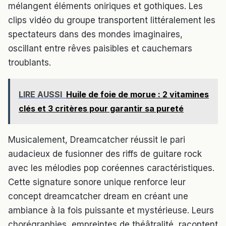
mélangent éléments oniriques et gothiques. Les
clips vidéo du groupe transportent littéralement les
spectateurs dans des mondes imaginaires,
oscillant entre rêves paisibles et cauchemars
troublants.
LIRE AUSSI
Huile de foie de morue : 2 vitamines
clés et 3 critères pour garantir sa pureté
Musicalement, Dreamcatcher réussit le pari
audacieux de fusionner des riffs de guitare rock
avec les mélodies pop coréennes caractéristiques.
Cette signature sonore unique renforce leur
concept dreamcatcher dream en créant une
ambiance à la fois puissante et mystérieuse. Leurs
chorégraphies, empreintes de théâtralité, racontent