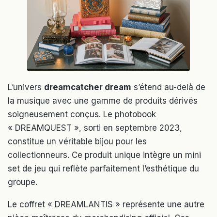
L’univers
dreamcatcher dream
s’étend au-delà de
la musique avec une gamme de produits dérivés
soigneusement conçus. Le photobook
« DREAMQUEST », sorti en septembre 2023,
constitue un véritable bijou pour les
collectionneurs. Ce produit unique intègre un mini
set de jeu qui reflète parfaitement l’esthétique du
groupe.
Le coffret « DREAMLANTIS » représente une autre