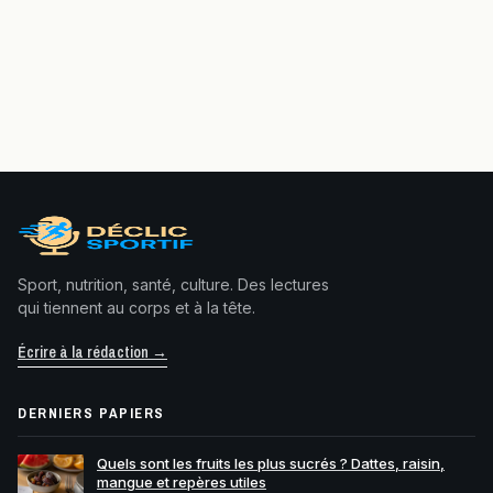
Sport, nutrition, santé, culture. Des lectures
qui tiennent au corps et à la tête.
Écrire à la rédaction →
DERNIERS PAPIERS
Quels sont les fruits les plus sucrés ? Dattes, raisin,
mangue et repères utiles