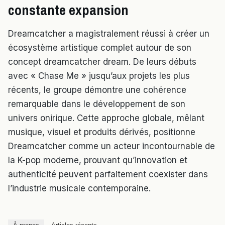
constante expansion
Dreamcatcher a magistralement réussi à créer un
écosystème artistique complet autour de son
concept dreamcatcher dream. De leurs débuts
avec « Chase Me » jusqu’aux projets les plus
récents, le groupe démontre une cohérence
remarquable dans le développement de son
univers onirique. Cette approche globale, mêlant
musique, visuel et produits dérivés, positionne
Dreamcatcher comme un acteur incontournable de
la K-pop moderne, prouvant qu’innovation et
authenticité peuvent parfaitement coexister dans
l’industrie musicale contemporaine.