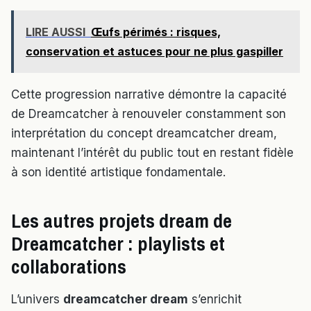
LIRE AUSSI
Œufs périmés : risques,
conservation et astuces pour ne plus gaspiller
Cette progression narrative démontre la capacité
de Dreamcatcher à renouveler constamment son
interprétation du concept dreamcatcher dream,
maintenant l’intérêt du public tout en restant fidèle
à son identité artistique fondamentale.
Les autres projets dream de
Dreamcatcher : playlists et
collaborations
L’univers
dreamcatcher dream
s’enrichit