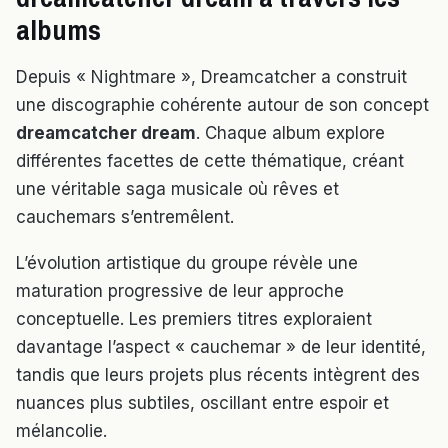
albums
Depuis « Nightmare », Dreamcatcher a construit
une discographie cohérente autour de son concept
dreamcatcher dream
. Chaque album explore
différentes facettes de cette thématique, créant
une véritable saga musicale où rêves et
cauchemars s’entremêlent.
L’évolution artistique du groupe révèle une
maturation progressive de leur approche
conceptuelle. Les premiers titres exploraient
davantage l’aspect « cauchemar » de leur identité,
tandis que leurs projets plus récents intègrent des
nuances plus subtiles, oscillant entre espoir et
mélancolie.