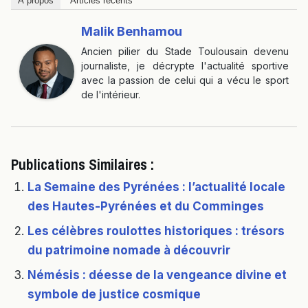
À propos
Articles récents
Malik Benhamou
Ancien pilier du Stade Toulousain devenu
journaliste, je décrypte l'actualité sportive
avec la passion de celui qui a vécu le sport
de l'intérieur.
Publications Similaires :
La Semaine des Pyrénées : l’actualité locale
des Hautes-Pyrénées et du Comminges
Les célèbres roulottes historiques : trésors
du patrimoine nomade à découvrir
Némésis : déesse de la vengeance divine et
symbole de justice cosmique