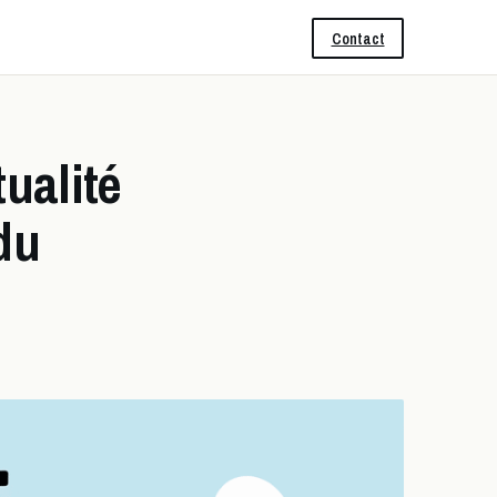
Contact
ualité
du