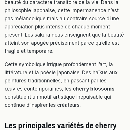
beauté du caractère transitoire de la vie. Dans la
philosophie japonaise, cette impermanence n’est
pas mélancolique mais au contraire source d’une
appreciation plus intense de chaque moment
présent. Les sakura nous enseignent que la beauté
atteint son apogée précisément parce qu’elle est
fragile et temporaire.
Cette symbolique irrigue profondément l’art, la
littérature et la poésie japonaise. Des haïkus aux
peintures traditionnelles, en passant par les
œuvres contemporaines, les
cherry blossoms
constituent un motif artistique inépuisable qui
continue d’inspirer les créateurs.
Les principales variétés de cherry