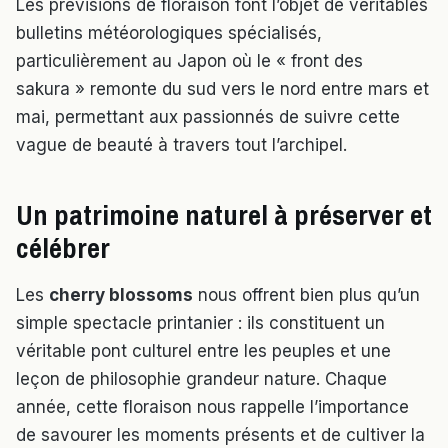
Les prévisions de floraison font l’objet de véritables
bulletins météorologiques spécialisés,
particulièrement au Japon où le « front des
sakura » remonte du sud vers le nord entre mars et
mai, permettant aux passionnés de suivre cette
vague de beauté à travers tout l’archipel.
Un patrimoine naturel à préserver et
célébrer
Les
cherry blossoms
nous offrent bien plus qu’un
simple spectacle printanier : ils constituent un
véritable pont culturel entre les peuples et une
leçon de philosophie grandeur nature. Chaque
année, cette floraison nous rappelle l’importance
de savourer les moments présents et de cultiver la