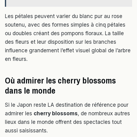
Les pétales peuvent varier du blanc pur au rose
soutenu, avec des formes simples à cinq pétales
ou doubles créant des pompons floraux. La taille
des fleurs et leur disposition sur les branches
influence grandement l’effet visuel global de l’arbre
en fleurs.
Où admirer les cherry blossoms
dans le monde
Si le Japon reste LA destination de référence pour
admirer les
cherry blossoms
, de nombreux autres
lieux dans le monde offrent des spectacles tout
aussi saisissants.