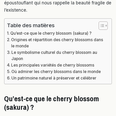
époustouflant qui nous rappelle la beauté fragile de
l’existence.
Table des matières
Qu’est-ce que le cherry blossom (sakura) ?
Origines et répartition des cherry blossoms dans
le monde
Le symbolisme culturel du cherry blossom au
Japon
Les principales variétés de cherry blossoms
Où admirer les cherry blossoms dans le monde
Un patrimoine naturel à préserver et célébrer
Qu’est-ce que le cherry blossom
(sakura) ?