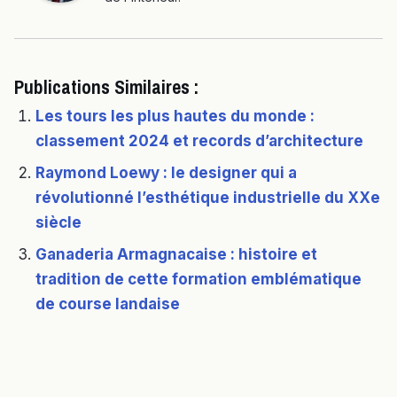
Publications Similaires :
Les tours les plus hautes du monde :
classement 2024 et records d’architecture
Raymond Loewy : le designer qui a
révolutionné l’esthétique industrielle du XXe
siècle
Ganaderia Armagnacaise : histoire et
tradition de cette formation emblématique
de course landaise