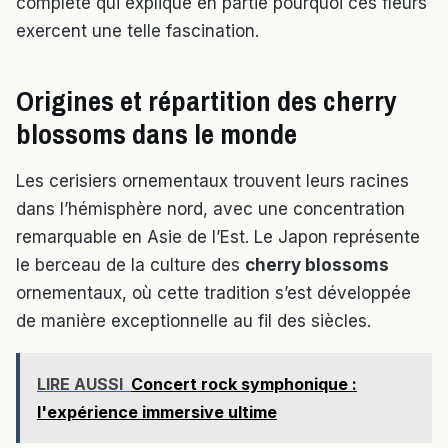
complète qui explique en partie pourquoi ces fleurs
exercent une telle fascination.
Origines et répartition des cherry
blossoms dans le monde
Les cerisiers ornementaux trouvent leurs racines
dans l’hémisphère nord, avec une concentration
remarquable en Asie de l’Est. Le Japon représente
le berceau de la culture des
cherry blossoms
ornementaux, où cette tradition s’est développée
de manière exceptionnelle au fil des siècles.
LIRE AUSSI
Concert rock symphonique :
l'expérience immersive ultime