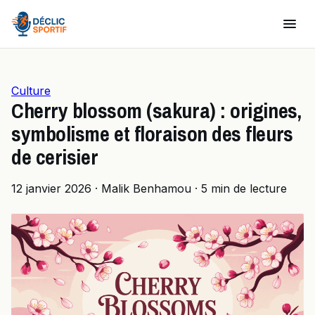
Culture
Cherry blossom (sakura) : origines,
symbolisme et floraison des fleurs
de cerisier
12 janvier 2026
·
Malik Benhamou
·
5 min de lecture