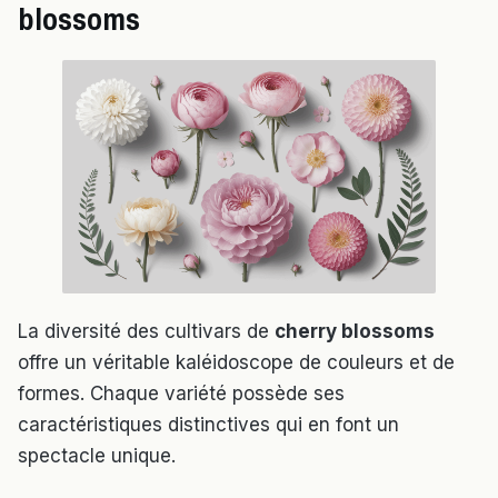
blossoms
La diversité des cultivars de
cherry blossoms
offre un véritable kaléidoscope de couleurs et de
formes. Chaque variété possède ses
caractéristiques distinctives qui en font un
spectacle unique.