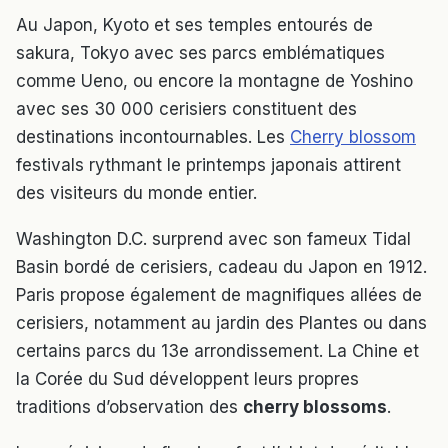
Au Japon, Kyoto et ses temples entourés de
sakura, Tokyo avec ses parcs emblématiques
comme Ueno, ou encore la montagne de Yoshino
avec ses 30 000 cerisiers constituent des
destinations incontournables. Les
Cherry blossom
festivals rythmant le printemps japonais attirent
des visiteurs du monde entier.
Washington D.C. surprend avec son fameux Tidal
Basin bordé de cerisiers, cadeau du Japon en 1912.
Paris propose également de magnifiques allées de
cerisiers, notamment au jardin des Plantes ou dans
certains parcs du 13e arrondissement. La Chine et
la Corée du Sud développent leurs propres
traditions d’observation des
cherry blossoms
.