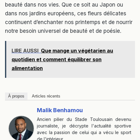
beauté dans nos vies. Que ce soit au Japon ou
dans nos jardins européens, ces fleurs délicates
continuent d’enchanter nos printemps et de nourrir
notre besoin universel de beauté et de poésie.
LIRE AUSSI
Que mange un végétarien au
quotidien et comment équilibrer son
alimentation
À propos
Articles récents
Malik Benhamou
Ancien pilier du Stade Toulousain devenu
journaliste, je décrypte l'actualité sportive
avec la passion de celui qui a vécu le sport
de l'intérieur.