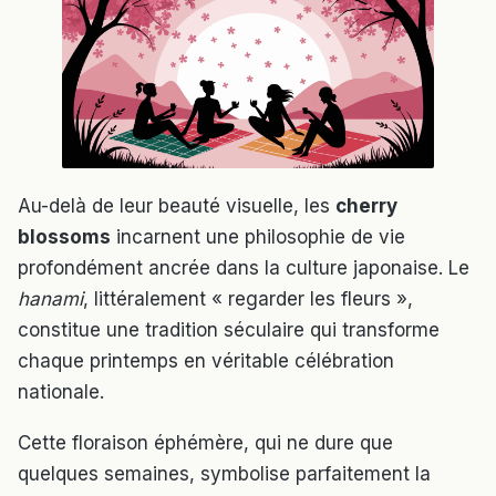
Au-delà de leur beauté visuelle, les
cherry
blossoms
incarnent une philosophie de vie
profondément ancrée dans la culture japonaise. Le
hanami
, littéralement « regarder les fleurs »,
constitue une tradition séculaire qui transforme
chaque printemps en véritable célébration
nationale.
Cette floraison éphémère, qui ne dure que
quelques semaines, symbolise parfaitement la