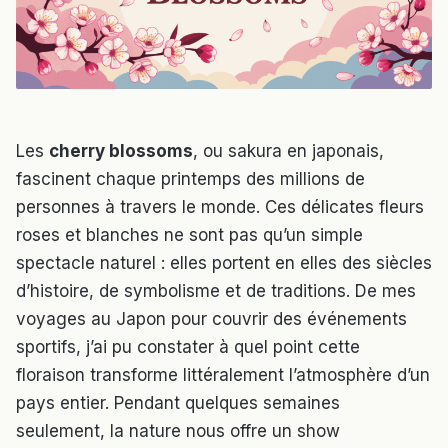
Les
cherry blossoms
, ou sakura en japonais,
fascinent chaque printemps des millions de
personnes à travers le monde. Ces délicates fleurs
roses et blanches ne sont pas qu’un simple
spectacle naturel : elles portent en elles des siècles
d’histoire, de symbolisme et de traditions. De mes
voyages au Japon pour couvrir des événements
sportifs, j’ai pu constater à quel point cette
floraison transforme littéralement l’atmosphère d’un
pays entier. Pendant quelques semaines
seulement, la nature nous offre un show