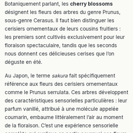
Botaniquement parlant, les
cherry blossoms
désignent les fleurs des arbres du genre Prunus,
sous-genre Cerasus. Il faut bien distinguer les
cerisiers ornementaux de leurs cousins fruitiers :
les premiers sont cultivés exclusivement pour leur
floraison spectaculaire, tandis que les seconds
nous donnent ces délicieuses cerises que l’on
déguste en été.
Au Japon, le terme
sakura
fait spécifiquement
référence aux fleurs des cerisiers ornementaux
comme le Prunus serrulata. Ces arbres développent
des caractéristiques sensorielles particulières : leur
parfum vanillé, attribué à une molécule appelée
coumarin, embaume littéralement l’air au moment
de la floraison. C’est une expérience sensorielle