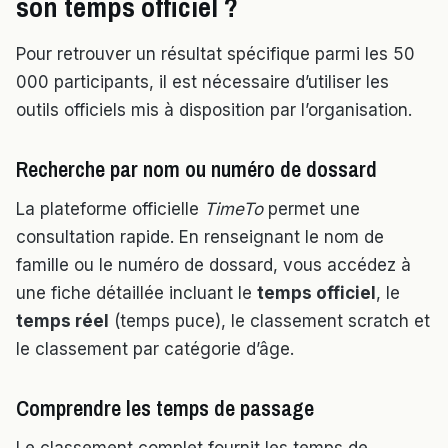
son temps officiel ?
Pour retrouver un résultat spécifique parmi les 50
000 participants, il est nécessaire d’utiliser les
outils officiels mis à disposition par l’organisation.
Recherche par nom ou numéro de dossard
La plateforme officielle
TimeTo
permet une
consultation rapide. En renseignant le nom de
famille ou le numéro de dossard, vous accédez à
une fiche détaillée incluant le
temps officiel
, le
temps réel
(temps puce), le classement scratch et
le classement par catégorie d’âge.
Comprendre les temps de passage
Le classement complet fournit les temps de