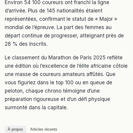
Environ 54 100 coureurs ont franchi la ligne
d’arrivée. Plus de 145 nationalités étaient
représentées, confirmant le statut de « Major »
mondial de l’épreuve. La part des femmes au
départ continue de progresser, atteignant près de
28 % des inscrits.
Le classement du Marathon de Paris 2025 reflète
une édition où l’excellence de l’élite africaine côtoie
une masse de coureurs amateurs affûtés. Que
vous figuriez dans le top 100 ou en queue de
peloton, chaque chrono témoigne d’une
préparation rigoureuse et d’un défi physique
surmonté dans la capitale.
À propos
Articles récents