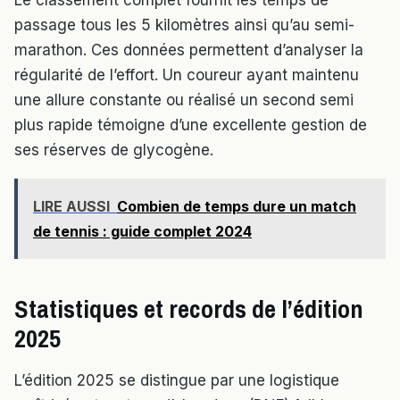
passage tous les 5 kilomètres ainsi qu’au semi-
marathon. Ces données permettent d’analyser la
régularité de l’effort. Un coureur ayant maintenu
une allure constante ou réalisé un second semi
plus rapide témoigne d’une excellente gestion de
ses réserves de glycogène.
LIRE AUSSI
Combien de temps dure un match
de tennis : guide complet 2024
Statistiques et records de l’édition
2025
L’édition 2025 se distingue par une logistique