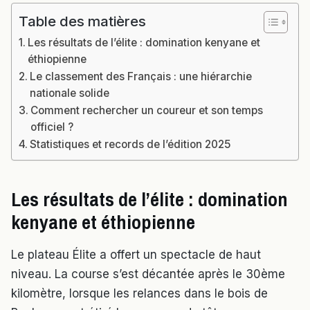
Table des matières
Les résultats de l’élite : domination kenyane et
éthiopienne
Le classement des Français : une hiérarchie
nationale solide
Comment rechercher un coureur et son temps
officiel ?
Statistiques et records de l’édition 2025
Les résultats de l’élite : domination
kenyane et éthiopienne
Le plateau Élite a offert un spectacle de haut
niveau. La course s’est décantée après le 30ème
kilomètre, lorsque les relances dans le bois de