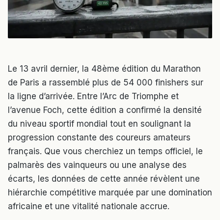
Le 13 avril dernier, la 48ème édition du Marathon
de Paris a rassemblé plus de 54 000 finishers sur
la ligne d’arrivée. Entre l’Arc de Triomphe et
l’avenue Foch, cette édition a confirmé la densité
du niveau sportif mondial tout en soulignant la
progression constante des coureurs amateurs
français. Que vous cherchiez un temps officiel, le
palmarès des vainqueurs ou une analyse des
écarts, les données de cette année révèlent une
hiérarchie compétitive marquée par une domination
africaine et une vitalité nationale accrue.