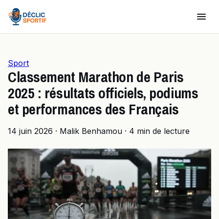
Sport
Classement Marathon de Paris
2025 : résultats officiels, podiums
et performances des Français
14 juin 2026
·
Malik Benhamou
·
4 min de lecture