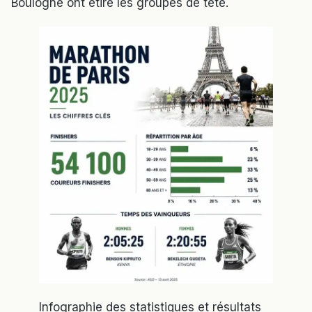
Boulogne ont étiré les groupes de tête.
Infographie des statistiques et résultats