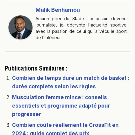
Malik Benhamou
Ancien pilier du Stade Toulousain devenu
journaliste, je décrypte l'actualité sportive
avec la passion de celui qui a vécu le sport
de l'intérieur.
Publications Similaires :
Combien de temps dure un match de basket :
durée complète selon les règles
Musculation femme mince : conseils
essentiels et programme adapté pour
progresser
Combien coûte réellement le CrossFit en
2024 : guide complet des prix