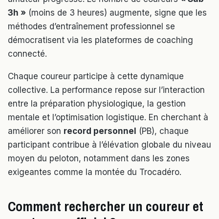
3h »
(moins de 3 heures) augmente, signe que les
méthodes d’entraînement professionnel se
démocratisent via les plateformes de coaching
connecté.
Chaque coureur participe à cette dynamique
collective. La performance repose sur l’interaction
entre la préparation physiologique, la gestion
mentale et l’optimisation logistique. En cherchant à
améliorer son
record personnel
(PB), chaque
participant contribue à l’élévation globale du niveau
moyen du peloton, notamment dans les zones
exigeantes comme la montée du Trocadéro.
Comment rechercher un coureur et