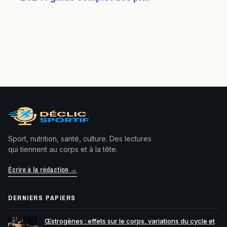
Sport, nutrition, santé, culture. Des lectures
qui tiennent au corps et à la tête.
Écrire à la rédaction →
DERNIERS PAPIERS
Œstrogènes : effets sur le corps, variations du cycle et