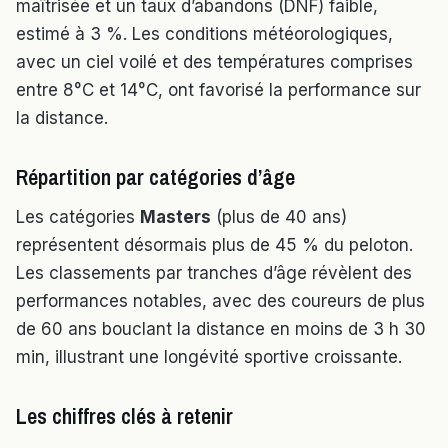
maîtrisée et un taux d’abandons (DNF) faible,
estimé à 3 %. Les conditions météorologiques,
avec un ciel voilé et des températures comprises
entre 8°C et 14°C, ont favorisé la performance sur
la distance.
Répartition par catégories d’âge
Les catégories
Masters
(plus de 40 ans)
représentent désormais plus de 45 % du peloton.
Les classements par tranches d’âge révèlent des
performances notables, avec des coureurs de plus
de 60 ans bouclant la distance en moins de 3 h 30
min, illustrant une longévité sportive croissante.
Les chiffres clés à retenir