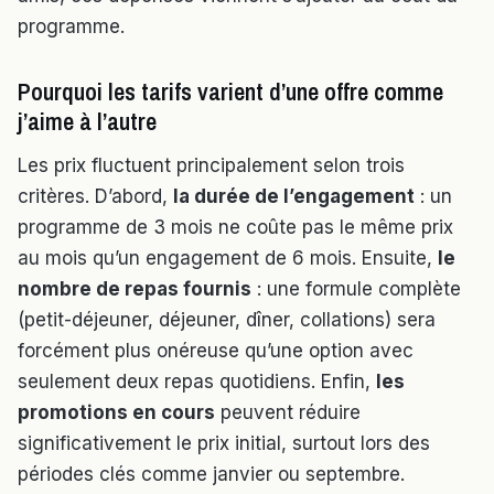
programme.
Pourquoi les tarifs varient d’une offre comme
j’aime à l’autre
Les prix fluctuent principalement selon trois
critères. D’abord,
la durée de l’engagement
: un
programme de 3 mois ne coûte pas le même prix
au mois qu’un engagement de 6 mois. Ensuite,
le
nombre de repas fournis
: une formule complète
(petit-déjeuner, déjeuner, dîner, collations) sera
forcément plus onéreuse qu’une option avec
seulement deux repas quotidiens. Enfin,
les
promotions en cours
peuvent réduire
significativement le prix initial, surtout lors des
périodes clés comme janvier ou septembre.