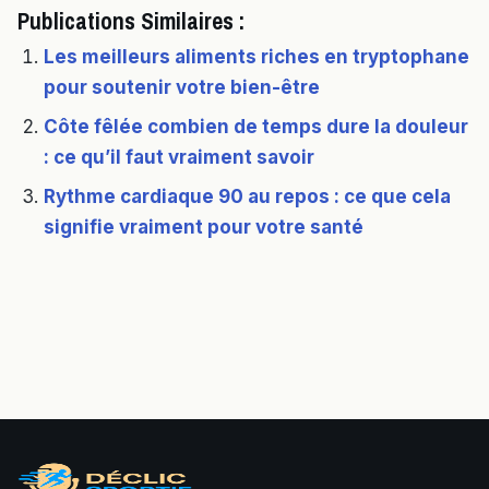
Publications Similaires :
Les meilleurs aliments riches en tryptophane
pour soutenir votre bien-être
Côte fêlée combien de temps dure la douleur
: ce qu’il faut vraiment savoir
Rythme cardiaque 90 au repos : ce que cela
signifie vraiment pour votre santé