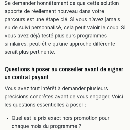
Se demander honnêtement ce que cette solution
apporte de réellement nouveau dans votre
parcours est une étape clé. Si vous n’avez jamais
eu de suivi personnalisé, cela peut valoir le coup. Si
vous avez déjà testé plusieurs programmes
similaires, peut-être qu’une approche différente
serait plus pertinente.
Questions à poser au conseiller avant de signer
un contrat payant
Vous avez tout intérêt à demander plusieurs
précisions concrètes avant de vous engager. Voici
les questions essentielles à poser :
Quel est le prix exact hors promotion pour
chaque mois du programme ?