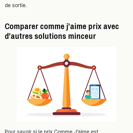
de sortie.
Comparer comme j’aime prix avec
d’autres solutions minceur
Pour savoir si le prix Comme J’aime est