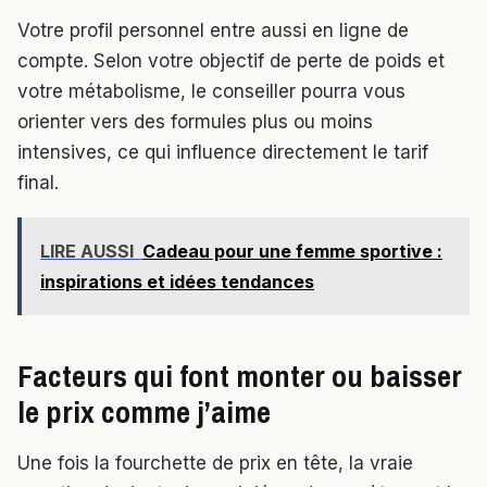
Votre profil personnel entre aussi en ligne de
compte. Selon votre objectif de perte de poids et
votre métabolisme, le conseiller pourra vous
orienter vers des formules plus ou moins
intensives, ce qui influence directement le tarif
final.
LIRE AUSSI
Cadeau pour une femme sportive :
inspirations et idées tendances
Facteurs qui font monter ou baisser
le prix comme j’aime
Une fois la fourchette de prix en tête, la vraie