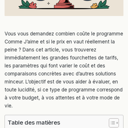
Vous vous demandez combien coûte le programme
Comme J’aime et si le prix en vaut réellement la
peine ? Dans cet article, vous trouverez
immédiatement les grandes fourchettes de tarifs,
les paramètres qui font varier le coût et des
comparaisons concrètes avec d’autres solutions
minceur. L’objectif est de vous aider à évaluer, en
toute lucidité, si ce type de programme correspond
à votre budget, à vos attentes et à votre mode de
vie.
Table des matières