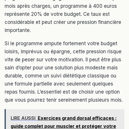
mois après charges, un programme à 400 euros
représente 20% de votre budget. Ce taux est
considérable et peut créer une pression financière
importante.
Si le programme ampute fortement votre budget
loisirs, imprévus ou épargne, cette pression risque
vite de peser sur votre motivation. Il peut être plus
sain d’opter pour une solution plus modeste mais
durable, comme un suivi diététique classique ou
une formule partielle avec seulement quelques
repas fournis. L’essentiel est de choisir une option
que vous pourrez tenir sereinement plusieurs mois.
LIRE AUSSI
Exercices grand dorsal efficaces :
guide complet pour muscler et protéger votre