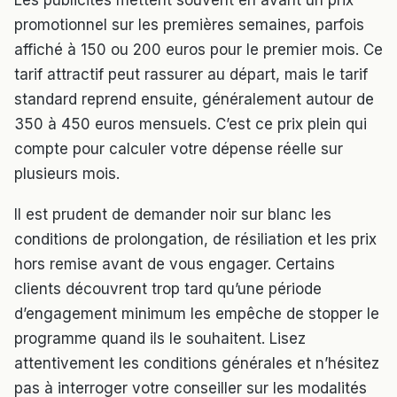
Les publicités mettent souvent en avant un prix
promotionnel sur les premières semaines, parfois
affiché à 150 ou 200 euros pour le premier mois. Ce
tarif attractif peut rassurer au départ, mais le tarif
standard reprend ensuite, généralement autour de
350 à 450 euros mensuels. C’est ce prix plein qui
compte pour calculer votre dépense réelle sur
plusieurs mois.
Il est prudent de demander noir sur blanc les
conditions de prolongation, de résiliation et les prix
hors remise avant de vous engager. Certains
clients découvrent trop tard qu’une période
d’engagement minimum les empêche de stopper le
programme quand ils le souhaitent. Lisez
attentivement les conditions générales et n’hésitez
pas à interroger votre conseiller sur les modalités