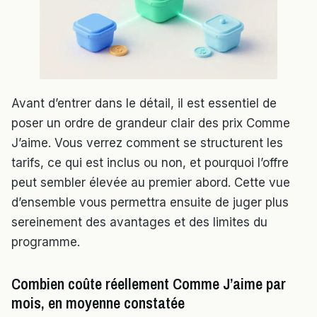
Avant d’entrer dans le détail, il est essentiel de
poser un ordre de grandeur clair des prix Comme
J’aime. Vous verrez comment se structurent les
tarifs, ce qui est inclus ou non, et pourquoi l’offre
peut sembler élevée au premier abord. Cette vue
d’ensemble vous permettra ensuite de juger plus
sereinement des avantages et des limites du
programme.
Combien coûte réellement Comme J’aime par
mois, en moyenne constatée