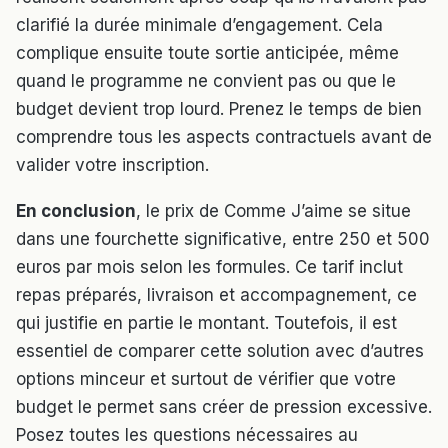
clarifié la durée minimale d’engagement. Cela
complique ensuite toute sortie anticipée, même
quand le programme ne convient pas ou que le
budget devient trop lourd. Prenez le temps de bien
comprendre tous les aspects contractuels avant de
valider votre inscription.
En conclusion
, le prix de Comme J’aime se situe
dans une fourchette significative, entre 250 et 500
euros par mois selon les formules. Ce tarif inclut
repas préparés, livraison et accompagnement, ce
qui justifie en partie le montant. Toutefois, il est
essentiel de comparer cette solution avec d’autres
options minceur et surtout de vérifier que votre
budget le permet sans créer de pression excessive.
Posez toutes les questions nécessaires au