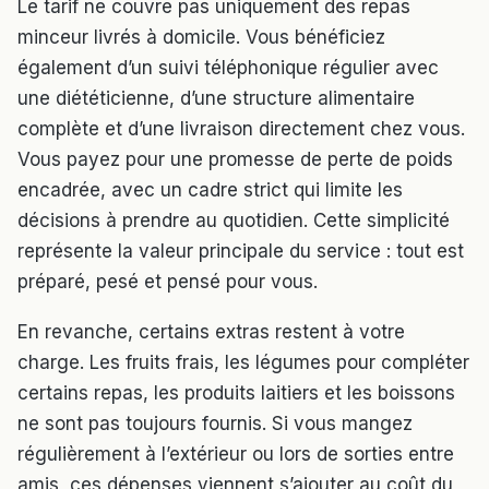
Le tarif ne couvre pas uniquement des repas
minceur livrés à domicile. Vous bénéficiez
également d’un suivi téléphonique régulier avec
une diététicienne, d’une structure alimentaire
complète et d’une livraison directement chez vous.
Vous payez pour une promesse de perte de poids
encadrée, avec un cadre strict qui limite les
décisions à prendre au quotidien. Cette simplicité
représente la valeur principale du service : tout est
préparé, pesé et pensé pour vous.
En revanche, certains extras restent à votre
charge. Les fruits frais, les légumes pour compléter
certains repas, les produits laitiers et les boissons
ne sont pas toujours fournis. Si vous mangez
régulièrement à l’extérieur ou lors de sorties entre
amis, ces dépenses viennent s’ajouter au coût du