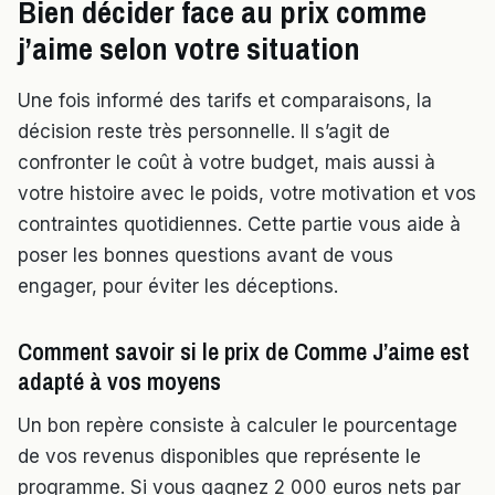
Bien décider face au prix comme
j’aime selon votre situation
Une fois informé des tarifs et comparaisons, la
décision reste très personnelle. Il s’agit de
confronter le coût à votre budget, mais aussi à
votre histoire avec le poids, votre motivation et vos
contraintes quotidiennes. Cette partie vous aide à
poser les bonnes questions avant de vous
engager, pour éviter les déceptions.
Comment savoir si le prix de Comme J’aime est
adapté à vos moyens
Un bon repère consiste à calculer le pourcentage
de vos revenus disponibles que représente le
programme. Si vous gagnez 2 000 euros nets par