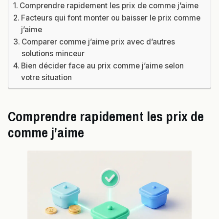
Comprendre rapidement les prix de comme j’aime
Facteurs qui font monter ou baisser le prix comme
j’aime
Comparer comme j’aime prix avec d’autres
solutions minceur
Bien décider face au prix comme j’aime selon
votre situation
Comprendre rapidement les prix de
comme j’aime