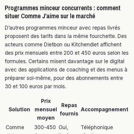
Programmes minceur concurrents : comment
situer Comme J’aime sur le marché
D’autres programmes minceur avec repas livrés
proposent des tarifs dans la même fourchette. Des
acteurs comme Dietbon ou Kitchendiet affichent
des prix mensuels entre 200 et 450 euros selon les
formules. Certains misent davantage sur le digital
avec des applications de coaching et des menus à
préparer soi-même, pour des abonnements entre
30 et 100 euros par mois.
Prix
Repas
Solution
mensuel
Accompagnement
fournis
moyen
Comme
300-450
Oui,
Téléphonique