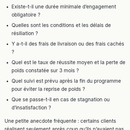
Existe-t-il une durée minimale d’engagement
obligatoire ?
Quelles sont les conditions et les délais de
résiliation ?
Y a-t-il des frais de livraison ou des frais cachés
?
Quel est le taux de réussite moyen et la perte de
poids constatée sur 3 mois ?
Quel suivi est prévu après la fin du programme
pour éviter la reprise de poids ?
Que se passe-t-il en cas de stagnation ou
d’insatisfaction ?
Une petite anecdote fréquente : certains clients
réalisent seulement après coup qu’ils n’avaient pas