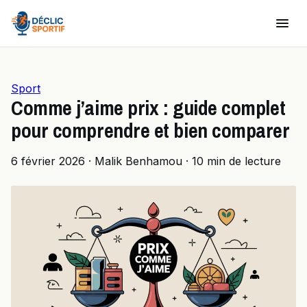
Sport
Comme j’aime prix : guide complet
pour comprendre et bien comparer
6 février 2026
·
Malik Benhamou
·
10 min de lecture