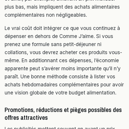
plus bas, mais impliquent des achats alimentaires
complémentaires non négligeables.
Le vrai coût doit intégrer ce que vous continuez à
dépenser en dehors de Comme J’aime. Si vous
prenez une formule sans petit-déjeuner ni
collations, vous devrez acheter ces produits vous-
même. En additionnant ces dépenses, l’économie
apparente peut s’avérer moins importante qu’il n’y
paraît. Une bonne méthode consiste à lister vos
achats hebdomadaires complémentaires pour avoir
une vision globale de votre budget alimentation.
Promotions, réductions et pièges possibles des
offres attractives