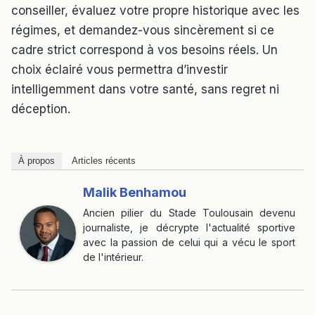
conseiller, évaluez votre propre historique avec les
régimes, et demandez-vous sincèrement si ce
cadre strict correspond à vos besoins réels. Un
choix éclairé vous permettra d’investir
intelligemment dans votre santé, sans regret ni
déception.
À propos
Articles récents
Malik Benhamou
Ancien pilier du Stade Toulousain devenu
journaliste, je décrypte l'actualité sportive
avec la passion de celui qui a vécu le sport
de l'intérieur.