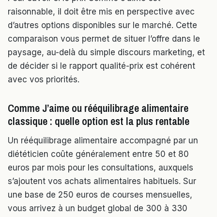
raisonnable, il doit être mis en perspective avec
d’autres options disponibles sur le marché. Cette
comparaison vous permet de situer l’offre dans le
paysage, au-delà du simple discours marketing, et
de décider si le rapport qualité-prix est cohérent
avec vos priorités.
Comme J’aime ou rééquilibrage alimentaire
classique : quelle option est la plus rentable
Un rééquilibrage alimentaire accompagné par un
diététicien coûte généralement entre 50 et 80
euros par mois pour les consultations, auxquels
s’ajoutent vos achats alimentaires habituels. Sur
une base de 250 euros de courses mensuelles,
vous arrivez à un budget global de 300 à 330