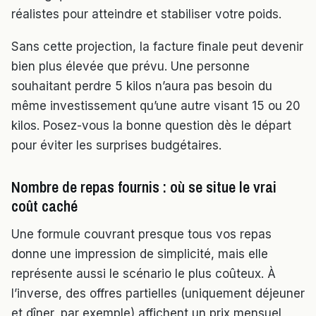
réalistes pour atteindre et stabiliser votre poids.
Sans cette projection, la facture finale peut devenir
bien plus élevée que prévu. Une personne
souhaitant perdre 5 kilos n’aura pas besoin du
même investissement qu’une autre visant 15 ou 20
kilos. Posez-vous la bonne question dès le départ
pour éviter les surprises budgétaires.
Nombre de repas fournis : où se situe le vrai
coût caché
Une formule couvrant presque tous vos repas
donne une impression de simplicité, mais elle
représente aussi le scénario le plus coûteux. À
l’inverse, des offres partielles (uniquement déjeuner
et dîner, par exemple) affichent un prix mensuel