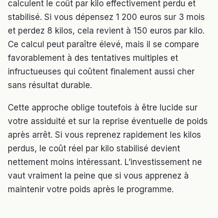
calculent le coût par kilo effectivement perdu et
stabilisé. Si vous dépensez 1 200 euros sur 3 mois
et perdez 8 kilos, cela revient à 150 euros par kilo.
Ce calcul peut paraître élevé, mais il se compare
favorablement à des tentatives multiples et
infructueuses qui coûtent finalement aussi cher
sans résultat durable.
Cette approche oblige toutefois à être lucide sur
votre assiduité et sur la reprise éventuelle de poids
après arrêt. Si vous reprenez rapidement les kilos
perdus, le coût réel par kilo stabilisé devient
nettement moins intéressant. L’investissement ne
vaut vraiment la peine que si vous apprenez à
maintenir votre poids après le programme.