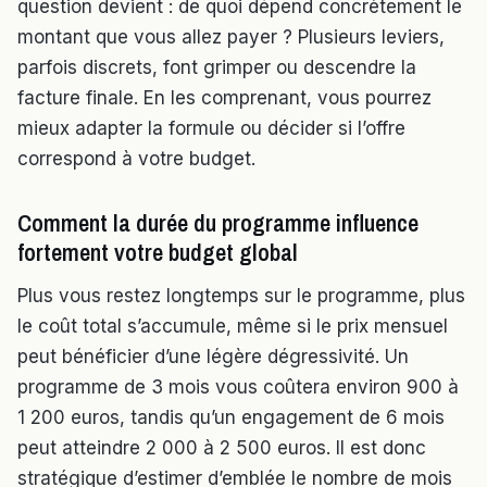
question devient : de quoi dépend concrètement le
montant que vous allez payer ? Plusieurs leviers,
parfois discrets, font grimper ou descendre la
facture finale. En les comprenant, vous pourrez
mieux adapter la formule ou décider si l’offre
correspond à votre budget.
Comment la durée du programme influence
fortement votre budget global
Plus vous restez longtemps sur le programme, plus
le coût total s’accumule, même si le prix mensuel
peut bénéficier d’une légère dégressivité. Un
programme de 3 mois vous coûtera environ 900 à
1 200 euros, tandis qu’un engagement de 6 mois
peut atteindre 2 000 à 2 500 euros. Il est donc
stratégique d’estimer d’emblée le nombre de mois