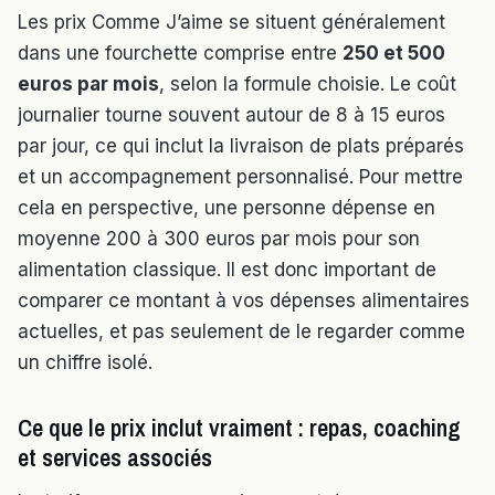
Les prix Comme J’aime se situent généralement
dans une fourchette comprise entre
250 et 500
euros par mois
, selon la formule choisie. Le coût
journalier tourne souvent autour de 8 à 15 euros
par jour, ce qui inclut la livraison de plats préparés
et un accompagnement personnalisé. Pour mettre
cela en perspective, une personne dépense en
moyenne 200 à 300 euros par mois pour son
alimentation classique. Il est donc important de
comparer ce montant à vos dépenses alimentaires
actuelles, et pas seulement de le regarder comme
un chiffre isolé.
Ce que le prix inclut vraiment : repas, coaching
et services associés