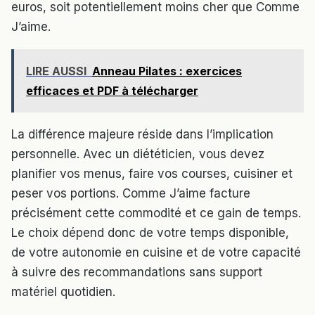
euros, soit potentiellement moins cher que Comme
J’aime.
LIRE AUSSI
Anneau Pilates : exercices
efficaces et PDF à télécharger
La différence majeure réside dans l’implication
personnelle. Avec un diététicien, vous devez
planifier vos menus, faire vos courses, cuisiner et
peser vos portions. Comme J’aime facture
précisément cette commodité et ce gain de temps.
Le choix dépend donc de votre temps disponible,
de votre autonomie en cuisine et de votre capacité
à suivre des recommandations sans support
matériel quotidien.