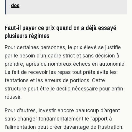
dos
Faut-il payer ce prix quand on a déjà essayé
plusieurs régimes
Pour certaines personnes, le prix élevé se justifie
par le besoin d’un cadre strict et sans décision à
prendre, après de nombreux échecs en autonomie.
Le fait de recevoir les repas tout prêts évite les
tentations et les erreurs de portions. Cette
structure peut être le déclic nécessaire pour enfin
réussir.
Pour d’autres, investir encore beaucoup d’argent
sans changer fondamentalement le rapport à
l’alimentation peut créer davantage de frustration.