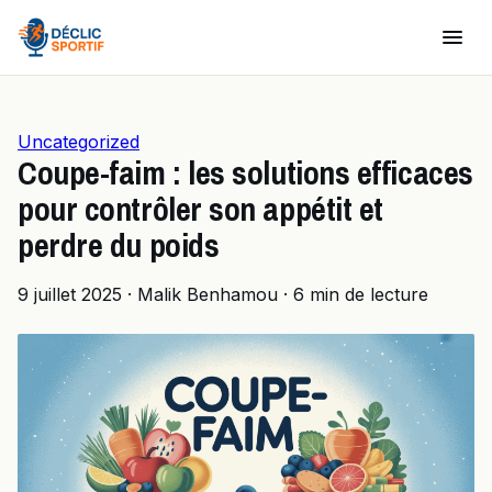
Uncategorized
Coupe-faim : les solutions efficaces
pour contrôler son appétit et
perdre du poids
9 juillet 2025
·
Malik Benhamou
·
6 min de lecture