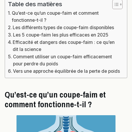
Table des matières
Qu’est-ce qu’un coupe-faim et comment
fonctionne-t-il ?
Les différents types de coupe-faim disponibles
Les 5 coupe-faim les plus efficaces en 2025
Efficacité et dangers des coupe-faim : ce qu’en
dit la science
Comment utiliser un coupe-faim efficacement
pour perdre du poids
Vers une approche équilibrée de la perte de poids
Qu’est-ce qu’un coupe-faim et
comment fonctionne-t-il ?