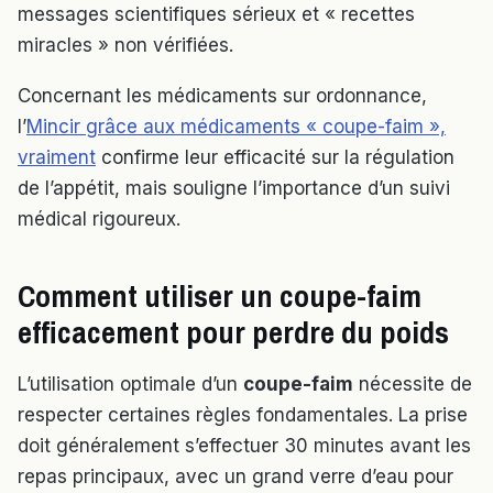
messages scientifiques sérieux et « recettes
miracles » non vérifiées.
Concernant les médicaments sur ordonnance,
l’
Mincir grâce aux médicaments « coupe-faim »,
vraiment
confirme leur efficacité sur la régulation
de l’appétit, mais souligne l’importance d’un suivi
médical rigoureux.
Comment utiliser un coupe-faim
efficacement pour perdre du poids
L’utilisation optimale d’un
coupe-faim
nécessite de
respecter certaines règles fondamentales. La prise
doit généralement s’effectuer 30 minutes avant les
repas principaux, avec un grand verre d’eau pour