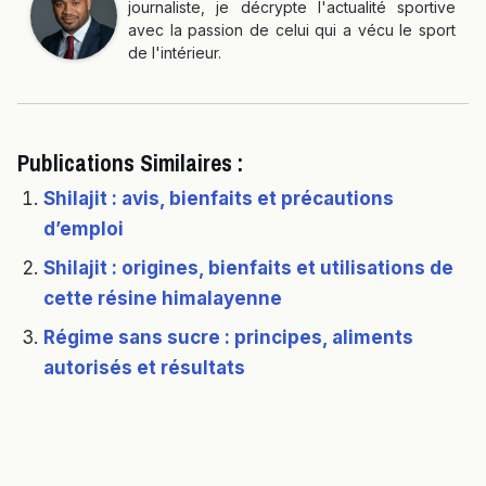
journaliste, je décrypte l'actualité sportive
avec la passion de celui qui a vécu le sport
de l'intérieur.
Publications Similaires :
Shilajit : avis, bienfaits et précautions
d’emploi
Shilajit : origines, bienfaits et utilisations de
cette résine himalayenne
Régime sans sucre : principes, aliments
autorisés et résultats