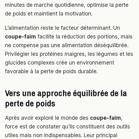
minutes de marche quotidienne, optimise la perte
de poids et maintient la motivation.
L’alimentation reste le facteur déterminant. Un
coupe-faim
facilite la réduction des portions, mais
ne compense pas une alimentation déséquilibrée.
Privilégier les protéines maigres, les légumes et les
glucides complexes crée un environnement
favorable à la perte de poids durable.
Vers une approche équilibrée de la
perte de poids
Après avoir exploré le monde des
coupe-faim
,
force est de constater qu’ils constituent des outils
utiles mais non indispensables. Leur principal