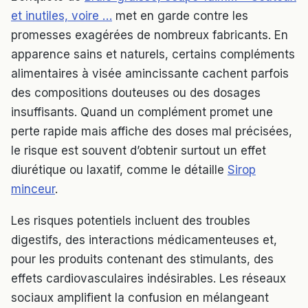
et inutiles, voire …
met en garde contre les
promesses exagérées de nombreux fabricants. En
apparence sains et naturels, certains compléments
alimentaires à visée amincissante cachent parfois
des compositions douteuses ou des dosages
insuffisants. Quand un complément promet une
perte rapide mais affiche des doses mal précisées,
le risque est souvent d’obtenir surtout un effet
diurétique ou laxatif, comme le détaille
Sirop
minceur
.
Les risques potentiels incluent des troubles
digestifs, des interactions médicamenteuses et,
pour les produits contenant des stimulants, des
effets cardiovasculaires indésirables. Les réseaux
sociaux amplifient la confusion en mélangeant