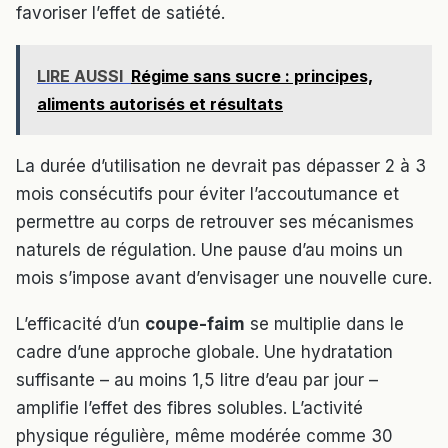
favoriser l’effet de satiété.
LIRE AUSSI
Régime sans sucre : principes,
aliments autorisés et résultats
La durée d’utilisation ne devrait pas dépasser 2 à 3
mois consécutifs pour éviter l’accoutumance et
permettre au corps de retrouver ses mécanismes
naturels de régulation. Une pause d’au moins un
mois s’impose avant d’envisager une nouvelle cure.
L’efficacité d’un
coupe-faim
se multiplie dans le
cadre d’une approche globale. Une hydratation
suffisante – au moins 1,5 litre d’eau par jour –
amplifie l’effet des fibres solubles. L’activité
physique régulière, même modérée comme 30