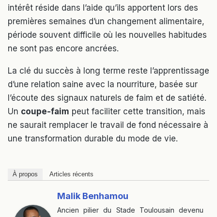
intérêt réside dans l’aide qu’ils apportent lors des
premières semaines d’un changement alimentaire,
période souvent difficile où les nouvelles habitudes
ne sont pas encore ancrées.
La clé du succès à long terme reste l’apprentissage
d’une relation saine avec la nourriture, basée sur
l’écoute des signaux naturels de faim et de satiété.
Un
coupe-faim
peut faciliter cette transition, mais
ne saurait remplacer le travail de fond nécessaire à
une transformation durable du mode de vie.
À propos
Articles récents
Malik Benhamou
Ancien pilier du Stade Toulousain devenu