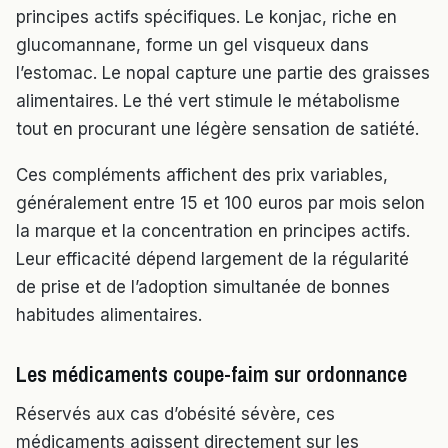
principes actifs spécifiques. Le konjac, riche en
glucomannane, forme un gel visqueux dans
l’estomac. Le nopal capture une partie des graisses
alimentaires. Le thé vert stimule le métabolisme
tout en procurant une légère sensation de satiété.
Ces compléments affichent des prix variables,
généralement entre 15 et 100 euros par mois selon
la marque et la concentration en principes actifs.
Leur efficacité dépend largement de la régularité
de prise et de l’adoption simultanée de bonnes
habitudes alimentaires.
Les médicaments coupe-faim sur ordonnance
Réservés aux cas d’obésité sévère, ces
médicaments agissent directement sur les