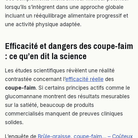
lorsqu’ils s’intègrent dans une approche globale
incluant un rééquilibrage alimentaire progressif et
une activité physique adaptée.
Efficacité et dangers des coupe-faim
: ce qu’en dit la science
Les études scientifiques révèlent une réalité
contrastée concernant l’
efficacité réelle
des
coupe-faim
. Si certains principes actifs comme le
glucomannane montrent des résultats mesurables
sur la satiété, beaucoup de produits
commercialisés manquent de preuves cliniques
solides.
L’enquête de
Brûle-graisse, coupe-faim… – Coûteux