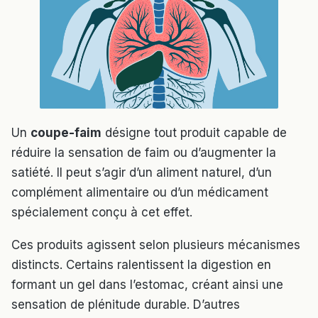
Un
coupe-faim
désigne tout produit capable de
réduire la sensation de faim ou d’augmenter la
satiété. Il peut s’agir d’un aliment naturel, d’un
complément alimentaire ou d’un médicament
spécialement conçu à cet effet.
Ces produits agissent selon plusieurs mécanismes
distincts. Certains ralentissent la digestion en
formant un gel dans l’estomac, créant ainsi une
sensation de plénitude durable. D’autres