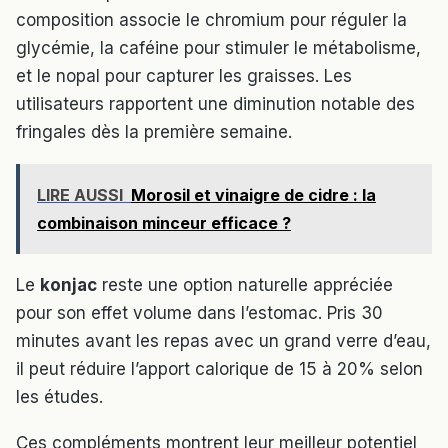
composition associe le chromium pour réguler la
glycémie, la caféine pour stimuler le métabolisme,
et le nopal pour capturer les graisses. Les
utilisateurs rapportent une diminution notable des
fringales dès la première semaine.
LIRE AUSSI
Morosil et vinaigre de cidre : la
combinaison minceur efficace ?
Le
konjac
reste une option naturelle appréciée
pour son effet volume dans l’estomac. Pris 30
minutes avant les repas avec un grand verre d’eau,
il peut réduire l’apport calorique de 15 à 20% selon
les études.
Ces compléments montrent leur meilleur potentiel