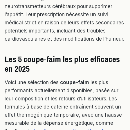
neurotransmetteurs cérébraux pour supprimer
l’appétit. Leur prescription nécessite un suivi
médical strict en raison de leurs effets secondaires
potentiels importants, incluant des troubles
cardiovasculaires et des modifications de l’humeur.
Les 5 coupe-faim les plus efficaces
en 2025
Voici une sélection des
coupe-faim
les plus
performants actuellement disponibles, basée sur
leur composition et les retours d’utilisateurs. Les
formules à base de caféine entraînent souvent un
effet thermogénique temporaire, avec une hausse
mesurable de la dépense énergétique, comme