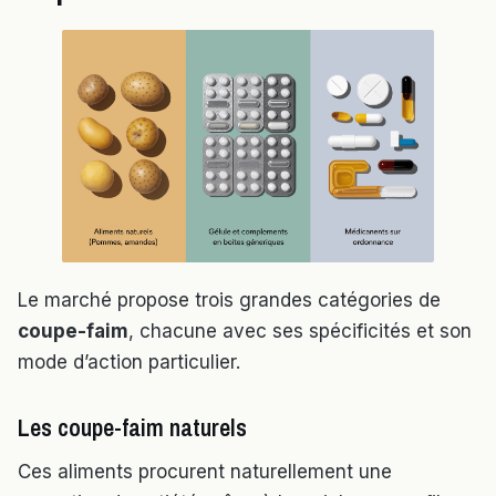
Le marché propose trois grandes catégories de
coupe-faim
, chacune avec ses spécificités et son
mode d’action particulier.
Les coupe-faim naturels
Ces aliments procurent naturellement une