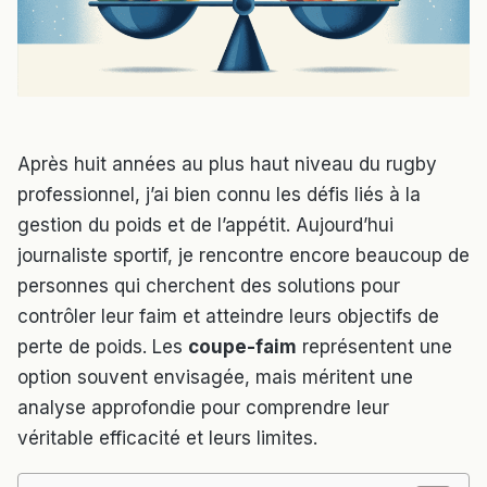
Après huit années au plus haut niveau du rugby
professionnel, j’ai bien connu les défis liés à la
gestion du poids et de l’appétit. Aujourd’hui
journaliste sportif, je rencontre encore beaucoup de
personnes qui cherchent des solutions pour
contrôler leur faim et atteindre leurs objectifs de
perte de poids. Les
coupe-faim
représentent une
option souvent envisagée, mais méritent une
analyse approfondie pour comprendre leur
véritable efficacité et leurs limites.