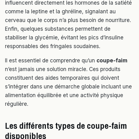
influencent directement les hormones de la satiété
comme la leptine et la ghréline, signalant au
cerveau que le corps n’a plus besoin de nourriture.
Enfin, quelques substances permettent de
stabiliser la glycémie, évitant les pics d’insuline
responsables des fringales soudaines.
Il est essentiel de comprendre qu’un
coupe-faim
n’est jamais une solution miracle. Ces produits
constituent des aides temporaires qui doivent
s’intégrer dans une démarche globale incluant une
alimentation équilibrée et une activité physique
régulière.
Les différents types de coupe-faim
disponibles