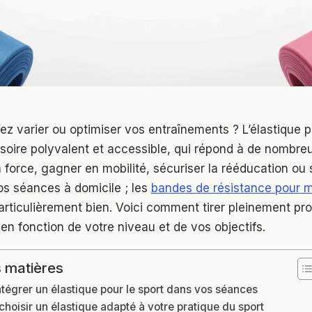
ez varier ou optimiser vos entraînements ? L’élastique p
soire polyvalent et accessible, qui répond à de nombreu
a force, gagner en mobilité, sécuriser la rééducation ou
s séances à domicile ; les
bandes de résistance pour 
articulièrement bien. Voici comment tirer pleinement pro
en fonction de votre niveau et de vos objectifs.
 matières
ntégrer un élastique pour le sport dans vos séances
oisir un élastique adapté à votre pratique du sport