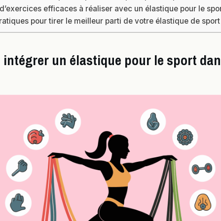
’exercices efficaces à réaliser avec un élastique pour le spo
atiques pour tirer le meilleur parti de votre élastique de sport
intégrer un élastique pour le sport da