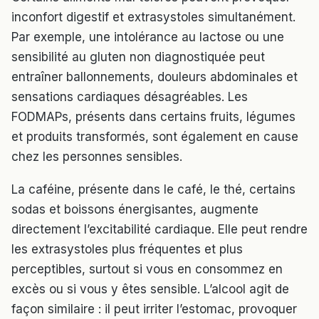
inconfort digestif et extrasystoles simultanément.
Par exemple, une intolérance au lactose ou une
sensibilité au gluten non diagnostiquée peut
entraîner ballonnements, douleurs abdominales et
sensations cardiaques désagréables. Les
FODMAPs, présents dans certains fruits, légumes
et produits transformés, sont également en cause
chez les personnes sensibles.
La caféine, présente dans le café, le thé, certains
sodas et boissons énergisantes, augmente
directement l’excitabilité cardiaque. Elle peut rendre
les extrasystoles plus fréquentes et plus
perceptibles, surtout si vous en consommez en
excès ou si vous y êtes sensible. L’alcool agit de
façon similaire : il peut irriter l’estomac, provoquer