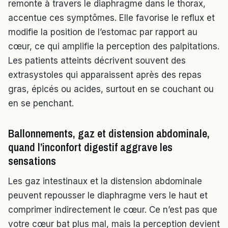
remonte à travers le diaphragme dans le thorax,
accentue ces symptômes. Elle favorise le reflux et
modifie la position de l’estomac par rapport au
cœur, ce qui amplifie la perception des palpitations.
Les patients atteints décrivent souvent des
extrasystoles qui apparaissent après des repas
gras, épicés ou acides, surtout en se couchant ou
en se penchant.
Ballonnements, gaz et distension abdominale,
quand l’inconfort digestif aggrave les
sensations
Les gaz intestinaux et la distension abdominale
peuvent repousser le diaphragme vers le haut et
comprimer indirectement le cœur. Ce n’est pas que
votre cœur bat plus mal, mais la perception devient