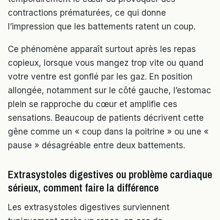
contractions prématurées, ce qui donne
l’impression que les battements ratent un coup.
Ce phénomène apparaît surtout après les repas
copieux, lorsque vous mangez trop vite ou quand
votre ventre est gonflé par les gaz. En position
allongée, notamment sur le côté gauche, l’estomac
plein se rapproche du cœur et amplifie ces
sensations. Beaucoup de patients décrivent cette
gêne comme un « coup dans la poitrine » ou une «
pause » désagréable entre deux battements.
Extrasystoles digestives ou problème cardiaque
sérieux, comment faire la différence
Les extrasystoles digestives surviennent