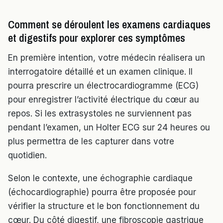
Comment se déroulent les examens cardiaques
et digestifs pour explorer ces symptômes
En première intention, votre médecin réalisera un
interrogatoire détaillé et un examen clinique. Il
pourra prescrire un électrocardiogramme (ECG)
pour enregistrer l’activité électrique du cœur au
repos. Si les extrasystoles ne surviennent pas
pendant l’examen, un Holter ECG sur 24 heures ou
plus permettra de les capturer dans votre
quotidien.
Selon le contexte, une échographie cardiaque
(échocardiographie) pourra être proposée pour
vérifier la structure et le bon fonctionnement du
cœur. Du côté digestif, une fibroscopie gastrique