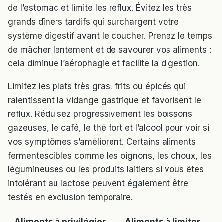
de l’estomac et limite les reflux. Évitez les très
grands dîners tardifs qui surchargent votre
système digestif avant le coucher. Prenez le temps
de mâcher lentement et de savourer vos aliments :
cela diminue l’aérophagie et facilite la digestion.
Limitez les plats très gras, frits ou épicés qui
ralentissent la vidange gastrique et favorisent le
reflux. Réduisez progressivement les boissons
gazeuses, le café, le thé fort et l’alcool pour voir si
vos symptômes s’améliorent. Certains aliments
fermentescibles comme les oignons, les choux, les
légumineuses ou les produits laitiers si vous êtes
intolérant au lactose peuvent également être
testés en exclusion temporaire.
Aliments à privilégier
Aliments à limiter