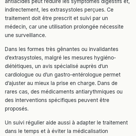
antiacides peut réduire les symptômes digestifs et,
indirectement, les extrasystoles perçues. Ce
traitement doit être prescrit et suivi par un
médecin, car une utilisation prolongée nécessite
une surveillance.
Dans les formes très gênantes ou invalidantes
d’extrasystoles, malgré les mesures hygiéno-
diététiques, un avis spécialisé auprès d’un
cardiologue ou d’un gastro-entérologue permet
d’ajuster au mieux la prise en charge. Dans de
rares cas, des médicaments antiarythmiques ou
des interventions spécifiques peuvent être
proposés.
Un suivi régulier aide aussi à adapter le traitement
dans le temps et à éviter la médicalisation