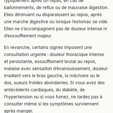
typiquement après un repas, en cas de
ballonnements, de reflux ou de mauvaise digestion.
Elles diminuent ou disparaissent au repos, après
une marche digestive ou lorsque l’estomac se vide.
Elles ne s’accompagnent pas de douleur intense ni
d’essoufflement majeur.
En revanche, certains signes imposent une
consultation urgente : douleur thoracique intense
et persistante, essoufflement brutal au repos,
malaise avec sensation d’évanouissement, douleur
irradiant vers le bras gauche, la mâchoire ou le
dos, sueurs froides abondantes. Si vous avez des
antécédents cardiaques, du diabète, de
l’hypertension ou si vous fumez, ne tardez pas à
consulter même si les symptômes surviennent
après manger.