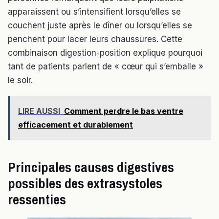
apparaissent ou s’intensifient lorsqu’elles se
couchent juste après le dîner ou lorsqu’elles se
penchent pour lacer leurs chaussures. Cette
combinaison digestion-position explique pourquoi
tant de patients parlent de « cœur qui s’emballe »
le soir.
LIRE AUSSI
Comment perdre le bas ventre
efficacement et durablement
Principales causes digestives
possibles des extrasystoles
ressenties