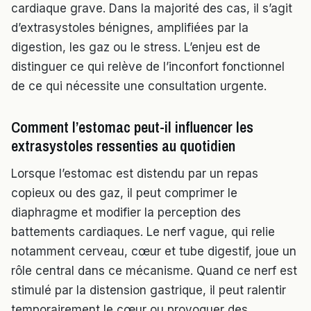
cardiaque grave. Dans la majorité des cas, il s’agit
d’extrasystoles bénignes, amplifiées par la
digestion, les gaz ou le stress. L’enjeu est de
distinguer ce qui relève de l’inconfort fonctionnel
de ce qui nécessite une consultation urgente.
Comment l’estomac peut-il influencer les
extrasystoles ressenties au quotidien
Lorsque l’estomac est distendu par un repas
copieux ou des gaz, il peut comprimer le
diaphragme et modifier la perception des
battements cardiaques. Le nerf vague, qui relie
notamment cerveau, cœur et tube digestif, joue un
rôle central dans ce mécanisme. Quand ce nerf est
stimulé par la distension gastrique, il peut ralentir
temporairement le cœur ou provoquer des