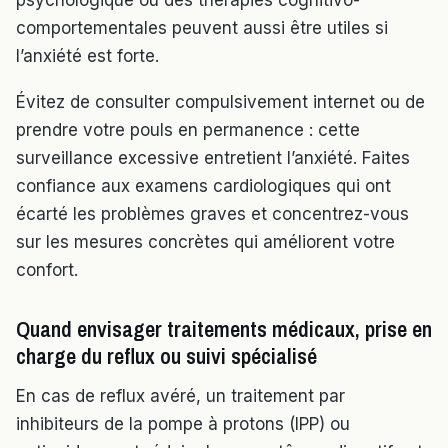
psychologique ou des thérapies cognitivo-
comportementales peuvent aussi être utiles si
l’anxiété est forte.
Évitez de consulter compulsivement internet ou de
prendre votre pouls en permanence : cette
surveillance excessive entretient l’anxiété. Faites
confiance aux examens cardiologiques qui ont
écarté les problèmes graves et concentrez-vous
sur les mesures concrètes qui améliorent votre
confort.
Quand envisager traitements médicaux, prise en
charge du reflux ou suivi spécialisé
En cas de reflux avéré, un traitement par
inhibiteurs de la pompe à protons (IPP) ou