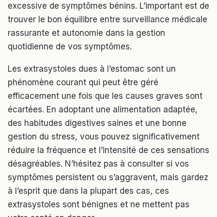
excessive de symptômes bénins. L’important est de
trouver le bon équilibre entre surveillance médicale
rassurante et autonomie dans la gestion
quotidienne de vos symptômes.
Les extrasystoles dues à l’estomac sont un
phénomène courant qui peut être géré
efficacement une fois que les causes graves sont
écartées. En adoptant une alimentation adaptée,
des habitudes digestives saines et une bonne
gestion du stress, vous pouvez significativement
réduire la fréquence et l’intensité de ces sensations
désagréables. N’hésitez pas à consulter si vos
symptômes persistent ou s’aggravent, mais gardez
à l’esprit que dans la plupart des cas, ces
extrasystoles sont bénignes et ne mettent pas