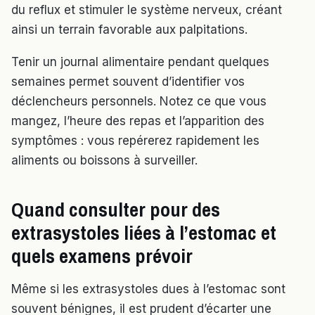
du reflux et stimuler le système nerveux, créant
ainsi un terrain favorable aux palpitations.
Tenir un journal alimentaire pendant quelques
semaines permet souvent d’identifier vos
déclencheurs personnels. Notez ce que vous
mangez, l’heure des repas et l’apparition des
symptômes : vous repérerez rapidement les
aliments ou boissons à surveiller.
Quand consulter pour des
extrasystoles liées à l’estomac et
quels examens prévoir
Même si les extrasystoles dues à l’estomac sont
souvent bénignes, il est prudent d’écarter une