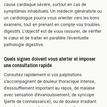
cause cardiaque sévère, surtout en cas de
symptômes inhabituels. Un médecin généraliste ou
un cardiologue pourra vous orienter vers les bons
examens, tout en prenant en compte vos troubles
digestifs. L’objectif est de vous rassurer, de vérifier
le cœur et de traiter en parallèle l’éventuelle
pathologie digestive.
Quels signes doivent vous alerter et imposer
une consultation rapide
Consultez rapidement si vos palpitations
s’accompagnent de douleur thoracique intense,
d’essoufflement important au repos, de malaise
avec sensation d’évanouissement, de syncope
(perte de connaissance), ou de douleur irradiant