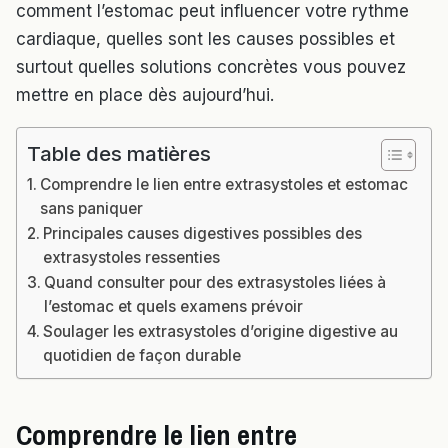
comment l’estomac peut influencer votre rythme
cardiaque, quelles sont les causes possibles et
surtout quelles solutions concrètes vous pouvez
mettre en place dès aujourd’hui.
Table des matières
Comprendre le lien entre extrasystoles et estomac
sans paniquer
Principales causes digestives possibles des
extrasystoles ressenties
Quand consulter pour des extrasystoles liées à
l’estomac et quels examens prévoir
Soulager les extrasystoles d’origine digestive au
quotidien de façon durable
Comprendre le lien entre