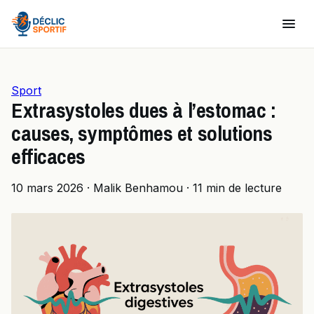
Sport
Extrasystoles dues à l’estomac :
causes, symptômes et solutions
efficaces
10 mars 2026
·
Malik Benhamou
·
11 min de lecture