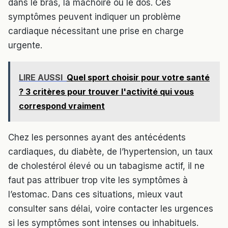
dans le bras, la mâchoire ou le dos. Ces
symptômes peuvent indiquer un problème
cardiaque nécessitant une prise en charge
urgente.
LIRE AUSSI
Quel sport choisir pour votre santé
? 3 critères pour trouver l'activité qui vous
correspond vraiment
Chez les personnes ayant des antécédents
cardiaques, du diabète, de l’hypertension, un taux
de cholestérol élevé ou un tabagisme actif, il ne
faut pas attribuer trop vite les symptômes à
l’estomac. Dans ces situations, mieux vaut
consulter sans délai, voire contacter les urgences
si les symptômes sont intenses ou inhabituels.