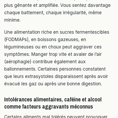
plus gênante et amplifiée. Vous sentez davantage
chaque battement, chaque irrégularité, même
minime.
Une alimentation riche en sucres fermentescibles
(FODMAPs), en boissons gazeuses, en
légumineuses ou en choux peut aggraver ces
symptômes. Manger trop vite et avaler de l’air
(aérophagie) contribue également aux
ballonnements. Certaines personnes constatent
que leurs extrasystoles disparaissent après avoir
évacué les gaz ou après une bonne digestion.
Intolérances alimentaires, caféine et alcool
comme facteurs aggravants méconnus
Certains aliments mal tolérés peuvent provoquer