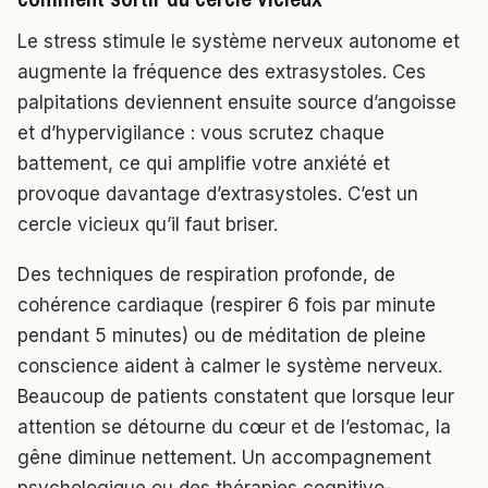
Le stress stimule le système nerveux autonome et
augmente la fréquence des extrasystoles. Ces
palpitations deviennent ensuite source d’angoisse
et d’hypervigilance : vous scrutez chaque
battement, ce qui amplifie votre anxiété et
provoque davantage d’extrasystoles. C’est un
cercle vicieux qu’il faut briser.
Des techniques de respiration profonde, de
cohérence cardiaque (respirer 6 fois par minute
pendant 5 minutes) ou de méditation de pleine
conscience aident à calmer le système nerveux.
Beaucoup de patients constatent que lorsque leur
attention se détourne du cœur et de l’estomac, la
gêne diminue nettement. Un accompagnement