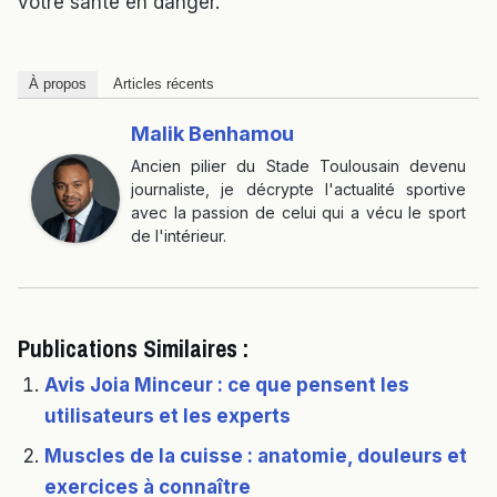
votre santé en danger.
À propos
Articles récents
Malik Benhamou
Ancien pilier du Stade Toulousain devenu
journaliste, je décrypte l'actualité sportive
avec la passion de celui qui a vécu le sport
de l'intérieur.
Publications Similaires :
Avis Joia Minceur : ce que pensent les
utilisateurs et les experts
Muscles de la cuisse : anatomie, douleurs et
exercices à connaître