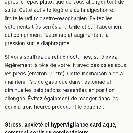
après le repas plutôt que de vous allonger tout de
suite. Cette activité légère aide la digestion et
limite le reflux gastro-œsophagien. Évitez les
vêtements très serrés à la taille et sur l’abdomen,
qui compriment l’estomac et augmentent la
pression sur le diaphragme.
Si vous souffrez de reflux nocturnes, surélevez
légèrement la tête de votre lit avec des cales sous
les pieds (environ 15 cm). Cette inclinaison aide à
maintenir l’acide gastrique dans l’estomac et
diminue les palpitations ressenties en position
allongée. Évitez également de manger dans les
deux à trois heures précédant le coucher.
Stress, anxiété et hypervigilance cardiaque,
comment sortir du cercle vicieux