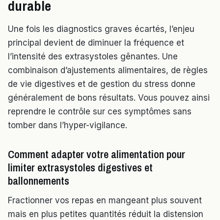
durable
Une fois les diagnostics graves écartés, l’enjeu
principal devient de diminuer la fréquence et
l’intensité des extrasystoles gênantes. Une
combinaison d’ajustements alimentaires, de règles
de vie digestives et de gestion du stress donne
généralement de bons résultats. Vous pouvez ainsi
reprendre le contrôle sur ces symptômes sans
tomber dans l’hyper-vigilance.
Comment adapter votre alimentation pour
limiter extrasystoles digestives et
ballonnements
Fractionner vos repas en mangeant plus souvent
mais en plus petites quantités réduit la distension