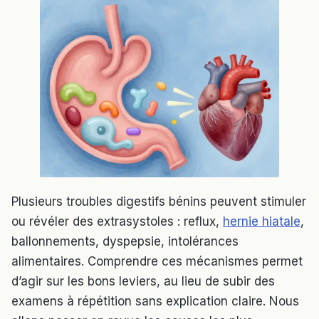
Plusieurs troubles digestifs bénins peuvent stimuler
ou révéler des extrasystoles : reflux,
hernie hiatale
,
ballonnements, dyspepsie, intolérances
alimentaires. Comprendre ces mécanismes permet
d’agir sur les bons leviers, au lieu de subir des
examens à répétition sans explication claire. Nous