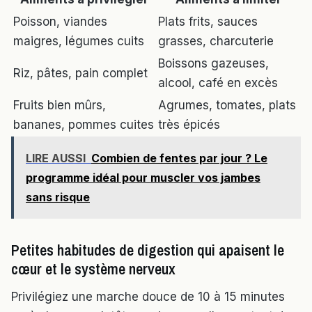
Poisson, viandes
Plats frits, sauces
maigres, légumes cuits
grasses, charcuterie
Boissons gazeuses,
Riz, pâtes, pain complet
alcool, café en excès
Fruits bien mûrs,
Agrumes, tomates, plats
bananes, pommes cuites
très épicés
LIRE AUSSI
Combien de fentes par jour ? Le
programme idéal pour muscler vos jambes
sans risque
Petites habitudes de digestion qui apaisent le
cœur et le système nerveux
Privilégiez une marche douce de 10 à 15 minutes