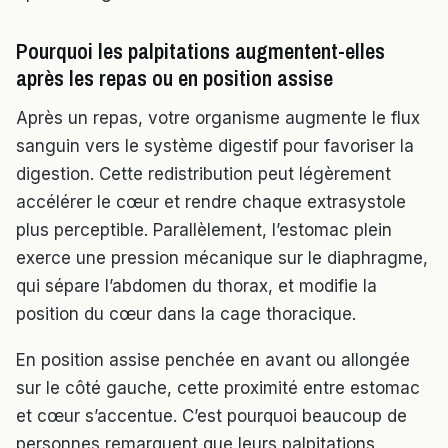
Pourquoi les palpitations augmentent-elles
après les repas ou en position assise
Après un repas, votre organisme augmente le flux
sanguin vers le système digestif pour favoriser la
digestion. Cette redistribution peut légèrement
accélérer le cœur et rendre chaque extrasystole
plus perceptible. Parallèlement, l’estomac plein
exerce une pression mécanique sur le diaphragme,
qui sépare l’abdomen du thorax, et modifie la
position du cœur dans la cage thoracique.
En position assise penchée en avant ou allongée
sur le côté gauche, cette proximité entre estomac
et cœur s’accentue. C’est pourquoi beaucoup de
personnes remarquent que leurs palpitations