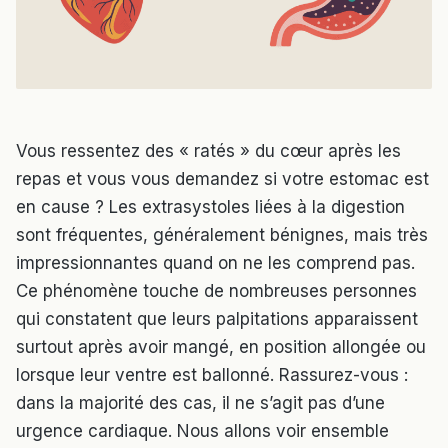
Vous ressentez des « ratés » du cœur après les
repas et vous vous demandez si votre estomac est
en cause ? Les extrasystoles liées à la digestion
sont fréquentes, généralement bénignes, mais très
impressionnantes quand on ne les comprend pas.
Ce phénomène touche de nombreuses personnes
qui constatent que leurs palpitations apparaissent
surtout après avoir mangé, en position allongée ou
lorsque leur ventre est ballonné. Rassurez-vous :
dans la majorité des cas, il ne s’agit pas d’une
urgence cardiaque. Nous allons voir ensemble