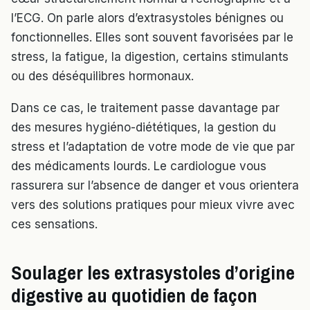
l’ECG. On parle alors d’extrasystoles bénignes ou
fonctionnelles. Elles sont souvent favorisées par le
stress, la fatigue, la digestion, certains stimulants
ou des déséquilibres hormonaux.
Dans ce cas, le traitement passe davantage par
des mesures hygiéno-diététiques, la gestion du
stress et l’adaptation de votre mode de vie que par
des médicaments lourds. Le cardiologue vous
rassurera sur l’absence de danger et vous orientera
vers des solutions pratiques pour mieux vivre avec
ces sensations.
Soulager les extrasystoles d’origine
digestive au quotidien de façon