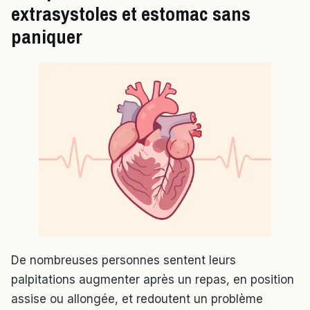
extrasystoles et estomac sans
paniquer
De nombreuses personnes sentent leurs
palpitations augmenter après un repas, en position
assise ou allongée, et redoutent un problème