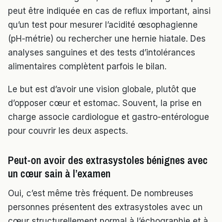
peut être indiquée en cas de reflux important, ainsi
qu’un test pour mesurer l’acidité œsophagienne
(pH-métrie) ou rechercher une hernie hiatale. Des
analyses sanguines et des tests d’intolérances
alimentaires complètent parfois le bilan.
Le but est d’avoir une vision globale, plutôt que
d’opposer cœur et estomac. Souvent, la prise en
charge associe cardiologue et gastro-entérologue
pour couvrir les deux aspects.
Peut-on avoir des extrasystoles bénignes avec
un cœur sain à l’examen
Oui, c’est même très fréquent. De nombreuses
personnes présentent des extrasystoles avec un
cœur structurellement normal à l’échographie et à