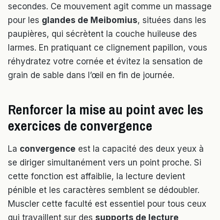
secondes. Ce mouvement agit comme un massage
pour les
glandes de Meibomius
, situées dans les
paupières, qui sécrètent la couche huileuse des
larmes. En pratiquant ce clignement papillon, vous
réhydratez votre cornée et évitez la sensation de
grain de sable dans l’œil en fin de journée.
Renforcer la mise au point avec les
exercices de convergence
La
convergence
est la capacité des deux yeux à
se diriger simultanément vers un point proche. Si
cette fonction est affaiblie, la lecture devient
pénible et les caractères semblent se dédoubler.
Muscler cette faculté est essentiel pour tous ceux
qui travaillent sur des
supports de lecture