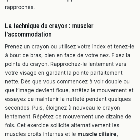
rapprochés.
La technique du crayon : muscler
l’accommodation
Prenez un crayon ou utilisez votre index et tenez-le
à bout de bras, bien en face de votre nez. Fixez la
pointe du crayon. Rapprochez-le lentement vers
votre visage en gardant la pointe parfaitement
nette. Dès que vous commencez à voir double ou
que l’image devient floue, arrêtez le mouvement et
essayez de maintenir la netteté pendant quelques
secondes. Puis, éloignez à nouveau le crayon
lentement. Répétez ce mouvement une dizaine de
fois. Cet exercice sollicite alternativement les
muscles droits internes et le
muscle ciliaire
,