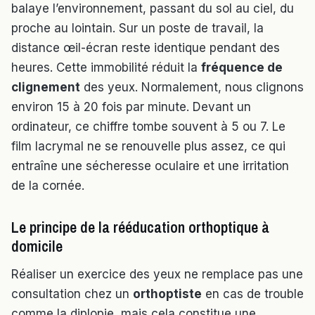
balaye l’environnement, passant du sol au ciel, du
proche au lointain. Sur un poste de travail, la
distance œil-écran reste identique pendant des
heures. Cette immobilité réduit la
fréquence de
clignement
des yeux. Normalement, nous clignons
environ 15 à 20 fois par minute. Devant un
ordinateur, ce chiffre tombe souvent à 5 ou 7. Le
film lacrymal ne se renouvelle plus assez, ce qui
entraîne une sécheresse oculaire et une irritation
de la cornée.
Le principe de la rééducation orthoptique à
domicile
Réaliser un exercice des yeux ne remplace pas une
consultation chez un
orthoptiste
en cas de trouble
comme la diplopie, mais cela constitue une