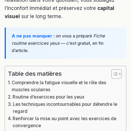
relaxation dans votre quotidien, vous soulagez
l’inconfort immédiat et préservez votre
capital
visuel
sur le long terme.
A ne pas manquer
: on vous a préparé
Fiche
routine exercices yeux
— c’est gratuit, en fin
d’article.
Table des matières
Comprendre la fatigue visuelle et le rôle des
muscles oculaires
Routine d’exercices pour les yeux
Les techniques incontournables pour détendre le
regard
Renforcer la mise au point avec les exercices de
convergence