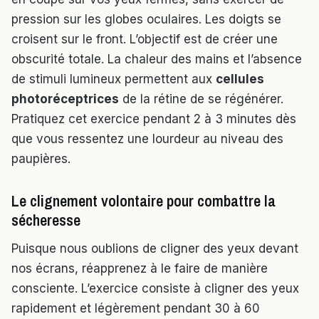
pression sur les globes oculaires. Les doigts se
croisent sur le front. L’objectif est de créer une
obscurité totale. La chaleur des mains et l’absence
de stimuli lumineux permettent aux
cellules
photoréceptrices
de la rétine de se régénérer.
Pratiquez cet exercice pendant 2 à 3 minutes dès
que vous ressentez une lourdeur au niveau des
paupières.
Le clignement volontaire pour combattre la
sécheresse
Puisque nous oublions de cligner des yeux devant
nos écrans, réapprenez à le faire de manière
consciente. L’exercice consiste à cligner des yeux
rapidement et légèrement pendant 30 à 60