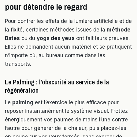
pour détendre le regard
Pour contrer les effets de la lumière artificielle et de
la fixité, certaines méthodes issues de la
méthode
Bates
ou du
yoga des yeux
ont fait leurs preuves.
Elles ne demandent aucun matériel et se pratiquent
n’importe où, au bureau comme dans les
transports.
Le Palming : l’obscurité au service de la
régénération
Le
palming
est l’exercice le plus efficace pour
reposer instantanément le système visuel. Frottez
énergiquement vos paumes de mains l’une contre
l’autre pour générer de la chaleur, puis placez-les
en coupe sur vos yeux fermés, sans exercer de