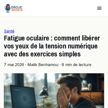
Santé
Fatigue oculaire : comment libérer
vos yeux de la tension numérique
avec des exercices simples
7 mai 2026
·
Malik Benhamou
·
8 min de lecture