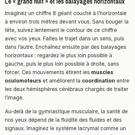
Le « grand huit » et les balayages horizontaux
Imaginez un chiffre 8 géant couché à l’horizontale
à environ trois mètres devant vous. Sans bouger la
tête, suivez lentement le contour de ce chiffre
avec vos yeux. Faites le trajet dans un sens, puis
dans l’autre. Enchaînez ensuite par des balayages
horizontaux : regardez le plus loin possible à
gauche, puis le plus loin possible à droite, sans
forcer. Ces mouvements étirent les
muscles
oculomoteurs
et améliorent la
coordination
entre
les deux hémisphères cérébraux chargés de traiter
l’image.
Au-delà de la gymnastique musculaire, la santé de
nos yeux dépend de la fluidité des fluides et des
signaux. Imaginez le système lacrymal comme un