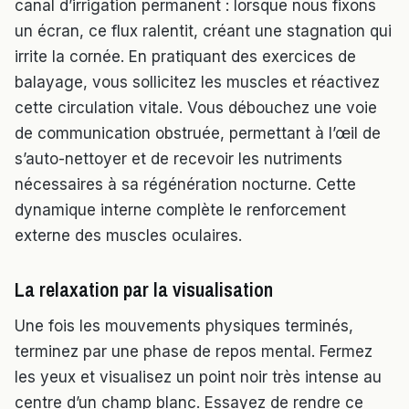
canal d’irrigation permanent : lorsque nous fixons
un écran, ce flux ralentit, créant une stagnation qui
irrite la cornée. En pratiquant des exercices de
balayage, vous sollicitez les muscles et réactivez
cette circulation vitale. Vous débouchez une voie
de communication obstruée, permettant à l’œil de
s’auto-nettoyer et de recevoir les nutriments
nécessaires à sa régénération nocturne. Cette
dynamique interne complète le renforcement
externe des muscles oculaires.
La relaxation par la visualisation
Une fois les mouvements physiques terminés,
terminez par une phase de repos mental. Fermez
les yeux et visualisez un point noir très intense au
centre d’un champ blanc. Essayez de rendre ce