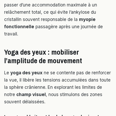
passer d’une accommodation maximale à un
relâchement total, ce qui évite l’ankylose du
cristallin souvent responsable de la
myopie
fonctionnelle
passagère après une journée de
travail.
Yoga des yeux : mobiliser
l’amplitude de mouvement
Le
yoga des yeux
ne se contente pas de renforcer
la vue, il libère les tensions accumulées dans toute
la sphère crânienne. En explorant les limites de
notre
champ visuel
, nous stimulons des zones
souvent délaissées.