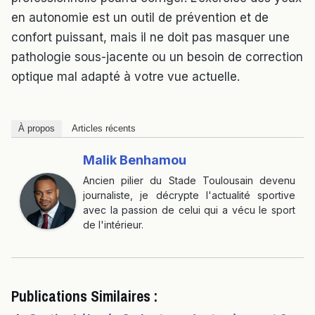
en autonomie est un outil de prévention et de
confort puissant, mais il ne doit pas masquer une
pathologie sous-jacente ou un besoin de correction
optique mal adapté à votre vue actuelle.
À propos
Articles récents
Malik Benhamou
Ancien pilier du Stade Toulousain devenu
journaliste, je décrypte l'actualité sportive
avec la passion de celui qui a vécu le sport
de l'intérieur.
Publications Similaires :