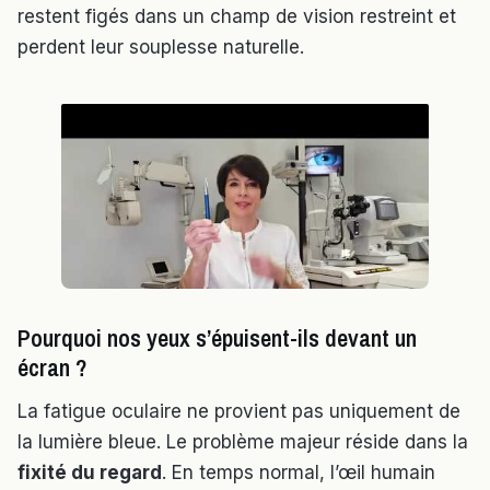
restent figés dans un champ de vision restreint et
perdent leur souplesse naturelle.
Pourquoi nos yeux s’épuisent-ils devant un
écran ?
La fatigue oculaire ne provient pas uniquement de
la lumière bleue. Le problème majeur réside dans la
fixité du regard
. En temps normal, l’œil humain