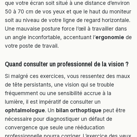
que votre écran soit situé à une distance d’environ
50 à 70 cm de vos yeux et que le haut du moniteur
soit au niveau de votre ligne de regard horizontale.
Une mauvaise posture force l’œil à travailler dans
un angle inconfortable, accentuant l’
ergonomie
de
votre poste de travail.
Quand consulter un professionnel de la vision ?
Si malgré ces exercices, vous ressentez des maux
de tête persistants, une vision qui se trouble
fréquemment ou une sensibilité accrue à la
lumière, il est impératif de consulter un
ophtalmologue
. Un
bilan orthoptique
peut être
nécessaire pour diagnostiquer un défaut de
convergence que seule une rééducation
professionnelle pourra corriger. L’exercice des yeux