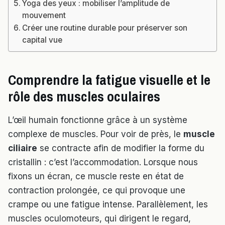
Yoga des yeux : mobiliser l’amplitude de
mouvement
Créer une routine durable pour préserver son
capital vue
Comprendre la fatigue visuelle et le
rôle des muscles oculaires
L’œil humain fonctionne grâce à un système
complexe de muscles. Pour voir de près, le
muscle
ciliaire
se contracte afin de modifier la forme du
cristallin : c’est l’accommodation. Lorsque nous
fixons un écran, ce muscle reste en état de
contraction prolongée, ce qui provoque une
crampe ou une fatigue intense. Parallèlement, les
muscles oculomoteurs, qui dirigent le regard,