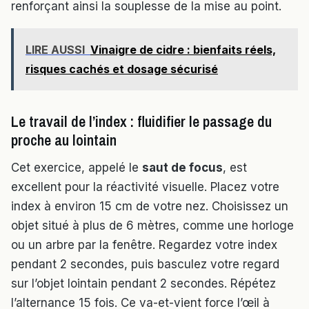
renforçant ainsi la souplesse de la mise au point.
LIRE AUSSI
Vinaigre de cidre : bienfaits réels,
risques cachés et dosage sécurisé
Le travail de l’index : fluidifier le passage du
proche au lointain
Cet exercice, appelé le
saut de focus
, est
excellent pour la réactivité visuelle. Placez votre
index à environ 15 cm de votre nez. Choisissez un
objet situé à plus de 6 mètres, comme une horloge
ou un arbre par la fenêtre. Regardez votre index
pendant 2 secondes, puis basculez votre regard
sur l’objet lointain pendant 2 secondes. Répétez
l’alternance 15 fois. Ce va-et-vient force l’œil à