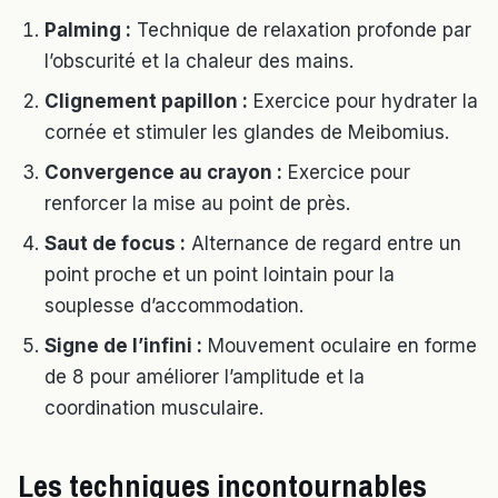
Palming :
Technique de relaxation profonde par
l’obscurité et la chaleur des mains.
Clignement papillon :
Exercice pour hydrater la
cornée et stimuler les glandes de Meibomius.
Convergence au crayon :
Exercice pour
renforcer la mise au point de près.
Saut de focus :
Alternance de regard entre un
point proche et un point lointain pour la
souplesse d’accommodation.
Signe de l’infini :
Mouvement oculaire en forme
de 8 pour améliorer l’amplitude et la
coordination musculaire.
Les techniques incontournables