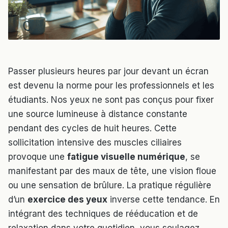
Passer plusieurs heures par jour devant un écran
est devenu la norme pour les professionnels et les
étudiants. Nos yeux ne sont pas conçus pour fixer
une source lumineuse à distance constante
pendant des cycles de huit heures. Cette
sollicitation intensive des muscles ciliaires
provoque une
fatigue visuelle numérique
, se
manifestant par des maux de tête, une vision floue
ou une sensation de brûlure. La pratique régulière
d’un
exercice des yeux
inverse cette tendance. En
intégrant des techniques de rééducation et de