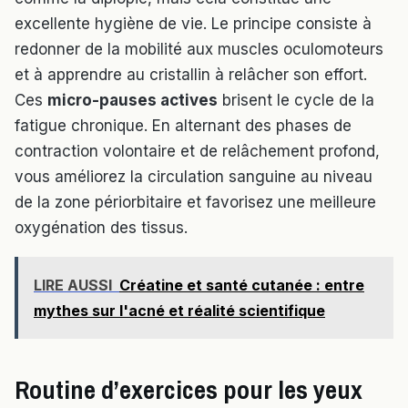
excellente hygiène de vie. Le principe consiste à
redonner de la mobilité aux muscles oculomoteurs
et à apprendre au cristallin à relâcher son effort.
Ces
micro-pauses actives
brisent le cycle de la
fatigue chronique. En alternant des phases de
contraction volontaire et de relâchement profond,
vous améliorez la circulation sanguine au niveau
de la zone périorbitaire et favorisez une meilleure
oxygénation des tissus.
LIRE AUSSI
Créatine et santé cutanée : entre
mythes sur l'acné et réalité scientifique
Routine d’exercices pour les yeux