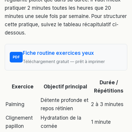
pratiquer 2 minutes toutes les heures que 20
minutes une seule fois par semaine. Pour structurer
cette pratique, suivez le tableau récapitulatif ci-
dessous.
Fiche routine exercices yeux
PDF
Téléchargement gratuit — prêt à imprimer
Durée /
Exercice
Objectif principal
Répétitions
Détente profonde et
Palming
2 à 3 minutes
repos rétinien
Clignement
Hydratation de la
1 minute
papillon
cornée