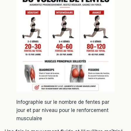
Infographie sur le nombre de fentes par
jour et par niveau pour le renforcement
musculaire