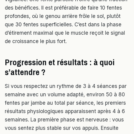
des bénéfices. Il est préférable de faire 10 fentes
profondes, où le genou arrière frôle le sol, plutôt
que 30 fentes superficielles. C’est dans la phase
d’étirement maximal que le muscle reçoit le signal
de croissance le plus fort.
Progression et résultats : à quoi
s’attendre ?
Si vous respectez un rythme de 3 à 4 séances par
semaine avec un volume adapté, environ 50 à 80
fentes par jambe au total par séance, les premiers
résultats physiologiques apparaissent après 4 à 6
semaines. La première phase est nerveuse : vous
vous sentez plus stable sur vos appuis. Ensuite