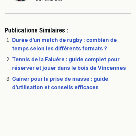
Publications Similaires :
Durée d’un match de rugby : combien de
temps selon les différents formats ?
Tennis de la Faluère : guide complet pour
réserver et jouer dans le bois de Vincennes
Gainer pour la prise de masse : guide
d’utilisation et conseils efficaces