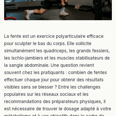
La fente est un exercice polyarticulaire efficace
pour sculpter le bas du corps. Elle sollicite
simultanément les quadriceps, les grands fessiers,
les ischio-jambiers et les muscles stabilisateurs de
la sangle abdominale. Une question revient
souvent chez les pratiquants : combien de fentes
effectuer chaque jour pour obtenir des résultats
visibles sans se blesser ? Entre les challenges
populaires sur les réseaux sociaux et les
recommandations des préparateurs physiques, il
est nécessaire de trouver le dosage adapté à votre