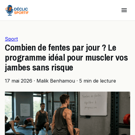
Sport
Combien de fentes par jour ? Le
programme idéal pour muscler vos
jambes sans risque
17 mai 2026
·
Malik Benhamou
·
5 min de lecture