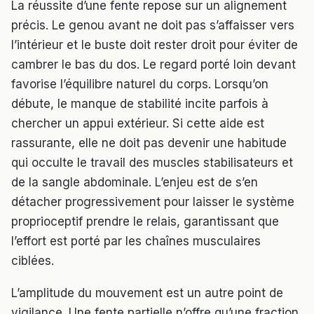
La réussite d’une fente repose sur un alignement
précis. Le genou avant ne doit pas s’affaisser vers
l’intérieur et le buste doit rester droit pour éviter de
cambrer le bas du dos. Le regard porté loin devant
favorise l’équilibre naturel du corps. Lorsqu’on
débute, le manque de stabilité incite parfois à
chercher un appui extérieur. Si cette aide est
rassurante, elle ne doit pas devenir une habitude
qui occulte le travail des muscles stabilisateurs et
de la sangle abdominale. L’enjeu est de s’en
détacher progressivement pour laisser le système
proprioceptif prendre le relais, garantissant que
l’effort est porté par les chaînes musculaires
ciblées.
L’amplitude du mouvement est un autre point de
vigilance. Une fente partielle n’offre qu’une fraction