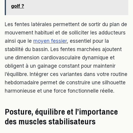
golf ?
Les fentes latérales permettent de sortir du plan de
mouvement habituel et de solliciter les adducteurs
ainsi que le
moyen fessier
, essentiel pour la
stabilité du bassin. Les fentes marchées ajoutent
une dimension cardiovasculaire dynamique et
obligent à un gainage constant pour maintenir
l’équilibre. Intégrer ces variantes dans votre routine
hebdomadaire permet de construire une silhouette
harmonieuse et une force fonctionnelle réelle.
Posture, équilibre et l’importance
des muscles stabilisateurs