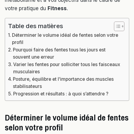
métabolisme et à vos objectifs dans le cadre de
votre pratique du
Fitness
.
Table des matières
Déterminer le volume idéal de fentes selon votre
profil
Pourquoi faire des fentes tous les jours est
souvent une erreur
Varier les fentes pour solliciter tous les faisceaux
musculaires
Posture, équilibre et l’importance des muscles
stabilisateurs
Progression et résultats : à quoi s’attendre ?
Déterminer le volume idéal de fentes
selon votre profil