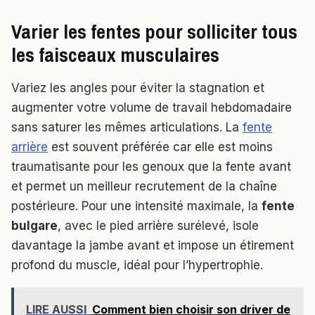
Varier les fentes pour solliciter tous
les faisceaux musculaires
Variez les angles pour éviter la stagnation et
augmenter votre volume de travail hebdomadaire
sans saturer les mêmes articulations. La
fente
arrière
est souvent préférée car elle est moins
traumatisante pour les genoux que la fente avant
et permet un meilleur recrutement de la chaîne
postérieure. Pour une intensité maximale, la
fente
bulgare
, avec le pied arrière surélevé, isole
davantage la jambe avant et impose un étirement
profond du muscle, idéal pour l’hypertrophie.
LIRE AUSSI
Comment bien choisir son driver de