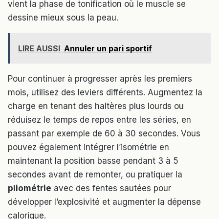
vient la phase de tonification où le muscle se
dessine mieux sous la peau.
LIRE AUSSI
Annuler un pari sportif
Pour continuer à progresser après les premiers
mois, utilisez des leviers différents. Augmentez la
charge en tenant des haltères plus lourds ou
réduisez le temps de repos entre les séries, en
passant par exemple de 60 à 30 secondes. Vous
pouvez également intégrer l’isométrie en
maintenant la position basse pendant 3 à 5
secondes avant de remonter, ou pratiquer la
pliométrie
avec des fentes sautées pour
développer l’explosivité et augmenter la dépense
calorique.