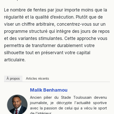
Le nombre de fentes par jour importe moins que la
régularité et la qualité d’exécution. Plutôt que de
viser un chiffre arbitraire, concentrez-vous sur un
programme structuré qui intègre des jours de repos
et des variantes stimulantes. Cette approche vous
permettra de transformer durablement votre
silhouette tout en préservant votre capital
articulaire.
À propos
Articles récents
Malik Benhamou
Ancien pilier du Stade Toulousain devenu
journaliste, je décrypte l'actualité sportive
avec la passion de celui qui a vécu le sport
de l'intérieur.