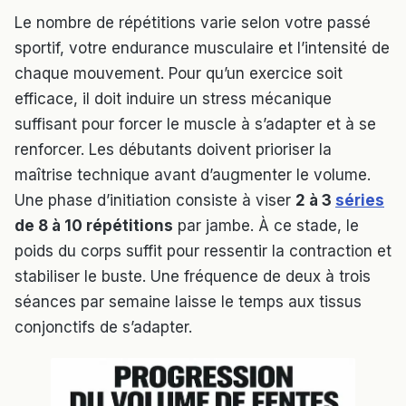
Le nombre de répétitions varie selon votre passé
sportif, votre endurance musculaire et l’intensité de
chaque mouvement. Pour qu’un exercice soit
efficace, il doit induire un stress mécanique
suffisant pour forcer le muscle à s’adapter et à se
renforcer. Les débutants doivent prioriser la
maîtrise technique avant d’augmenter le volume.
Une phase d’initiation consiste à viser
2 à 3
séries
de 8 à 10 répétitions
par jambe. À ce stade, le
poids du corps suffit pour ressentir la contraction et
stabiliser le buste. Une fréquence de deux à trois
séances par semaine laisse le temps aux tissus
conjonctifs de s’adapter.