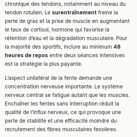
chronique des tendons, notamment au niveau du
tendon rotulien. Le
surentraînement
freine la
perte de gras et la prise de muscle en augmentant
le taux de cortisol, hormone qui favorise la
rétention d’eau et la dégradation musculaire. Pour
la majorité des sportifs, inclure au minimum
48
heures de repos
entre deux séances intensives
est la stratégie la plus payante.
L’aspect unilatéral de la fente demande une
concentration nerveuse importante. Le système
nerveux central se fatigue autant que les muscles.
Enchaîner les fentes sans interruption réduit la
qualité de l’influx nerveux, ce qui provoque une
perte de stabilité et une efficacité moindre du
recrutement des fibres musculaires fessières.