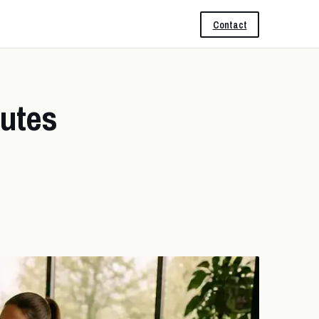
Contact
nutes