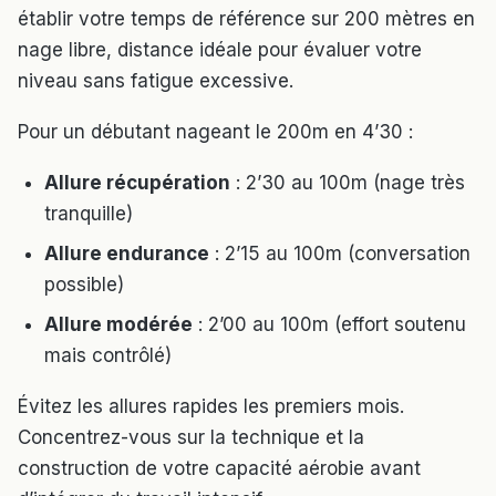
établir votre temps de référence sur 200 mètres en
nage libre, distance idéale pour évaluer votre
niveau sans fatigue excessive.
Pour un débutant nageant le 200m en 4’30 :
Allure récupération
: 2’30 au 100m (nage très
tranquille)
Allure endurance
: 2’15 au 100m (conversation
possible)
Allure modérée
: 2’00 au 100m (effort soutenu
mais contrôlé)
Évitez les allures rapides les premiers mois.
Concentrez-vous sur la technique et la
construction de votre capacité aérobie avant