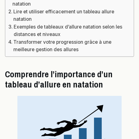
natation
Lire et utiliser efficacement un tableau allure
natation
Exemples de tableaux d’allure natation selon les
distances et niveaux
Transformer votre progression grâce à une
meilleure gestion des allures
Comprendre l’importance d’un
tableau d’allure en natation