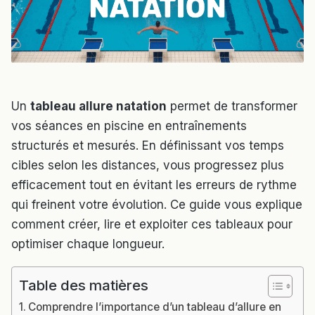
Un
tableau allure natation
permet de transformer
vos séances en piscine en entraînements
structurés et mesurés. En définissant vos temps
cibles selon les distances, vous progressez plus
efficacement tout en évitant les erreurs de rythme
qui freinent votre évolution. Ce guide vous explique
comment créer, lire et exploiter ces tableaux pour
optimiser chaque longueur.
Table des matières
Comprendre l’importance d’un tableau d’allure en