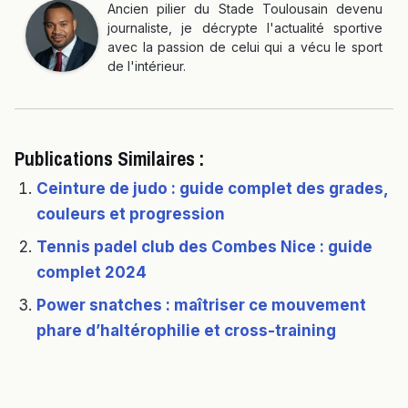
Ancien pilier du Stade Toulousain devenu
journaliste, je décrypte l'actualité sportive
avec la passion de celui qui a vécu le sport
de l'intérieur.
Publications Similaires :
Ceinture de judo : guide complet des grades,
couleurs et progression
Tennis padel club des Combes Nice : guide
complet 2024
Power snatches : maîtriser ce mouvement
phare d’haltérophilie et cross-training