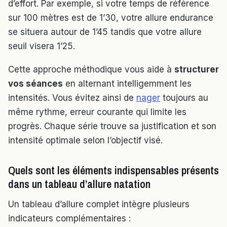
d’effort. Par exemple, si votre temps de référence
sur 100 mètres est de 1’30, votre allure endurance
se situera autour de 1’45 tandis que votre allure
seuil visera 1’25.
Cette approche méthodique vous aide à
structurer
vos séances
en alternant intelligemment les
intensités. Vous évitez ainsi de
nager
toujours au
même rythme, erreur courante qui limite les
progrès. Chaque série trouve sa justification et son
intensité optimale selon l’objectif visé.
Quels sont les éléments indispensables présents
dans un tableau d’allure natation
Un tableau d’allure complet intègre plusieurs
indicateurs complémentaires :