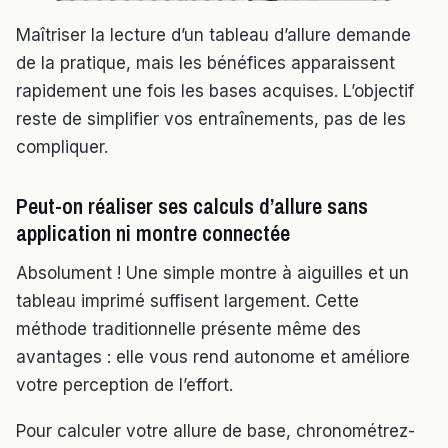
Maîtriser la lecture d’un tableau d’allure demande
de la pratique, mais les bénéfices apparaissent
rapidement une fois les bases acquises. L’objectif
reste de simplifier vos entraînements, pas de les
compliquer.
Peut-on réaliser ses calculs d’allure sans
application ni montre connectée
Absolument ! Une simple montre à aiguilles et un
tableau imprimé suffisent largement. Cette
méthode traditionnelle présente même des
avantages : elle vous rend autonome et améliore
votre perception de l’effort.
Pour calculer votre allure de base, chronométrez-