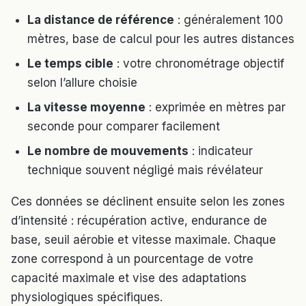
La distance de référence
: généralement 100
mètres, base de calcul pour les autres distances
Le temps cible
: votre chronométrage objectif
selon l’allure choisie
La vitesse moyenne
: exprimée en mètres par
seconde pour comparer facilement
Le nombre de mouvements
: indicateur
technique souvent négligé mais révélateur
Ces données se déclinent ensuite selon les zones
d’intensité : récupération active, endurance de
base, seuil aérobie et vitesse maximale. Chaque
zone correspond à un pourcentage de votre
capacité maximale et vise des adaptations
physiologiques spécifiques.