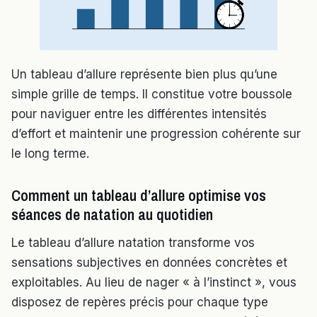
Un tableau d’allure représente bien plus qu’une
simple grille de temps. Il constitue votre boussole
pour naviguer entre les différentes intensités
d’effort et maintenir une progression cohérente sur
le long terme.
Comment un tableau d’allure optimise vos
séances de natation au quotidien
Le tableau d’allure natation transforme vos
sensations subjectives en données concrètes et
exploitables. Au lieu de nager « à l’instinct », vous
disposez de repères précis pour chaque type