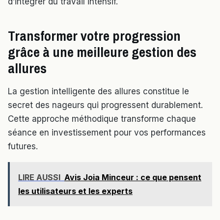
d’intégrer du travail intensif.
Transformer votre progression
grâce à une meilleure gestion des
allures
La gestion intelligente des allures constitue le
secret des nageurs qui progressent durablement.
Cette approche méthodique transforme chaque
séance en investissement pour vos performances
futures.
LIRE AUSSI
Avis Joia Minceur : ce que pensent
les utilisateurs et les experts