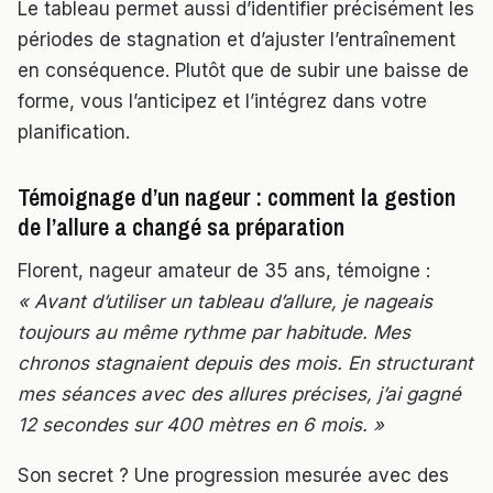
Le tableau permet aussi d’identifier précisément les
périodes de stagnation et d’ajuster l’entraînement
en conséquence. Plutôt que de subir une baisse de
forme, vous l’anticipez et l’intégrez dans votre
planification.
Témoignage d’un nageur : comment la gestion
de l’allure a changé sa préparation
Florent, nageur amateur de 35 ans, témoigne :
« Avant d’utiliser un tableau d’allure, je nageais
toujours au même rythme par habitude. Mes
chronos stagnaient depuis des mois. En structurant
mes séances avec des allures précises, j’ai gagné
12 secondes sur 400 mètres en 6 mois. »
Son secret ? Une progression mesurée avec des