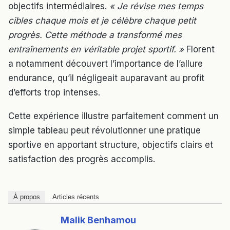
objectifs intermédiaires.
« Je révise mes temps
cibles chaque mois et je célèbre chaque petit
progrès. Cette méthode a transformé mes
entraînements en véritable projet sportif. »
Florent
a notamment découvert l’importance de l’allure
endurance, qu’il négligeait auparavant au profit
d’efforts trop intenses.
Cette expérience illustre parfaitement comment un
simple tableau peut révolutionner une pratique
sportive en apportant structure, objectifs clairs et
satisfaction des progrès accomplis.
À propos
Articles récents
Malik Benhamou