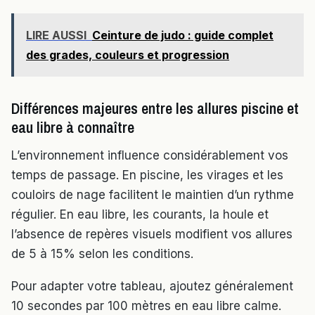
LIRE AUSSI
Ceinture de judo : guide complet
des grades, couleurs et progression
Différences majeures entre les allures piscine et
eau libre à connaître
L’environnement influence considérablement vos
temps de passage. En piscine, les virages et les
couloirs de nage facilitent le maintien d’un rythme
régulier. En eau libre, les courants, la houle et
l’absence de repères visuels modifient vos allures
de 5 à 15% selon les conditions.
Pour adapter votre tableau, ajoutez généralement
10 secondes par 100 mètres en eau libre calme.