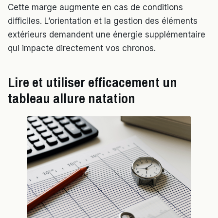
Cette marge augmente en cas de conditions
difficiles. L’orientation et la gestion des éléments
extérieurs demandent une énergie supplémentaire
qui impacte directement vos chronos.
Lire et utiliser efficacement un
tableau allure natation