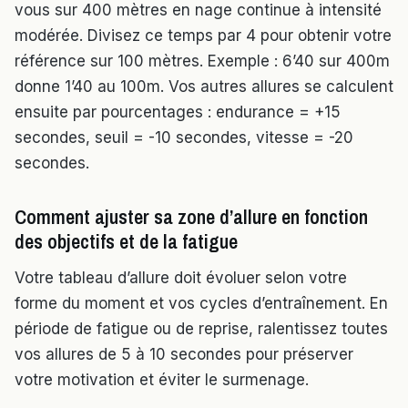
vous sur 400 mètres en nage continue à intensité
modérée. Divisez ce temps par 4 pour obtenir votre
référence sur 100 mètres. Exemple : 6’40 sur 400m
donne 1’40 au 100m. Vos autres allures se calculent
ensuite par pourcentages : endurance = +15
secondes, seuil = -10 secondes, vitesse = -20
secondes.
Comment ajuster sa zone d’allure en fonction
des objectifs et de la fatigue
Votre tableau d’allure doit évoluer selon votre
forme du moment et vos cycles d’entraînement. En
période de fatigue ou de reprise, ralentissez toutes
vos allures de 5 à 10 secondes pour préserver
votre motivation et éviter le surmenage.