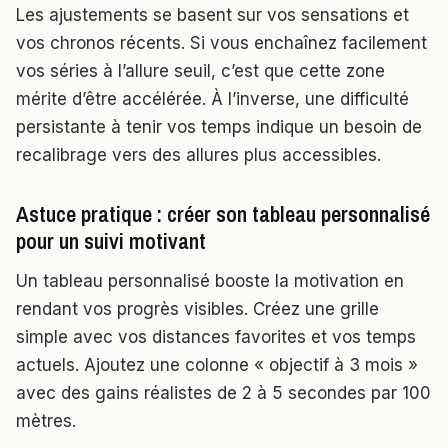
Les ajustements se basent sur vos sensations et
vos chronos récents. Si vous enchaînez facilement
vos séries à l’allure seuil, c’est que cette zone
mérite d’être accélérée. À l’inverse, une difficulté
persistante à tenir vos temps indique un besoin de
recalibrage vers des allures plus accessibles.
Astuce pratique : créer son tableau personnalisé
pour un suivi motivant
Un tableau personnalisé booste la motivation en
rendant vos progrès visibles. Créez une grille
simple avec vos distances favorites et vos temps
actuels. Ajoutez une colonne « objectif à 3 mois »
avec des gains réalistes de 2 à 5 secondes par 100
mètres.