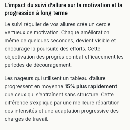
L’impact du suivi d’allure sur la motivation et la
progression à long terme
Le suivi régulier de vos allures crée un cercle
vertueux de motivation. Chaque amélioration,
même de quelques secondes, devient visible et
encourage la poursuite des efforts. Cette
objectivation des progrès combat efficacement les
périodes de découragement.
Les nageurs qui utilisent un tableau d’allure
progressent en moyenne
15% plus rapidement
que ceux qui s’entraînent sans structure. Cette
différence s’explique par une meilleure répartition
des intensités et une adaptation progressive des
charges de travail.