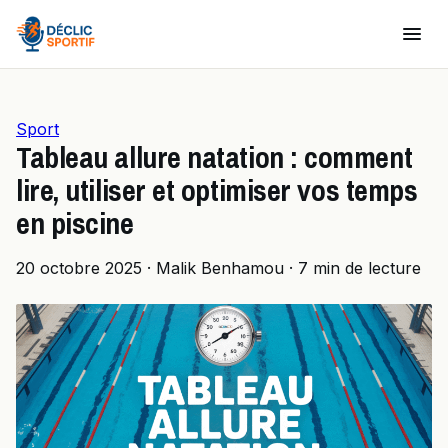
Sport
Tableau allure natation : comment
lire, utiliser et optimiser vos temps
en piscine
20 octobre 2025
·
Malik Benhamou
·
7 min de lecture