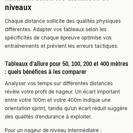
niveaux
Chaque distance sollicite des qualités physiques
différentes. Adapter vos tableaux selon les
spécificités de chaque épreuve optimise vos
entraînements et prévient les erreurs tactiques.
Tableaux d’allure pour 50, 100, 200 et 400 mètres
: quels bénéfices à les comparer
Analyser vos temps sur différentes distances
révèle votre profil de nageur. Un écart important
entre votre 100m et votre 400m indique une
orientation sprint, tandis qu’un écart réduit suggère
des qualités d’endurance à exploiter.
Pour un nageur de niveau intermédiaire :