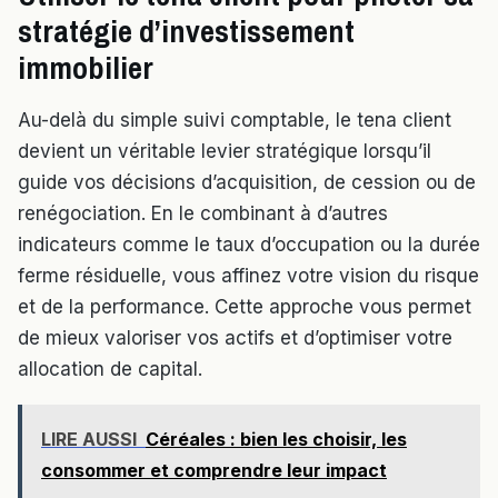
stratégie d’investissement
immobilier
Au-delà du simple suivi comptable, le tena client
devient un véritable levier stratégique lorsqu’il
guide vos décisions d’acquisition, de cession ou de
renégociation. En le combinant à d’autres
indicateurs comme le taux d’occupation ou la durée
ferme résiduelle, vous affinez votre vision du risque
et de la performance. Cette approche vous permet
de mieux valoriser vos actifs et d’optimiser votre
allocation de capital.
LIRE AUSSI
Céréales : bien les choisir, les
consommer et comprendre leur impact