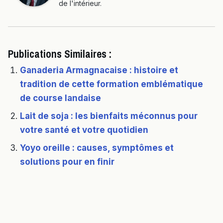
de l'intérieur.
Publications Similaires :
Ganaderia Armagnacaise : histoire et
tradition de cette formation emblématique
de course landaise
Lait de soja : les bienfaits méconnus pour
votre santé et votre quotidien
Yoyo oreille : causes, symptômes et
solutions pour en finir