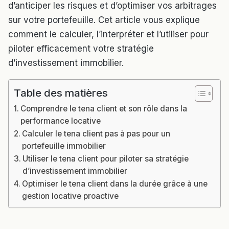
d’anticiper les risques et d’optimiser vos arbitrages
sur votre portefeuille. Cet article vous explique
comment le calculer, l’interpréter et l’utiliser pour
piloter efficacement votre stratégie
d’investissement immobilier.
Table des matières
Comprendre le tena client et son rôle dans la
performance locative
Calculer le tena client pas à pas pour un
portefeuille immobilier
Utiliser le tena client pour piloter sa stratégie
d’investissement immobilier
Optimiser le tena client dans la durée grâce à une
gestion locative proactive