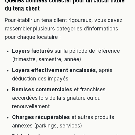
Quelles données collecter pour un calcul fiable
du tena client
Pour établir un tena client rigoureux, vous devez
rassembler plusieurs catégories d’informations
pour chaque locataire :
Loyers facturés
sur la période de référence
(trimestre, semestre, année)
Loyers effectivement encaissés
, après
déduction des impayés
Remises commerciales
et franchises
accordées lors de la signature ou du
renouvellement
Charges récupérables
et autres produits
annexes (parkings, services)