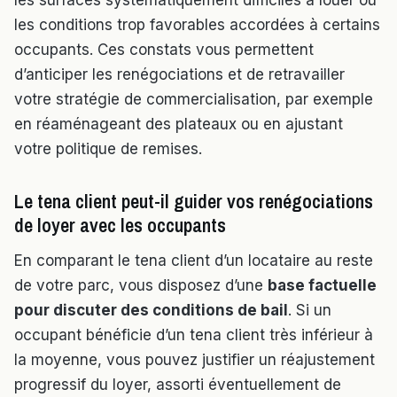
les surfaces systématiquement difficiles à louer ou
les conditions trop favorables accordées à certains
occupants. Ces constats vous permettent
d’anticiper les renégociations et de retravailler
votre stratégie de commercialisation, par exemple
en réaménageant des plateaux ou en ajustant
votre politique de remises.
Le tena client peut-il guider vos renégociations
de loyer avec les occupants
En comparant le tena client d’un locataire au reste
de votre parc, vous disposez d’une
base factuelle
pour discuter des conditions de bail
. Si un
occupant bénéficie d’un tena client très inférieur à
la moyenne, vous pouvez justifier un réajustement
progressif du loyer, assorti éventuellement de