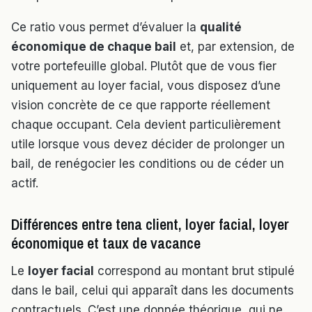
Ce ratio vous permet d’évaluer la
qualité
économique de chaque bail
et, par extension, de
votre portefeuille global. Plutôt que de vous fier
uniquement au loyer facial, vous disposez d’une
vision concrète de ce que rapporte réellement
chaque occupant. Cela devient particulièrement
utile lorsque vous devez décider de prolonger un
bail, de renégocier les conditions ou de céder un
actif.
Différences entre tena client, loyer facial, loyer
économique et taux de vacance
Le
loyer facial
correspond au montant brut stipulé
dans le bail, celui qui apparaît dans les documents
contractuels. C’est une donnée théorique, qui ne