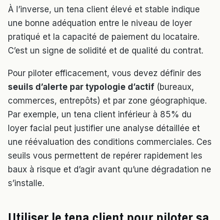
À l’inverse, un tena client élevé et stable indique
une bonne adéquation entre le niveau de loyer
pratiqué et la capacité de paiement du locataire.
C’est un signe de solidité et de qualité du contrat.
Pour piloter efficacement, vous devez définir des
seuils d’alerte par typologie d’actif
(bureaux,
commerces, entrepôts) et par zone géographique.
Par exemple, un tena client inférieur à 85% du
loyer facial peut justifier une analyse détaillée et
une réévaluation des conditions commerciales. Ces
seuils vous permettent de repérer rapidement les
baux à risque et d’agir avant qu’une dégradation ne
s’installe.
Utiliser le tena client pour piloter sa