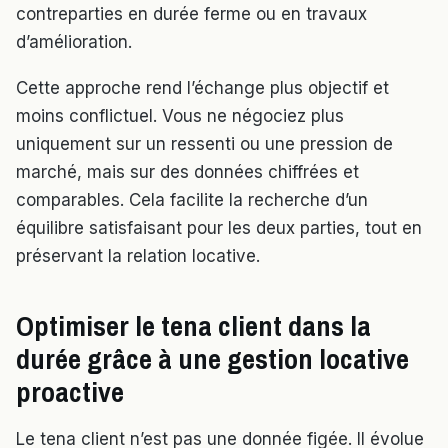
contreparties en durée ferme ou en travaux
d’amélioration.
Cette approche rend l’échange plus objectif et
moins conflictuel. Vous ne négociez plus
uniquement sur un ressenti ou une pression de
marché, mais sur des données chiffrées et
comparables. Cela facilite la recherche d’un
équilibre satisfaisant pour les deux parties, tout en
préservant la relation locative.
Optimiser le tena client dans la
durée grâce à une gestion locative
proactive
Le tena client n’est pas une donnée figée. Il évolue