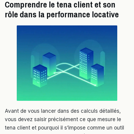
Comprendre le tena client et son
rôle dans la performance locative
Avant de vous lancer dans des calculs détaillés,
vous devez saisir précisément ce que mesure le
tena client et pourquoi il s’impose comme un outil