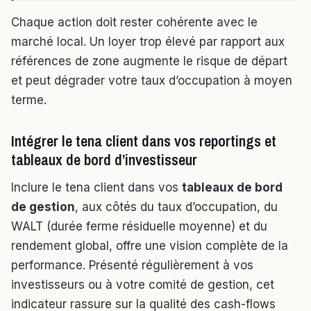
Chaque action doit rester cohérente avec le
marché local. Un loyer trop élevé par rapport aux
références de zone augmente le risque de départ
et peut dégrader votre taux d’occupation à moyen
terme.
Intégrer le tena client dans vos reportings et
tableaux de bord d’investisseur
Inclure le tena client dans vos
tableaux de bord
de gestion
, aux côtés du taux d’occupation, du
WALT (durée ferme résiduelle moyenne) et du
rendement global, offre une vision complète de la
performance. Présenté régulièrement à vos
investisseurs ou à votre comité de gestion, cet
indicateur rassure sur la qualité des cash-flows