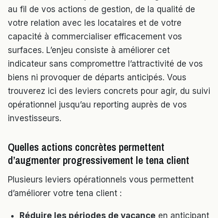
au fil de vos actions de gestion, de la qualité de
votre relation avec les locataires et de votre
capacité à commercialiser efficacement vos
surfaces. L’enjeu consiste à améliorer cet
indicateur sans compromettre l’attractivité de vos
biens ni provoquer de départs anticipés. Vous
trouverez ici des leviers concrets pour agir, du suivi
opérationnel jusqu’au reporting auprès de vos
investisseurs.
Quelles actions concrètes permettent
d’augmenter progressivement le tena client
Plusieurs leviers opérationnels vous permettent
d’améliorer votre tena client :
Réduire les périodes de vacance
en anticipant