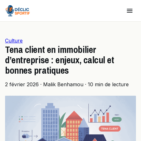
Culture
Tena client en immobilier
d’entreprise : enjeux, calcul et
bonnes pratiques
2 février 2026
·
Malik Benhamou
·
10 min de lecture