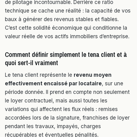
de pilotage incontournable. Derrière ce ratio
technique se cache une réalité : la capacité de vos
baux à générer des revenus stables et fiables.
C’est cette solidité économique qui conditionne la
valeur réelle de vos actifs immobiliers d’entreprise.
Comment définir simplement le tena client et à
quoi sert-il vraiment
Le tena client représente le
revenu moyen
effectivement encaissé par locataire
, sur une
période donnée. Il prend en compte non seulement
le loyer contractuel, mais aussi toutes les
variations qui affectent les flux réels : remises
accordées lors de la signature, franchises de loyer
pendant les travaux, impayés, charges
récupérables et éventuelles pénalités.