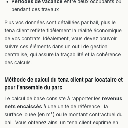
Périodes de vacance
entre deux occupants ou
pendant des travaux
Plus vos données sont détaillées par bail, plus le
tena client reflète fidèlement la réalité économique
de vos contrats. Idéalement, vous devez pouvoir
suivre ces éléments dans un outil de gestion
centralisé, qui assure la traçabilité et la cohérence
des calculs.
Méthode de calcul du tena client par locataire et
pour l’ensemble du parc
Le calcul de base consiste à rapporter les
revenus
nets encaissés
à une unité de référence : la
surface louée (en m²) ou le montant contractuel du
bail. Vous obtenez ainsi un tena client exprimé en