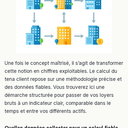
Une fois le concept maîtrisé, il s’agit de transformer
cette notion en chiffres exploitables. Le calcul du
tena client repose sur une méthodologie précise et
des données fiables. Vous trouverez ici une
démarche structurée pour passer de vos loyers
bruts à un indicateur clair, comparable dans le
temps et entre vos différents actifs.