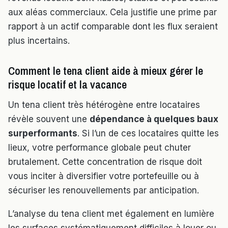
aux aléas commerciaux. Cela justifie une prime par
rapport à un actif comparable dont les flux seraient
plus incertains.
Comment le tena client aide à mieux gérer le
risque locatif et la vacance
Un tena client très hétérogène entre locataires
révèle souvent une
dépendance à quelques baux
surperformants
. Si l’un de ces locataires quitte les
lieux, votre performance globale peut chuter
brutalement. Cette concentration de risque doit
vous inciter à diversifier votre portefeuille ou à
sécuriser les renouvellements par anticipation.
L’analyse du tena client met également en lumière