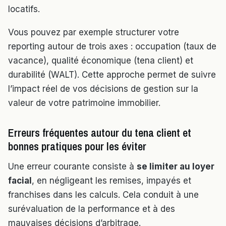
locatifs.
Vous pouvez par exemple structurer votre
reporting autour de trois axes : occupation (taux de
vacance), qualité économique (tena client) et
durabilité (WALT). Cette approche permet de suivre
l’impact réel de vos décisions de gestion sur la
valeur de votre patrimoine immobilier.
Erreurs fréquentes autour du tena client et
bonnes pratiques pour les éviter
Une erreur courante consiste à
se limiter au loyer
facial
, en négligeant les remises, impayés et
franchises dans les calculs. Cela conduit à une
surévaluation de la performance et à des
mauvaises décisions d’arbitrage.