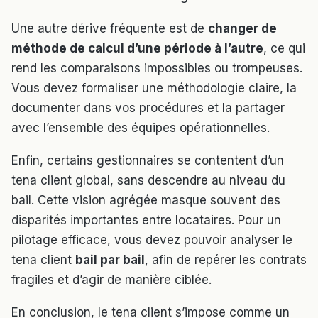
Une autre dérive fréquente est de
changer de
méthode de calcul d’une période à l’autre
, ce qui
rend les comparaisons impossibles ou trompeuses.
Vous devez formaliser une méthodologie claire, la
documenter dans vos procédures et la partager
avec l’ensemble des équipes opérationnelles.
Enfin, certains gestionnaires se contentent d’un
tena client global, sans descendre au niveau du
bail. Cette vision agrégée masque souvent des
disparités importantes entre locataires. Pour un
pilotage efficace, vous devez pouvoir analyser le
tena client
bail par bail
, afin de repérer les contrats
fragiles et d’agir de manière ciblée.
En conclusion, le tena client s’impose comme un