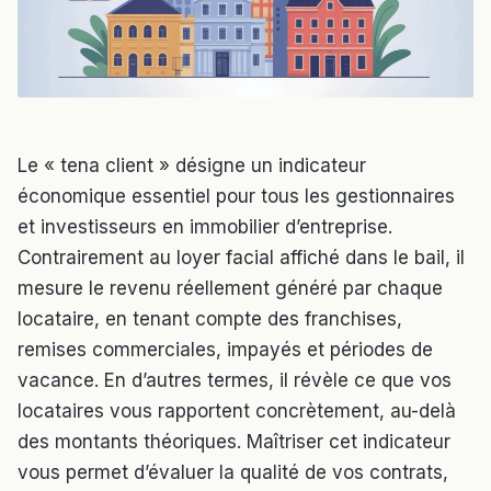
Le « tena client » désigne un indicateur
économique essentiel pour tous les gestionnaires
et investisseurs en immobilier d’entreprise.
Contrairement au loyer facial affiché dans le bail, il
mesure le revenu réellement généré par chaque
locataire, en tenant compte des franchises,
remises commerciales, impayés et périodes de
vacance. En d’autres termes, il révèle ce que vos
locataires vous rapportent concrètement, au-delà
des montants théoriques. Maîtriser cet indicateur
vous permet d’évaluer la qualité de vos contrats,