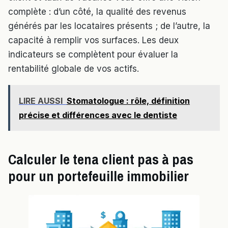
complète : d’un côté, la qualité des revenus
générés par les locataires présents ; de l’autre, la
capacité à remplir vos surfaces. Les deux
indicateurs se complètent pour évaluer la
rentabilité globale de vos actifs.
LIRE AUSSI
Stomatologue : rôle, définition
précise et différences avec le dentiste
Calculer le tena client pas à pas
pour un portefeuille immobilier