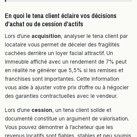
En quoi le tena client éclaire vos décisions
d’achat ou de cession d’actifs
Lors d’une
acquisition
, analyser le tena client par
locataire vous permet de déceler des fragilités
cachées derrière un loyer facial attractif. Un
immeuble affiché avec un rendement de 7% peut
en réalité ne générer que 5,5% si les remises et
franchises sont importantes. Cette information
vous aide à ajuster votre prix d’offre ou à négocier
des garanties contractuelles avec le vendeur.
Lors d’une
cession
, un tena client solide et
documenté constitue un argument de valorisation.
Vous pouvez démontrer à l’acheteur que les
revenus locatifs sont fiables, stables et peu soumis