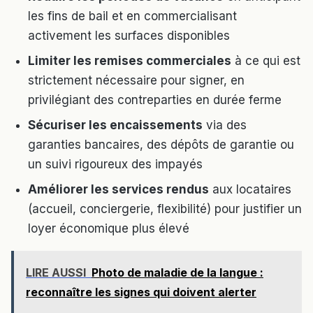
les fins de bail et en commercialisant
activement les surfaces disponibles
Limiter les remises commerciales
à ce qui est
strictement nécessaire pour signer, en
privilégiant des contreparties en durée ferme
Sécuriser les encaissements
via des
garanties bancaires, des dépôts de garantie ou
un suivi rigoureux des impayés
Améliorer les services rendus
aux locataires
(accueil, conciergerie, flexibilité) pour justifier un
loyer économique plus élevé
LIRE AUSSI
Photo de maladie de la langue :
reconnaître les signes qui doivent alerter