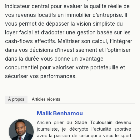
indicateur central pour évaluer la qualité réelle de
vos revenus locatifs en immobilier d’entreprise. Il
vous permet de dépasser la vision simpliste du
loyer facial et d’adopter une gestion basée sur les
cash-flows effectifs. Maîtriser son calcul, l’intégrer
dans vos décisions d’investissement et l’optimiser
dans la durée vous donne un avantage
concurrentiel pour valoriser votre portefeuille et
sécuriser vos performances.
À propos
Articles récents
Malik Benhamou
Ancien pilier du Stade Toulousain devenu
journaliste, je décrypte l'actualité sportive
avec la passion de celui qui a vécu le sport