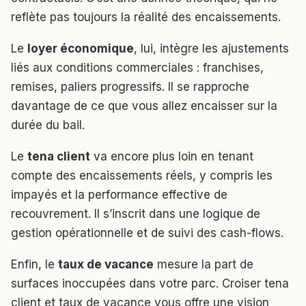
reflète pas toujours la réalité des encaissements.
Le
loyer économique
, lui, intègre les ajustements
liés aux conditions commerciales : franchises,
remises, paliers progressifs. Il se rapproche
davantage de ce que vous allez encaisser sur la
durée du bail.
Le
tena client
va encore plus loin en tenant
compte des encaissements réels, y compris les
impayés et la performance effective de
recouvrement. Il s’inscrit dans une logique de
gestion opérationnelle et de suivi des cash-flows.
Enfin, le
taux de vacance
mesure la part de
surfaces inoccupées dans votre parc. Croiser tena
client et taux de vacance vous offre une vision