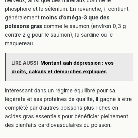
nerveux, ainsi que des minéraux comme le
phosphore et le sélénium. En revanche, il contient
généralement
moins d’oméga-3 que des
poissons gras
comme le saumon (environ 0,3 g
contre 2 g pour le saumon), la sardine ou le
maquereau.
LIRE AUSSI
Montant aah dépression : vos
droits, calculs et démarches expliqués
Intéressant dans un régime équilibré pour sa
légèreté et ses protéines de qualité, il gagne à être
complété par d’autres poissons plus riches en
acides gras essentiels pour bénéficier pleinement
des bienfaits cardiovasculaires du poisson.