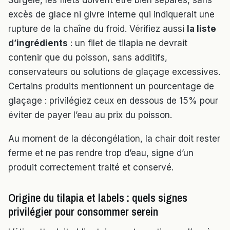
Surgelé, les filets doivent être bien séparés, sans
excès de glace ni givre interne qui indiquerait une
rupture de la chaîne du froid. Vérifiez aussi
la liste
d’ingrédients
: un filet de tilapia ne devrait
contenir que du poisson, sans additifs,
conservateurs ou solutions de glaçage excessives.
Certains produits mentionnent un pourcentage de
glaçage : privilégiez ceux en dessous de 15% pour
éviter de payer l’eau au prix du poisson.
Au moment de la décongélation, la chair doit rester
ferme et ne pas rendre trop d’eau, signe d’un
produit correctement traité et conservé.
Origine du tilapia et labels : quels signes
privilégier pour consommer serein