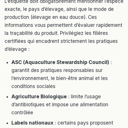
L’étiquette doit obligatoirement mentionner l’espèce
exacte, le pays d’élevage, ainsi que le mode de
production (élevage en eau douce). Ces
informations vous permettent d’évaluer rapidement
la traçabilité du produit. Privilégiez les filières
certifiées qui encadrent strictement les pratiques
d’élevage :
ASC (Aquaculture Stewardship Council)
:
garantit des pratiques responsables sur
l’environnement, le bien-être animal et les
conditions sociales
Agriculture Biologique
: limite l’usage
d’antibiotiques et impose une alimentation
contrôlée
Labels nationaux
: certains pays proposent