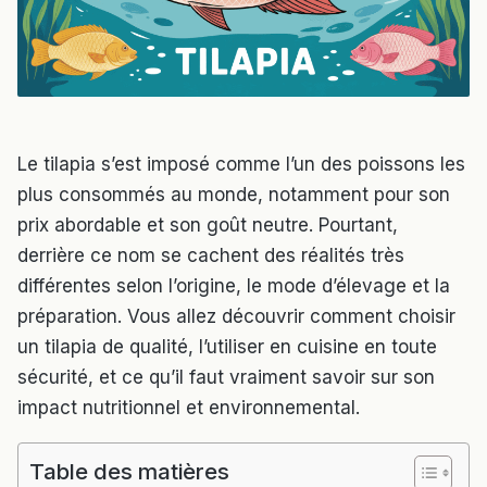
Le tilapia s’est imposé comme l’un des poissons les
plus consommés au monde, notamment pour son
prix abordable et son goût neutre. Pourtant,
derrière ce nom se cachent des réalités très
différentes selon l’origine, le mode d’élevage et la
préparation. Vous allez découvrir comment choisir
un tilapia de qualité, l’utiliser en cuisine en toute
sécurité, et ce qu’il faut vraiment savoir sur son
impact nutritionnel et environnemental.
Table des matières