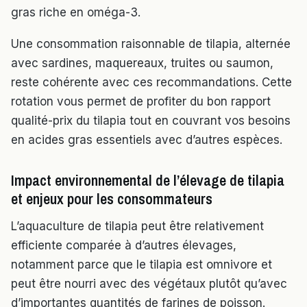
gras riche en oméga-3.
Une consommation raisonnable de tilapia, alternée
avec sardines, maquereaux, truites ou saumon,
reste cohérente avec ces recommandations. Cette
rotation vous permet de profiter du bon rapport
qualité-prix du tilapia tout en couvrant vos besoins
en acides gras essentiels avec d’autres espèces.
Impact environnemental de l’élevage de tilapia
et enjeux pour les consommateurs
L’aquaculture de tilapia peut être relativement
efficiente comparée à d’autres élevages,
notamment parce que le tilapia est omnivore et
peut être nourri avec des végétaux plutôt qu’avec
d’importantes quantités de farines de poisson.