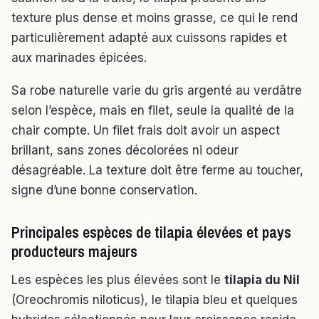
texture plus dense et moins grasse, ce qui le rend
particulièrement adapté aux cuissons rapides et
aux marinades épicées.
Sa robe naturelle varie du gris argenté au verdâtre
selon l’espèce, mais en filet, seule la qualité de la
chair compte. Un filet frais doit avoir un aspect
brillant, sans zones décolorées ni odeur
désagréable. La texture doit être ferme au toucher,
signe d’une bonne conservation.
Principales espèces de tilapia élevées et pays
producteurs majeurs
Les espèces les plus élevées sont le
tilapia du Nil
(Oreochromis niloticus), le tilapia bleu et quelques