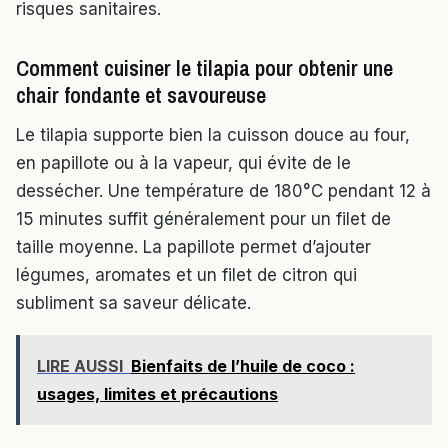
risques sanitaires.
Comment cuisiner le tilapia pour obtenir une
chair fondante et savoureuse
Le tilapia supporte bien la cuisson douce au four,
en papillote ou à la vapeur, qui évite de le
dessécher. Une température de 180°C pendant 12 à
15 minutes suffit généralement pour un filet de
taille moyenne. La papillote permet d’ajouter
légumes, aromates et un filet de citron qui
subliment sa saveur délicate.
LIRE AUSSI
Bienfaits de l’huile de coco :
usages, limites et précautions