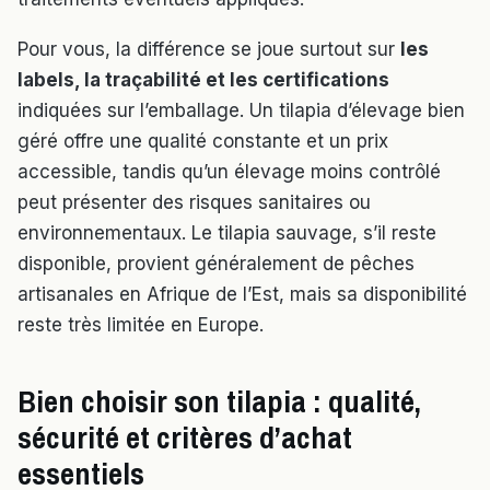
Pour vous, la différence se joue surtout sur
les
labels, la traçabilité et les certifications
indiquées sur l’emballage. Un tilapia d’élevage bien
géré offre une qualité constante et un prix
accessible, tandis qu’un élevage moins contrôlé
peut présenter des risques sanitaires ou
environnementaux. Le tilapia sauvage, s’il reste
disponible, provient généralement de pêches
artisanales en Afrique de l’Est, mais sa disponibilité
reste très limitée en Europe.
Bien choisir son tilapia : qualité,
sécurité et critères d’achat
essentiels