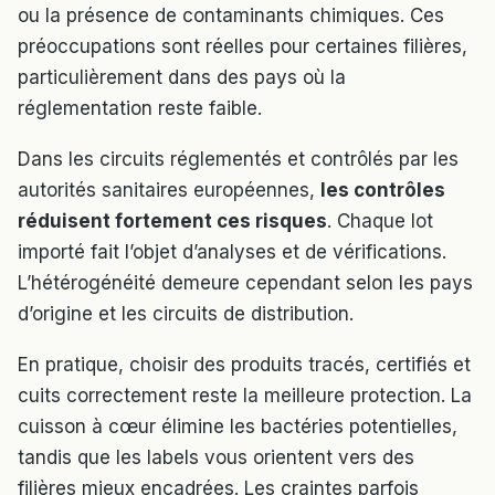
ou la présence de contaminants chimiques. Ces
préoccupations sont réelles pour certaines filières,
particulièrement dans des pays où la
réglementation reste faible.
Dans les circuits réglementés et contrôlés par les
autorités sanitaires européennes,
les contrôles
réduisent fortement ces risques
. Chaque lot
importé fait l’objet d’analyses et de vérifications.
L’hétérogénéité demeure cependant selon les pays
d’origine et les circuits de distribution.
En pratique, choisir des produits tracés, certifiés et
cuits correctement reste la meilleure protection. La
cuisson à cœur élimine les bactéries potentielles,
tandis que les labels vous orientent vers des
filières mieux encadrées. Les craintes parfois