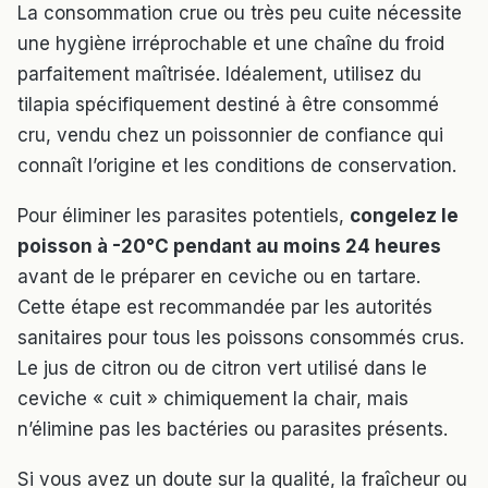
La consommation crue ou très peu cuite nécessite
une hygiène irréprochable et une chaîne du froid
parfaitement maîtrisée. Idéalement, utilisez du
tilapia spécifiquement destiné à être consommé
cru, vendu chez un poissonnier de confiance qui
connaît l’origine et les conditions de conservation.
Pour éliminer les parasites potentiels,
congelez le
poisson à -20°C pendant au moins 24 heures
avant de le préparer en ceviche ou en tartare.
Cette étape est recommandée par les autorités
sanitaires pour tous les poissons consommés crus.
Le jus de citron ou de citron vert utilisé dans le
ceviche « cuit » chimiquement la chair, mais
n’élimine pas les bactéries ou parasites présents.
Si vous avez un doute sur la qualité, la fraîcheur ou