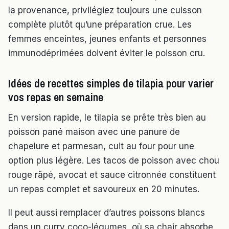
la provenance, privilégiez toujours une cuisson
complète plutôt qu’une préparation crue. Les
femmes enceintes, jeunes enfants et personnes
immunodéprimées doivent éviter le poisson cru.
Idées de recettes simples de tilapia pour varier
vos repas en semaine
En version rapide, le tilapia se prête très bien au
poisson pané maison avec une panure de
chapelure et parmesan, cuit au four pour une
option plus légère. Les tacos de poisson avec chou
rouge râpé, avocat et sauce citronnée constituent
un repas complet et savoureux en 20 minutes.
Il peut aussi remplacer d’autres poissons blancs
dans un curry coco-légumes, où sa chair absorbe