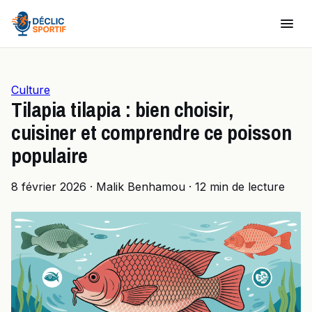
Culture
Tilapia tilapia : bien choisir,
cuisiner et comprendre ce poisson
populaire
8 février 2026
·
Malik Benhamou
·
12 min de lecture