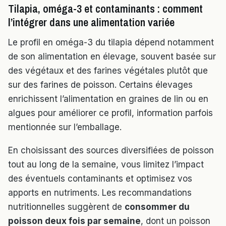
Tilapia, oméga-3 et contaminants : comment
l’intégrer dans une alimentation variée
Le profil en oméga-3 du tilapia dépend notamment
de son alimentation en élevage, souvent basée sur
des végétaux et des farines végétales plutôt que
sur des farines de poisson. Certains élevages
enrichissent l’alimentation en graines de lin ou en
algues pour améliorer ce profil, information parfois
mentionnée sur l’emballage.
En choisissant des sources diversifiées de poisson
tout au long de la semaine, vous limitez l’impact
des éventuels contaminants et optimisez vos
apports en nutriments. Les recommandations
nutritionnelles suggèrent de
consommer du
poisson deux fois par semaine
, dont un poisson