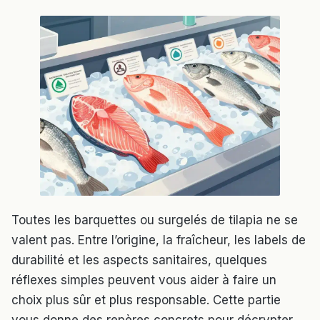
Toutes les barquettes ou surgelés de tilapia ne se
valent pas. Entre l’origine, la fraîcheur, les labels de
durabilité et les aspects sanitaires, quelques
réflexes simples peuvent vous aider à faire un
choix plus sûr et plus responsable. Cette partie