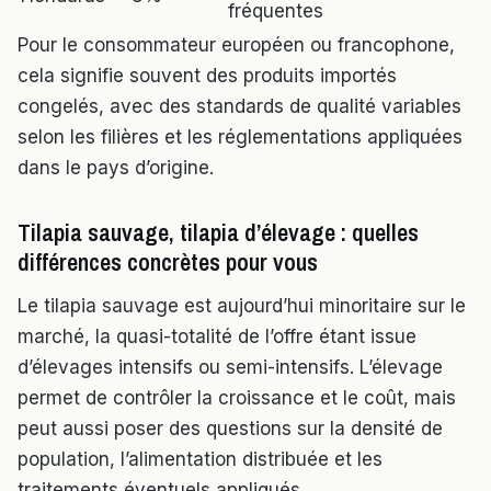
fréquentes
Pour le consommateur européen ou francophone,
cela signifie souvent des produits importés
congelés, avec des standards de qualité variables
selon les filières et les réglementations appliquées
dans le pays d’origine.
Tilapia sauvage, tilapia d’élevage : quelles
différences concrètes pour vous
Le tilapia sauvage est aujourd’hui minoritaire sur le
marché, la quasi-totalité de l’offre étant issue
d’élevages intensifs ou semi-intensifs. L’élevage
permet de contrôler la croissance et le coût, mais
peut aussi poser des questions sur la densité de
population, l’alimentation distribuée et les
traitements éventuels appliqués.