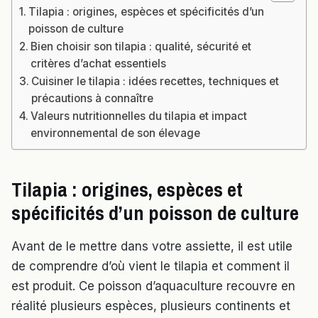
Tilapia : origines, espèces et spécificités d’un
poisson de culture
Bien choisir son tilapia : qualité, sécurité et
critères d’achat essentiels
Cuisiner le tilapia : idées recettes, techniques et
précautions à connaître
Valeurs nutritionnelles du tilapia et impact
environnemental de son élevage
Tilapia : origines, espèces et
spécificités d’un poisson de culture
Avant de le mettre dans votre assiette, il est utile
de comprendre d’où vient le tilapia et comment il
est produit. Ce poisson d’aquaculture recouvre en
réalité plusieurs espèces, plusieurs continents et