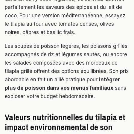
parfaitement les saveurs des épices et du lait de
coco. Pour une version méditerranéenne, essayez
le tilapia au four avec tomates cerises, olives
noires, câpres et basilic frais.
Les soupes de poisson légères, les poissons grillés
accompagnés de riz et légumes sautés, ou encore
les salades composées avec des morceaux de
tilapia grillé offrent des options équilibrées. Son prix
abordable en fait un allié pratique pour
intégrer
plus de poisson dans vos menus familiaux
sans
exploser votre budget hebdomadaire.
Valeurs nutritionnelles du tilapia et
impact environnemental de son