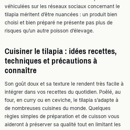
véhiculées sur les réseaux sociaux concernant le
tilapia méritent d’être nuancées : un produit bien
choisi et bien préparé ne présente pas plus de
risques qu’un autre poisson d’élevage.
Cuisiner le tilapia : idées recettes,
techniques et précautions à
connaître
Son goût doux et sa texture le rendent très facile à
intégrer dans vos recettes du quotidien. Poêlé, au
four, en curry ou en ceviche, le tilapia s’adapte à
de nombreuses cuisines du monde. Quelques
règles simples de préparation et de cuisson vous
aideront à préserver sa qualité tout en limitant les