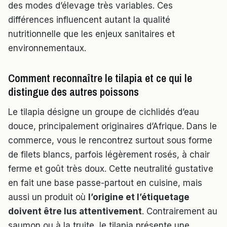
des modes d’élevage très variables. Ces
différences influencent autant la qualité
nutritionnelle que les enjeux sanitaires et
environnementaux.
Comment reconnaître le tilapia et ce qui le
distingue des autres poissons
Le tilapia désigne un groupe de cichlidés d’eau
douce, principalement originaires d’Afrique. Dans le
commerce, vous le rencontrez surtout sous forme
de filets blancs, parfois légèrement rosés, à chair
ferme et goût très doux. Cette neutralité gustative
en fait une base passe-partout en cuisine, mais
aussi un produit où
l’origine et l’étiquetage
doivent être lus attentivement
. Contrairement au
saumon ou à la truite, le tilapia présente une