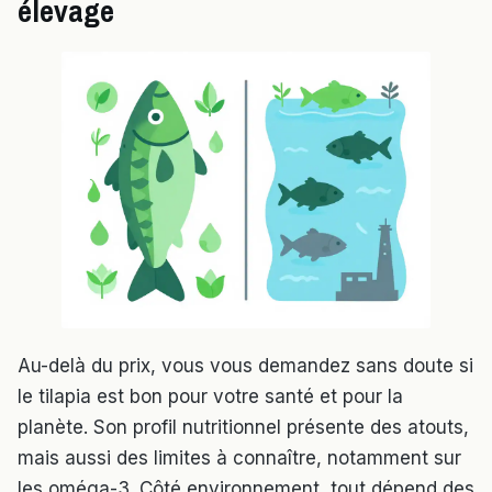
élevage
Au-delà du prix, vous vous demandez sans doute si
le tilapia est bon pour votre santé et pour la
planète. Son profil nutritionnel présente des atouts,
mais aussi des limites à connaître, notamment sur
les oméga-3. Côté environnement, tout dépend des