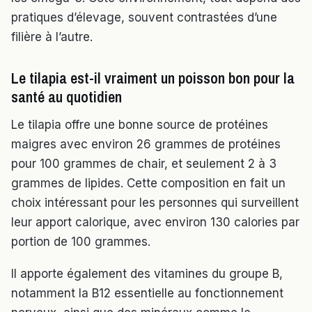
pratiques d’élevage, souvent contrastées d’une
filière à l’autre.
Le tilapia est-il vraiment un poisson bon pour la
santé au quotidien
Le tilapia offre une bonne source de protéines
maigres avec environ 26 grammes de protéines
pour 100 grammes de chair, et seulement 2 à 3
grammes de lipides. Cette composition en fait un
choix intéressant pour les personnes qui surveillent
leur apport calorique, avec environ 130 calories par
portion de 100 grammes.
Il apporte également des vitamines du groupe B,
notamment la B12 essentielle au fonctionnement