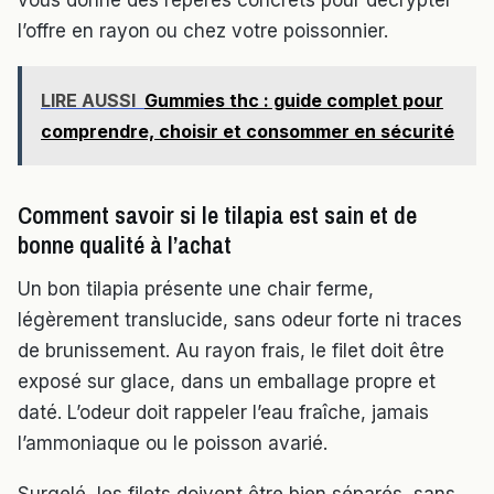
vous donne des repères concrets pour décrypter
l’offre en rayon ou chez votre poissonnier.
LIRE AUSSI
Gummies thc : guide complet pour
comprendre, choisir et consommer en sécurité
Comment savoir si le tilapia est sain et de
bonne qualité à l’achat
Un bon tilapia présente une chair ferme,
légèrement translucide, sans odeur forte ni traces
de brunissement. Au rayon frais, le filet doit être
exposé sur glace, dans un emballage propre et
daté. L’odeur doit rappeler l’eau fraîche, jamais
l’ammoniaque ou le poisson avarié.