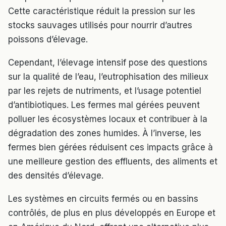
Cette caractéristique réduit la pression sur les
stocks sauvages utilisés pour nourrir d’autres
poissons d’élevage.
Cependant, l’élevage intensif pose des questions
sur la qualité de l’eau, l’eutrophisation des milieux
par les rejets de nutriments, et l’usage potentiel
d’antibiotiques. Les fermes mal gérées peuvent
polluer les écosystèmes locaux et contribuer à la
dégradation des zones humides. À l’inverse, les
fermes bien gérées réduisent ces impacts grâce à
une meilleure gestion des effluents, des aliments et
des densités d’élevage.
Les systèmes en circuits fermés ou en bassins
contrôlés, de plus en plus développés en Europe et