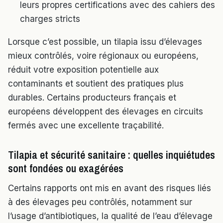
leurs propres certifications avec des cahiers des
charges stricts
Lorsque c’est possible, un tilapia issu d’élevages
mieux contrôlés, voire régionaux ou européens,
réduit votre exposition potentielle aux
contaminants et soutient des pratiques plus
durables. Certains producteurs français et
européens développent des élevages en circuits
fermés avec une excellente traçabilité.
Tilapia et sécurité sanitaire : quelles inquiétudes
sont fondées ou exagérées
Certains rapports ont mis en avant des risques liés
à des élevages peu contrôlés, notamment sur
l’usage d’antibiotiques, la qualité de l’eau d’élevage