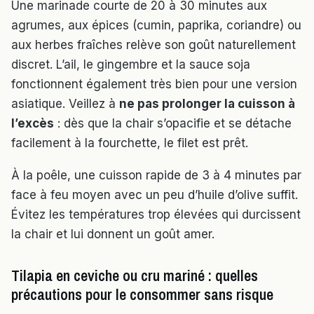
Une marinade courte de 20 à 30 minutes aux
agrumes, aux épices (cumin, paprika, coriandre) ou
aux herbes fraîches relève son goût naturellement
discret. L’ail, le gingembre et la sauce soja
fonctionnent également très bien pour une version
asiatique. Veillez à
ne pas prolonger la cuisson à
l’excès
: dès que la chair s’opacifie et se détache
facilement à la fourchette, le filet est prêt.
À la poêle, une cuisson rapide de 3 à 4 minutes par
face à feu moyen avec un peu d’huile d’olive suffit.
Évitez les températures trop élevées qui durcissent
la chair et lui donnent un goût amer.
Tilapia en ceviche ou cru mariné : quelles
précautions pour le consommer sans risque