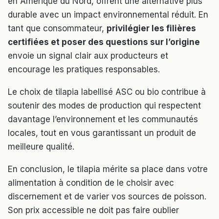
en Amérique du Nord, offrent une alternative plus
durable avec un impact environnemental réduit. En
tant que consommateur,
privilégier les filières
certifiées et poser des questions sur l’origine
envoie un signal clair aux producteurs et
encourage les pratiques responsables.
Le choix de tilapia labellisé ASC ou bio contribue à
soutenir des modes de production qui respectent
davantage l’environnement et les communautés
locales, tout en vous garantissant un produit de
meilleure qualité.
En conclusion, le tilapia mérite sa place dans votre
alimentation à condition de le choisir avec
discernement et de varier vos sources de poisson.
Son prix accessible ne doit pas faire oublier