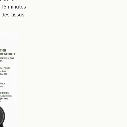
 15 minutes
 des tissus