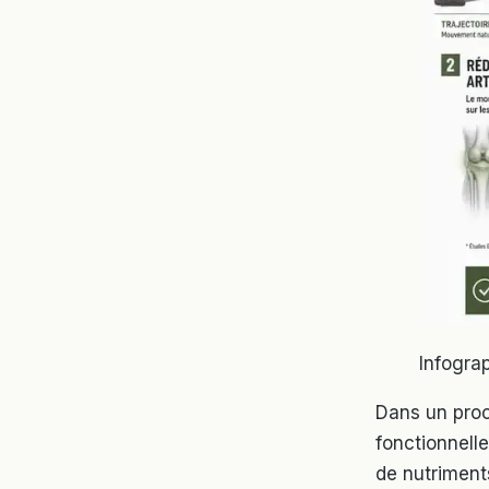
Infograp
Dans un proc
fonctionnelle
de nutriment