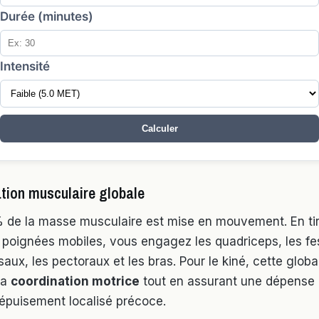
Durée (minutes)
Intensité
Calculer
ation musculaire globale
 de la masse musculaire est mise en mouvement. En tir
 poignées mobiles, vous engagez les quadriceps, les fe
saux, les pectoraux et les bras. Pour le kiné, cette globa
 la
coordination motrice
tout en assurant une dépense
épuisement localisé précoce.