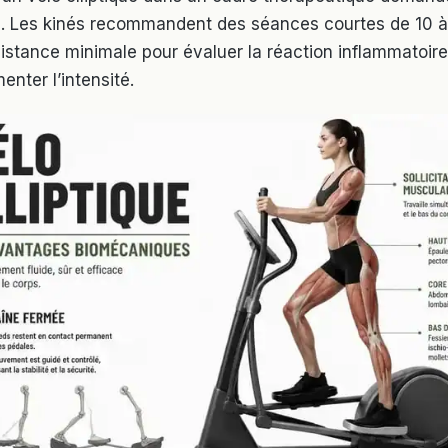
é. Les kinés recommandent des séances courtes de 10 à
istance minimale pour évaluer la réaction inflammatoire
nter l’intensité.