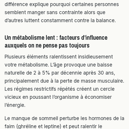
différence explique pourquoi certaines personnes
semblent manger sans contrainte alors que
d’autres luttent constamment contre la balance.
Un métabolisme lent : facteurs d’influence
auxquels on ne pense pas toujours
Plusieurs éléments ralentissent insidieusement
votre métabolisme. L’âge provoque une baisse
naturelle de 2 à 5% par décennie après 30 ans,
principalement due à la perte de masse musculaire.
Les régimes restrictifs répétés créent un cercle
vicieux en poussant l’organisme à économiser
l’énergie.
Le manque de sommeil perturbe les hormones de la
faim (ghréline et leptine) et peut ralentir le