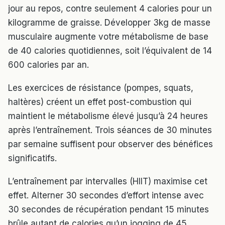
jour au repos, contre seulement 4 calories pour un
kilogramme de graisse. Développer 3kg de masse
musculaire augmente votre métabolisme de base
de 40 calories quotidiennes, soit l’équivalent de 14
600 calories par an.
Les exercices de résistance (pompes, squats,
haltères) créent un effet post-combustion qui
maintient le métabolisme élevé jusqu’à 24 heures
après l’entraînement. Trois séances de 30 minutes
par semaine suffisent pour observer des bénéfices
significatifs.
L’entraînement par intervalles (HIIT) maximise cet
effet. Alterner 30 secondes d’effort intense avec
30 secondes de récupération pendant 15 minutes
brûle autant de calories qu’un jogging de 45