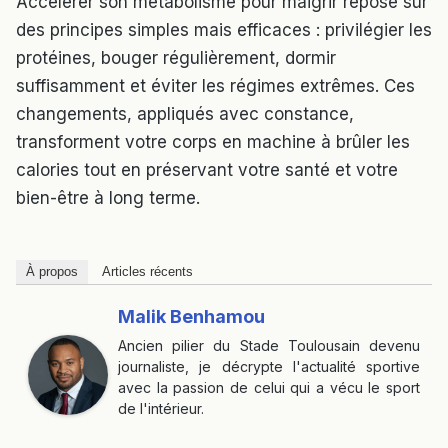
Accélérer son métabolisme pour maigrir repose sur
des principes simples mais efficaces : privilégier les
protéines, bouger régulièrement, dormir
suffisamment et éviter les régimes extrêmes. Ces
changements, appliqués avec constance,
transforment votre corps en machine à brûler les
calories tout en préservant votre santé et votre
bien-être à long terme.
À propos
Articles récents
Malik Benhamou
Ancien pilier du Stade Toulousain devenu
journaliste, je décrypte l'actualité sportive
avec la passion de celui qui a vécu le sport
de l'intérieur.