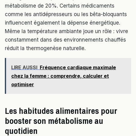
métabolisme de 20%. Certains médicaments
comme les antidépresseurs ou les bêta-bloquants
influencent également la dépense énergétique.
Même la température ambiante joue un rôle : vivre
constamment dans des environnements chauffés
réduit la thermogenèse naturelle.
LIRE AUSSI
Fréquence cardiaque maximale
chez la femme : comprendre, calculer et
optimiser
Les habitudes alimentaires pour
booster son métabolisme au
quotidien