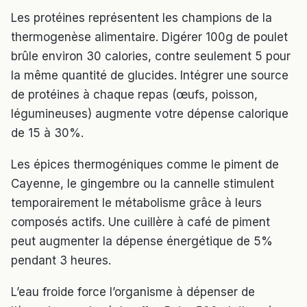
Les protéines représentent les champions de la
thermogenèse alimentaire. Digérer 100g de poulet
brûle environ 30 calories, contre seulement 5 pour
la même quantité de glucides. Intégrer une source
de protéines à chaque repas (œufs, poisson,
légumineuses) augmente votre dépense calorique
de 15 à 30%.
Les épices thermogéniques comme le piment de
Cayenne, le gingembre ou la cannelle stimulent
temporairement le métabolisme grâce à leurs
composés actifs. Une cuillère à café de piment
peut augmenter la dépense énergétique de 5%
pendant 3 heures.
L’eau froide force l’organisme à dépenser de