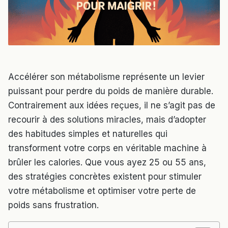
Accélérer son métabolisme représente un levier
puissant pour perdre du poids de manière durable.
Contrairement aux idées reçues, il ne s’agit pas de
recourir à des solutions miracles, mais d’adopter
des habitudes simples et naturelles qui
transforment votre corps en véritable machine à
brûler les calories. Que vous ayez 25 ou 55 ans,
des stratégies concrètes existent pour stimuler
votre métabolisme et optimiser votre perte de
poids sans frustration.