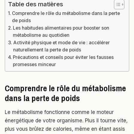
Table des matières
Comprendre le rôle du métabolisme dans la perte
de poids
Les habitudes alimentaires pour booster son
métabolisme au quotidien
Activité physique et mode de vie : accélérer
naturellement la perte de poids
Précautions et conseils pour éviter les fausses
promesses minceur
Comprendre le rôle du métabolisme
dans la perte de poids
Le métabolisme fonctionne comme le moteur
énergétique de votre organisme. Plus il tourne vite,
plus vous brûlez de calories, même en étant assis