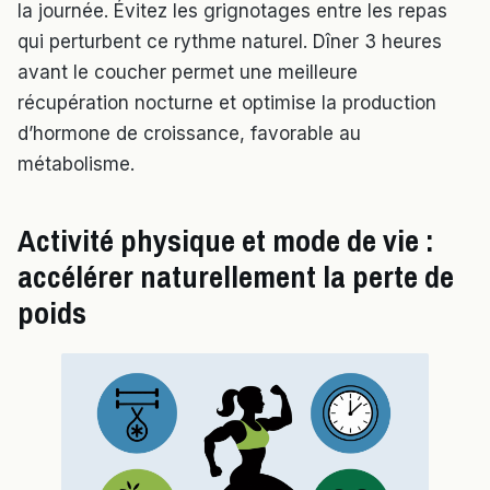
la journée. Évitez les grignotages entre les repas
qui perturbent ce rythme naturel. Dîner 3 heures
avant le coucher permet une meilleure
récupération nocturne et optimise la production
d’hormone de croissance, favorable au
métabolisme.
Activité physique et mode de vie :
accélérer naturellement la perte de
poids