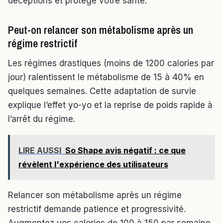
déceptions et protège votre santé.
Peut-on relancer son métabolisme après un
régime restrictif
Les régimes drastiques (moins de 1200 calories par
jour) ralentissent le métabolisme de 15 à 40% en
quelques semaines. Cette adaptation de survie
explique l’effet yo-yo et la reprise de poids rapide à
l’arrêt du régime.
LIRE AUSSI
So Shape avis négatif : ce que
révèlent l'expérience des utilisateurs
Relancer son métabolisme après un régime
restrictif demande patience et progressivité.