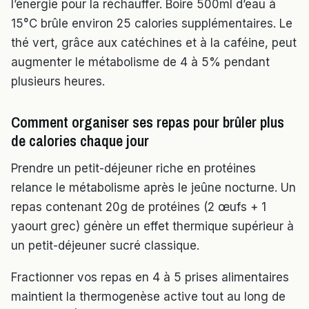
l’énergie pour la réchauffer. Boire 500ml d’eau à
15°C brûle environ 25 calories supplémentaires. Le
thé vert, grâce aux catéchines et à la caféine, peut
augmenter le métabolisme de 4 à 5% pendant
plusieurs heures.
Comment organiser ses repas pour brûler plus
de calories chaque jour
Prendre un petit-déjeuner riche en protéines
relance le métabolisme après le jeûne nocturne. Un
repas contenant 20g de protéines (2 œufs + 1
yaourt grec) génère un effet thermique supérieur à
un petit-déjeuner sucré classique.
Fractionner vos repas en 4 à 5 prises alimentaires
maintient la thermogenèse active tout au long de