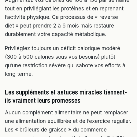
Augmentez vos calories de 100 à 150 par semaine
tout en privilégiant les protéines et en reprenant
l’activité physique. Ce processus de « reverse
diet » peut prendre 2 à 6 mois mais restaure
durablement votre capacité métabolique.
Privilégiez toujours un déficit calorique modéré
(300 à 500 calories sous vos besoins) plutôt
qu’une restriction sévère qui sabote vos efforts à
long terme.
Les suppléments et astuces miracles tiennent-
ils vraiment leurs promesses
Aucun complément alimentaire ne peut remplacer
une alimentation équilibrée et de l’exercice régulier.
Les « brûleurs de graisse » du commerce