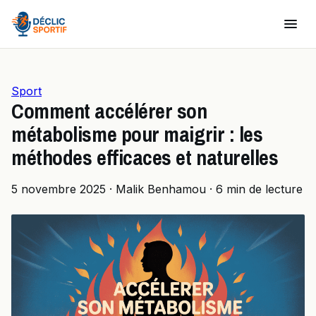
Sport
Comment accélérer son
métabolisme pour maigrir : les
méthodes efficaces et naturelles
5 novembre 2025
·
Malik Benhamou
·
6 min de lecture