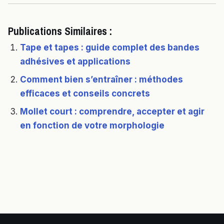
Publications Similaires :
Tape et tapes : guide complet des bandes
adhésives et applications
Comment bien s’entraîner : méthodes
efficaces et conseils concrets
Mollet court : comprendre, accepter et agir
en fonction de votre morphologie