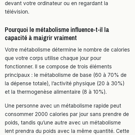
devant votre ordinateur ou en regardant la
télévision.
Pourquoi le métabolisme influence-t-il la
capacité à maigrir vraiment
Votre métabolisme détermine le nombre de calories
que votre corps utilise chaque jour pour
fonctionner. Il se compose de trois éléments
principaux : le métabolisme de base (60 à 70% de
la dépense totale), l’activité physique (20 à 30%)
et la thermogenèse alimentaire (8 à 10%).
Une personne avec un métabolisme rapide peut
consommer 2000 calories par jour sans prendre de
poids, tandis qu’une autre avec un métabolisme
lent prendra du poids avec la même quantité. Cette