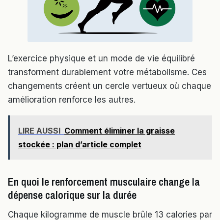
L’exercice physique et un mode de vie équilibré
transforment durablement votre métabolisme. Ces
changements créent un cercle vertueux où chaque
amélioration renforce les autres.
LIRE AUSSI
Comment éliminer la graisse
stockée : plan d’article complet
En quoi le renforcement musculaire change la
dépense calorique sur la durée
Chaque kilogramme de muscle brûle 13 calories par