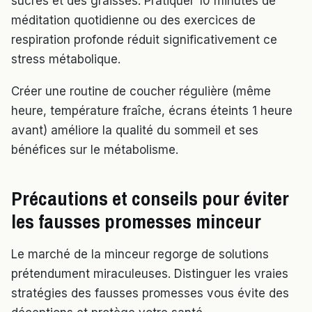
sucres et des graisses. Pratiquer 10 minutes de
méditation quotidienne ou des exercices de
respiration profonde réduit significativement ce
stress métabolique.
Créer une routine de coucher régulière (même
heure, température fraîche, écrans éteints 1 heure
avant) améliore la qualité du sommeil et ses
bénéfices sur le métabolisme.
Précautions et conseils pour éviter
les fausses promesses minceur
Le marché de la minceur regorge de solutions
prétendument miraculeuses. Distinguer les vraies
stratégies des fausses promesses vous évite des