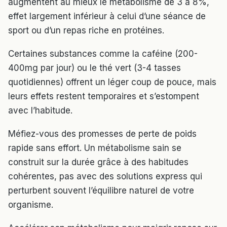
augmentent au mieux le métabolisme de 3 à 8%,
effet largement inférieur à celui d’une séance de
sport ou d’un repas riche en protéines.
Certaines substances comme la caféine (200-
400mg par jour) ou le thé vert (3-4 tasses
quotidiennes) offrent un léger coup de pouce, mais
leurs effets restent temporaires et s’estompent
avec l’habitude.
Méfiez-vous des promesses de perte de poids
rapide sans effort. Un métabolisme sain se
construit sur la durée grâce à des habitudes
cohérentes, pas avec des solutions express qui
perturbent souvent l’équilibre naturel de votre
organisme.