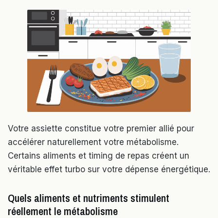
Votre assiette constitue votre premier allié pour
accélérer naturellement votre métabolisme.
Certains aliments et timing de repas créent un
véritable effet turbo sur votre dépense énergétique.
Quels aliments et nutriments stimulent
réellement le métabolisme