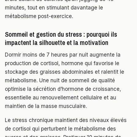
minutes, tout en stimulant davantage le
métabolisme post-exercice.
Sommeil et gestion du stress : pourquoi ils
impactent la silhouette et la motivation
Dormir moins de 7 heures par nuit augmente la
production de cortisol, hormone qui favorise le
stockage des graisses abdominales et ralentit le
métabolisme. Une nuit de sommeil de qualité
optimise la sécrétion d’hormone de croissance,
essentielle au renouvellement cellulaire et au
maintien de la masse musculaire.
Le stress chronique maintient des niveaux élevés
de cortisol qui perturbent le métabolisme des