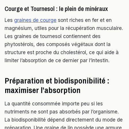
Courge et Tournesol : le plein de minéraux
Les
graines de courge
sont riches en fer et en
magnésium, utiles pour la récupération musculaire.
Les graines de tournesol contiennent des
phytostérols, des composés végétaux dont la
structure est proche du cholestérol, ce qui aide à
limiter l’absorption de ce dernier par l’intestin.
Préparation et biodisponibilité :
maximiser l’absorption
La quantité consommée importe peu si les
nutriments ne sont pas absorbés par l’organisme.
La biodisponibilité dépend directement du mode de
préparation. Une graine de lin possède une armure