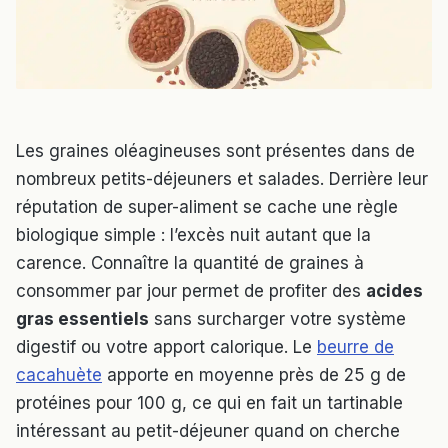
Les graines oléagineuses sont présentes dans de
nombreux petits-déjeuners et salades. Derrière leur
réputation de super-aliment se cache une règle
biologique simple : l’excès nuit autant que la
carence. Connaître la quantité de graines à
consommer par jour permet de profiter des
acides
gras essentiels
sans surcharger votre système
digestif ou votre apport calorique. Le
beurre de
cacahuète
apporte en moyenne près de 25 g de
protéines pour 100 g, ce qui en fait un tartinable
intéressant au petit-déjeuner quand on cherche