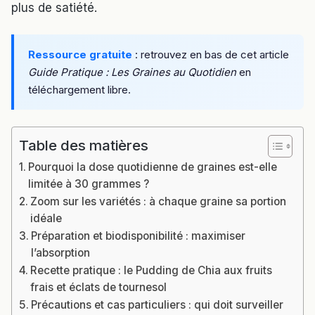
plus de satiété.
Ressource gratuite
: retrouvez en bas de cet article
Guide Pratique : Les Graines au Quotidien
en
téléchargement libre.
Table des matières
Pourquoi la dose quotidienne de graines est-elle
limitée à 30 grammes ?
Zoom sur les variétés : à chaque graine sa portion
idéale
Préparation et biodisponibilité : maximiser
l’absorption
Recette pratique : le Pudding de Chia aux fruits
frais et éclats de tournesol
Précautions et cas particuliers : qui doit surveiller