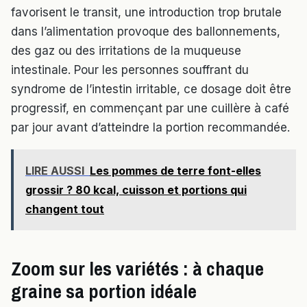
favorisent le transit, une introduction trop brutale
dans l’alimentation provoque des ballonnements,
des gaz ou des irritations de la muqueuse
intestinale. Pour les personnes souffrant du
syndrome de l’intestin irritable, ce dosage doit être
progressif, en commençant par une cuillère à café
par jour avant d’atteindre la portion recommandée.
LIRE AUSSI
Les pommes de terre font-elles
grossir ? 80 kcal, cuisson et portions qui
changent tout
Zoom sur les variétés : à chaque
graine sa portion idéale