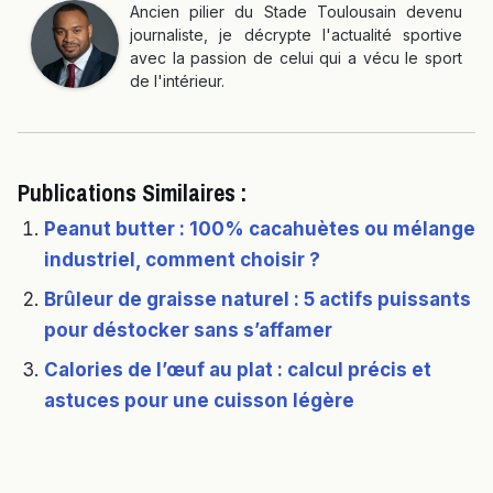
Ancien pilier du Stade Toulousain devenu
journaliste, je décrypte l'actualité sportive
avec la passion de celui qui a vécu le sport
de l'intérieur.
Publications Similaires :
Peanut butter : 100% cacahuètes ou mélange
industriel, comment choisir ?
Brûleur de graisse naturel : 5 actifs puissants
pour déstocker sans s’affamer
Calories de l’œuf au plat : calcul précis et
astuces pour une cuisson légère