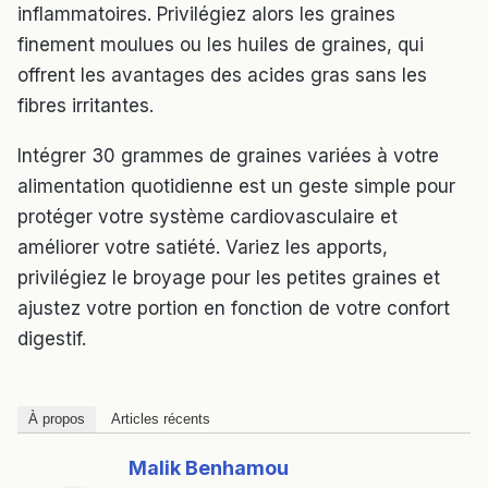
inflammatoires. Privilégiez alors les graines
finement moulues ou les huiles de graines, qui
offrent les avantages des acides gras sans les
fibres irritantes.
Intégrer 30 grammes de graines variées à votre
alimentation quotidienne est un geste simple pour
protéger votre système cardiovasculaire et
améliorer votre satiété. Variez les apports,
privilégiez le broyage pour les petites graines et
ajustez votre portion en fonction de votre confort
digestif.
À propos
Articles récents
Malik Benhamou