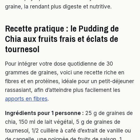
graine, la rendant plus digeste et nutritive.
Recette pratique : le Pudding de
Chia aux fruits frais et éclats de
tournesol
Pour intégrer votre dose quotidienne de 30
grammes de graines, voici une recette riche en
fibres et en protéines, idéale pour un petit-déjeuner
rassasiant, afin d’atteindre plus facilement les
apports en fibres
.
Ingrédients pour 1 personne :
25 g de graines de
chia, 150 ml de lait végétal, 5 g de graines de
tournesol, 1/2 cuillère à café d’extrait de vanille ou
de cannelle, une poignée de fruits de saison, 1