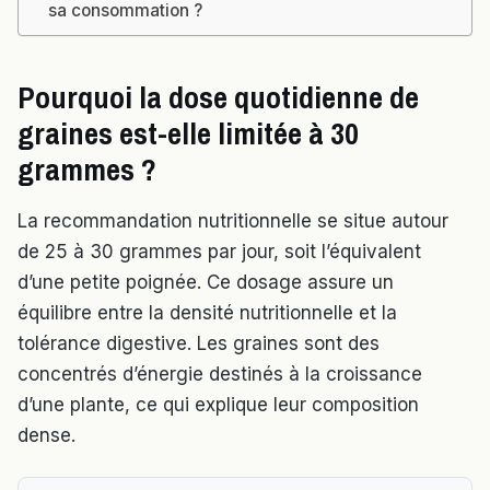
sa consommation ?
Pourquoi la dose quotidienne de
graines est-elle limitée à 30
grammes ?
La recommandation nutritionnelle se situe autour
de 25 à 30 grammes par jour, soit l’équivalent
d’une petite poignée. Ce dosage assure un
équilibre entre la densité nutritionnelle et la
tolérance digestive. Les graines sont des
concentrés d’énergie destinés à la croissance
d’une plante, ce qui explique leur composition
dense.