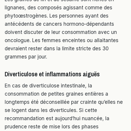
lignanes, des composés agissant comme des
phytoœstrogènes. Les personnes ayant des
antécédents de cancers hormono-dépendants
doivent discuter de leur consommation avec un
oncologue. Les femmes enceintes ou allaitantes
devraient rester dans la limite stricte des 30
grammes par jour.
Diverticulose et inflammations aiguës
En cas de diverticulose intestinale, la
consommation de petites graines entières a
longtemps été déconseillée par crainte qu’elles ne
se logent dans les diverticules. Si cette
recommandation est aujourd’hui nuancée, la
prudence reste de mise lors des phases