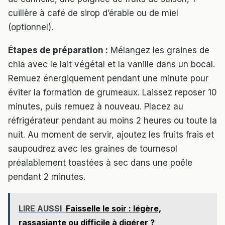
cuillère à café de sirop d’érable ou de miel
(optionnel).
Étapes de préparation :
Mélangez les graines de
chia avec le lait végétal et la vanille dans un bocal.
Remuez énergiquement pendant une minute pour
éviter la formation de grumeaux. Laissez reposer 10
minutes, puis remuez à nouveau. Placez au
réfrigérateur pendant au moins 2 heures ou toute la
nuit. Au moment de servir, ajoutez les fruits frais et
saupoudrez avec les graines de tournesol
préalablement toastées à sec dans une poêle
pendant 2 minutes.
LIRE AUSSI
Faisselle le soir : légère,
rassasiante ou difficile à digérer ?