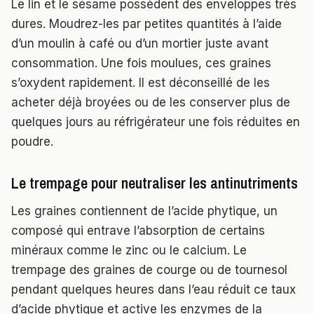
Le lin et le sésame possèdent des enveloppes très
dures. Moudrez-les par petites quantités à l’aide
d’un moulin à café ou d’un mortier juste avant
consommation. Une fois moulues, ces graines
s’oxydent rapidement. Il est déconseillé de les
acheter déjà broyées ou de les conserver plus de
quelques jours au réfrigérateur une fois réduites en
poudre.
Le trempage pour neutraliser les antinutriments
Les graines contiennent de l’acide phytique, un
composé qui entrave l’absorption de certains
minéraux comme le zinc ou le calcium. Le
trempage des graines de courge ou de tournesol
pendant quelques heures dans l’eau réduit ce taux
d’acide phytique et active les enzymes de la