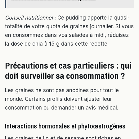
Conseil nutritionnel :
Ce pudding apporte la quasi-
totalité de votre quota de graines journalier. Si vous
en consommez dans vos salades à midi, réduisez
la dose de chia à 15 g dans cette recette.
Précautions et cas particuliers : qui
doit surveiller sa consommation ?
Les graines ne sont pas anodines pour tout le
monde. Certains profils doivent ajuster leur
consommation ou demander un avis médical.
Interactions hormonales et phytoœstrogènes
Les graines de lin et de sésame sont riches en