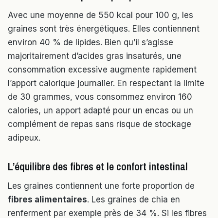
Avec une moyenne de 550 kcal pour 100 g, les
graines sont très énergétiques. Elles contiennent
environ 40 % de lipides. Bien qu’il s’agisse
majoritairement d’acides gras insaturés, une
consommation excessive augmente rapidement
l’apport calorique journalier. En respectant la limite
de 30 grammes, vous consommez environ 160
calories, un apport adapté pour un encas ou un
complément de repas sans risque de stockage
adipeux.
L’équilibre des fibres et le confort intestinal
Les graines contiennent une forte proportion de
fibres alimentaires
. Les graines de chia en
renferment par exemple près de 34 %. Si les fibres