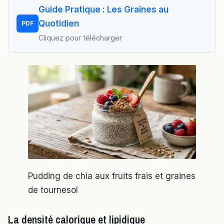
Guide Pratique : Les Graines au
Quotidien
PDF
Cliquez pour télécharger
Pudding de chia aux fruits frais et graines
de tournesol
La densité calorique et lipidique