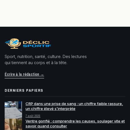
Sport, nutrition, santé, culture. Des lectures
qui tiennent au corps et à la tête.
Écrire à la rédaction →
DERNIERS PAPIERS
CRP dans une prise de sang : un chiffre faible rassure,
un chiffre élevé s’interprète
7 août 2026
Ventre gonflé : comprendre les causes, soulager vite et
savoir quand consulter