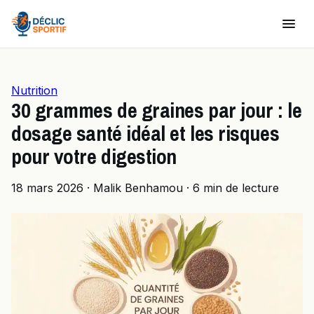
Nutrition
30 grammes de graines par jour : le
dosage santé idéal et les risques
pour votre digestion
18 mars 2026
·
Malik Benhamou
·
6 min de lecture