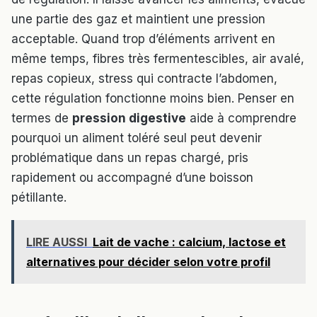
une partie des gaz et maintient une pression
acceptable. Quand trop d’éléments arrivent en
même temps, fibres très fermentescibles, air avalé,
repas copieux, stress qui contracte l’abdomen,
cette régulation fonctionne moins bien. Penser en
termes de
pression digestive
aide à comprendre
pourquoi un aliment toléré seul peut devenir
problématique dans un repas chargé, pris
rapidement ou accompagné d’une boisson
pétillante.
LIRE AUSSI
Lait de vache : calcium, lactose et
alternatives pour décider selon votre profil