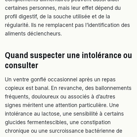
certaines personnes, mais leur effet dépend du
profil digestif, de la souche utilisée et de la
régularité. Ils ne remplacent pas l’identification des
aliments déclencheurs.
Quand suspecter une intolérance ou
consulter
Un ventre gonflé occasionnel après un repas
copieux est banal. En revanche, des ballonnements
fréquents, douloureux ou associés à d’autres
signes méritent une attention particulière. Une
intolérance au lactose, une sensibilité à certains
glucides fermentescibles, une constipation
chronique ou une surcroissance bactérienne de