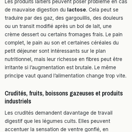
Les produits laitiers peuvent poser problème en cas
de mauvaise digestion du
lactose
. Cela peut se
traduire par des gaz, des gargouillis, des douleurs
ou un transit modifié après un bol de lait, une
crème dessert ou certains fromages frais. Le pain
complet, le pain au son et certaines céréales du
petit déjeuner sont intéressants sur le plan
nutritionnel, mais leur richesse en fibres peut être
irritante si l’augmentation est brutale. Le même
principe vaut quand l’alimentation change trop vite.
Crudités, fruits, boissons gazeuses et produits
industriels
Les crudités demandent davantage de travail
digestif que les légumes cuits. Elles peuvent
accentuer la sensation de ventre gonflé, en