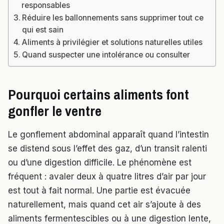
responsables
Réduire les ballonnements sans supprimer tout ce
qui est sain
Aliments à privilégier et solutions naturelles utiles
Quand suspecter une intolérance ou consulter
Pourquoi certains aliments font
gonfler le ventre
Le gonflement abdominal apparaît quand l’intestin
se distend sous l’effet des gaz, d’un transit ralenti
ou d’une digestion difficile. Le phénomène est
fréquent : avaler deux à quatre litres d’air par jour
est tout à fait normal. Une partie est évacuée
naturellement, mais quand cet air s’ajoute à des
aliments fermentescibles ou à une digestion lente,