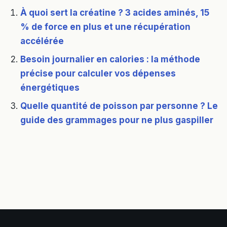
À quoi sert la créatine ? 3 acides aminés, 15
% de force en plus et une récupération
accélérée
Besoin journalier en calories : la méthode
précise pour calculer vos dépenses
énergétiques
Quelle quantité de poisson par personne ? Le
guide des grammages pour ne plus gaspiller