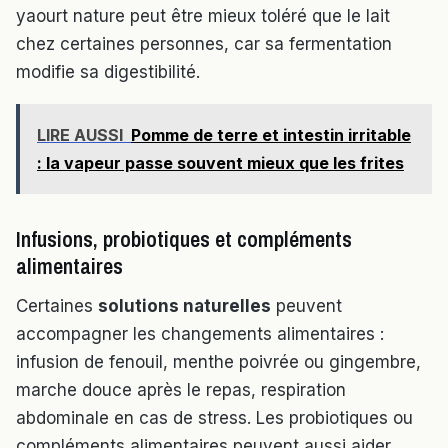
yaourt nature peut être mieux toléré que le lait
chez certaines personnes, car sa fermentation
modifie sa digestibilité.
LIRE AUSSI
Pomme de terre et intestin irritable
: la vapeur passe souvent mieux que les frites
Infusions, probiotiques et compléments
alimentaires
Certaines
solutions naturelles
peuvent
accompagner les changements alimentaires :
infusion de fenouil, menthe poivrée ou gingembre,
marche douce après le repas, respiration
abdominale en cas de stress. Les probiotiques ou
compléments alimentaires peuvent aussi aider