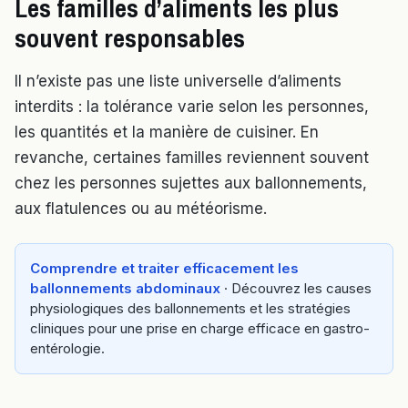
Les familles d’aliments les plus
souvent responsables
Il n’existe pas une liste universelle d’aliments
interdits : la tolérance varie selon les personnes,
les quantités et la manière de cuisiner. En
revanche, certaines familles reviennent souvent
chez les personnes sujettes aux ballonnements,
aux flatulences ou au météorisme.
Comprendre et traiter efficacement les
ballonnements abdominaux
· Découvrez les causes
physiologiques des ballonnements et les stratégies
cliniques pour une prise en charge efficace en gastro-
entérologie.