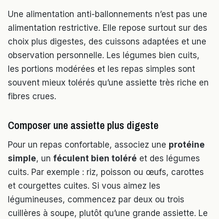
Une alimentation anti-ballonnements n’est pas une
alimentation restrictive. Elle repose surtout sur des
choix plus digestes, des cuissons adaptées et une
observation personnelle. Les légumes bien cuits,
les portions modérées et les repas simples sont
souvent mieux tolérés qu’une assiette très riche en
fibres crues.
Composer une assiette plus digeste
Pour un repas confortable, associez une
protéine
simple
, un
féculent bien toléré
et des légumes
cuits. Par exemple : riz, poisson ou œufs, carottes
et courgettes cuites. Si vous aimez les
légumineuses, commencez par deux ou trois
cuillères à soupe, plutôt qu’une grande assiette. Le