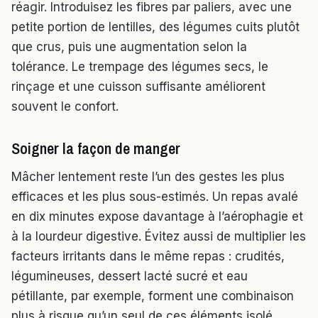
réagir. Introduisez les fibres par paliers, avec une
petite portion de lentilles, des légumes cuits plutôt
que crus, puis une augmentation selon la
tolérance. Le trempage des légumes secs, le
rinçage et une cuisson suffisante améliorent
souvent le confort.
Soigner la façon de manger
Mâcher lentement reste l’un des gestes les plus
efficaces et les plus sous-estimés. Un repas avalé
en dix minutes expose davantage à l’aérophagie et
à la lourdeur digestive. Évitez aussi de multiplier les
facteurs irritants dans le même repas : crudités,
légumineuses, dessert lacté sucré et eau
pétillante, par exemple, forment une combinaison
plus à risque qu’un seul de ces éléments isolé.