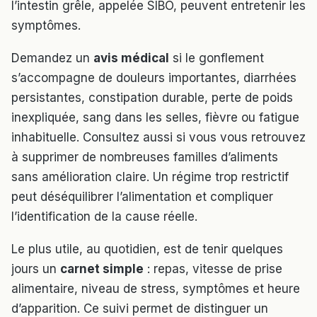
l’intestin grêle, appelée SIBO, peuvent entretenir les
symptômes.
Demandez un
avis médical
si le gonflement
s’accompagne de douleurs importantes, diarrhées
persistantes, constipation durable, perte de poids
inexpliquée, sang dans les selles, fièvre ou fatigue
inhabituelle. Consultez aussi si vous vous retrouvez
à supprimer de nombreuses familles d’aliments
sans amélioration claire. Un régime trop restrictif
peut déséquilibrer l’alimentation et compliquer
l’identification de la cause réelle.
Le plus utile, au quotidien, est de tenir quelques
jours un
carnet simple
: repas, vitesse de prise
alimentaire, niveau de stress, symptômes et heure
d’apparition. Ce suivi permet de distinguer un