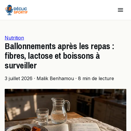
Nutrition
Ballonnements après les repas :
fibres, lactose et boissons à
surveiller
3 juillet 2026
·
Malik Benhamou
·
8 min de lecture