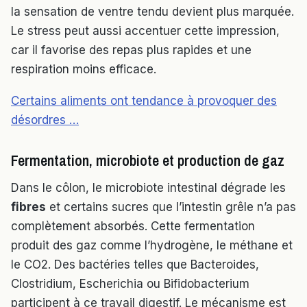
la sensation de ventre tendu devient plus marquée.
Le stress peut aussi accentuer cette impression,
car il favorise des repas plus rapides et une
respiration moins efficace.
Certains aliments ont tendance à provoquer des
désordres …
Fermentation, microbiote et production de gaz
Dans le côlon, le microbiote intestinal dégrade les
fibres
et certains sucres que l’intestin grêle n’a pas
complètement absorbés. Cette fermentation
produit des gaz comme l’hydrogène, le méthane et
le CO2. Des bactéries telles que Bacteroides,
Clostridium, Escherichia ou Bifidobacterium
participent à ce travail digestif. Le mécanisme est