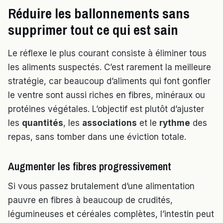
Réduire les ballonnements sans
supprimer tout ce qui est sain
Le réflexe le plus courant consiste à éliminer tous
les aliments suspectés. C’est rarement la meilleure
stratégie, car beaucoup d’aliments qui font gonfler
le ventre sont aussi riches en fibres, minéraux ou
protéines végétales. L’objectif est plutôt d’ajuster
les
quantités
, les
associations
et le
rythme
des
repas, sans tomber dans une éviction totale.
Augmenter les fibres progressivement
Si vous passez brutalement d’une alimentation
pauvre en fibres à beaucoup de crudités,
légumineuses et céréales complètes, l’intestin peut