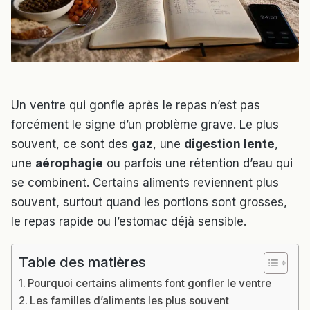
Un ventre qui gonfle après le repas n’est pas
forcément le signe d’un problème grave. Le plus
souvent, ce sont des
gaz
, une
digestion lente
,
une
aérophagie
ou parfois une rétention d’eau qui
se combinent. Certains aliments reviennent plus
souvent, surtout quand les portions sont grosses,
le repas rapide ou l’estomac déjà sensible.
Table des matières
Pourquoi certains aliments font gonfler le ventre
Les familles d’aliments les plus souvent