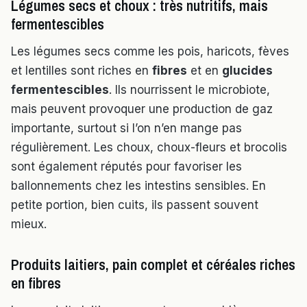
Légumes secs et choux : très nutritifs, mais
fermentescibles
Les légumes secs comme les pois, haricots, fèves
et lentilles sont riches en
fibres
et en
glucides
fermentescibles
. Ils nourrissent le microbiote,
mais peuvent provoquer une production de gaz
importante, surtout si l’on n’en mange pas
régulièrement. Les choux, choux-fleurs et brocolis
sont également réputés pour favoriser les
ballonnements chez les intestins sensibles. En
petite portion, bien cuits, ils passent souvent
mieux.
Produits laitiers, pain complet et céréales riches
en fibres