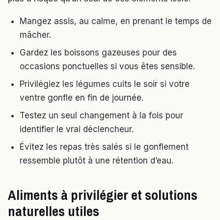
Mangez assis, au calme, en prenant le temps de
mâcher.
Gardez les boissons gazeuses pour des
occasions ponctuelles si vous êtes sensible.
Privilégiez les légumes cuits le soir si votre
ventre gonfle en fin de journée.
Testez un seul changement à la fois pour
identifier le vrai déclencheur.
Évitez les repas très salés si le gonflement
ressemble plutôt à une rétention d’eau.
Aliments à privilégier et solutions
naturelles utiles