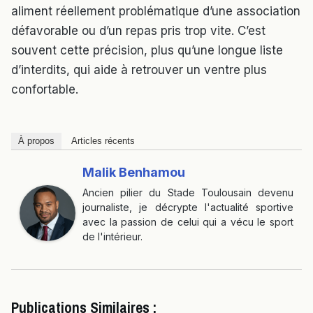
aliment réellement problématique d’une association
défavorable ou d’un repas pris trop vite. C’est
souvent cette précision, plus qu’une longue liste
d’interdits, qui aide à retrouver un ventre plus
confortable.
À propos
Articles récents
Malik Benhamou
Ancien pilier du Stade Toulousain devenu
journaliste, je décrypte l'actualité sportive
avec la passion de celui qui a vécu le sport
de l'intérieur.
Publications Similaires :