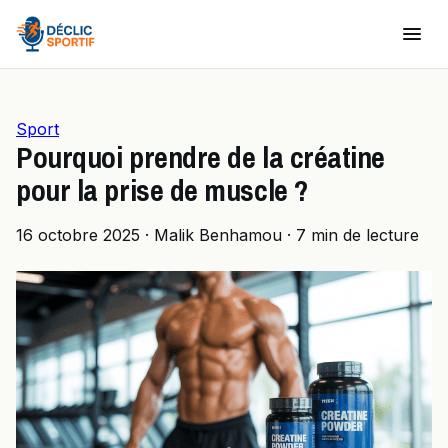
Sport
Pourquoi prendre de la créatine
pour la prise de muscle ?
16 octobre 2025
·
Malik Benhamou
·
7 min de lecture