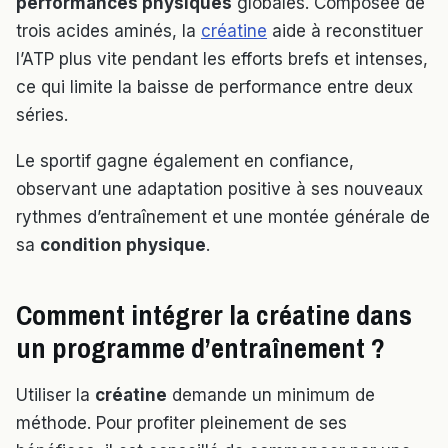
performances physiques
globales. Composée de
trois acides aminés, la
créatine
aide à reconstituer
l’ATP plus vite pendant les efforts brefs et intenses,
ce qui limite la baisse de performance entre deux
séries.
Le sportif gagne également en confiance,
observant une adaptation positive à ses nouveaux
rythmes d’entraînement et une montée générale de
sa
condition physique
.
Comment intégrer la créatine dans
un programme d’entraînement ?
Utiliser la
créatine
demande un minimum de
méthode. Pour profiter pleinement de ses