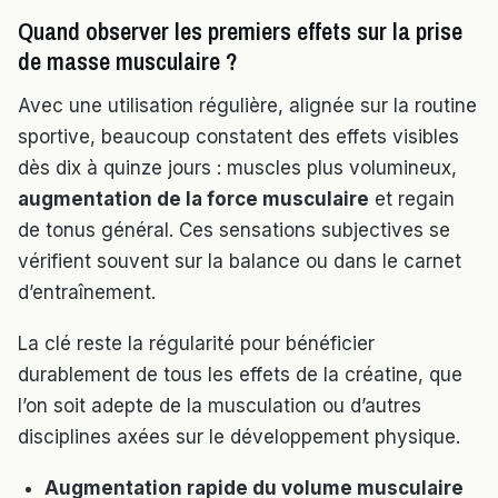
Quand observer les premiers effets sur la prise
de masse musculaire ?
Avec une utilisation régulière, alignée sur la routine
sportive, beaucoup constatent des effets visibles
dès dix à quinze jours : muscles plus volumineux,
augmentation de la force musculaire
et regain
de tonus général. Ces sensations subjectives se
vérifient souvent sur la balance ou dans le carnet
d’entraînement.
La clé reste la régularité pour bénéficier
durablement de tous les effets de la créatine, que
l’on soit adepte de la musculation ou d’autres
disciplines axées sur le développement physique.
Augmentation rapide du volume musculaire