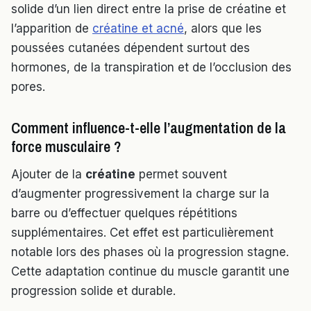
solide d’un lien direct entre la prise de créatine et
l’apparition de
créatine et acné
, alors que les
poussées cutanées dépendent surtout des
hormones, de la transpiration et de l’occlusion des
pores.
Comment influence-t-elle l’augmentation de la
force musculaire ?
Ajouter de la
créatine
permet souvent
d’augmenter progressivement la charge sur la
barre ou d’effectuer quelques répétitions
supplémentaires. Cet effet est particulièrement
notable lors des phases où la progression stagne.
Cette adaptation continue du muscle garantit une
progression solide et durable.