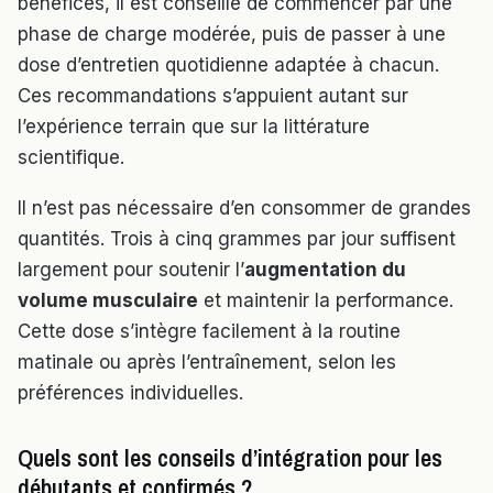
bénéfices, il est conseillé de commencer par une
phase de charge modérée, puis de passer à une
dose d’entretien quotidienne adaptée à chacun.
Ces recommandations s’appuient autant sur
l’expérience terrain que sur la littérature
scientifique.
Il n’est pas nécessaire d’en consommer de grandes
quantités. Trois à cinq grammes par jour suffisent
largement pour soutenir l’
augmentation du
volume musculaire
et maintenir la performance.
Cette dose s’intègre facilement à la routine
matinale ou après l’entraînement, selon les
préférences individuelles.
Quels sont les conseils d’intégration pour les
débutants et confirmés ?