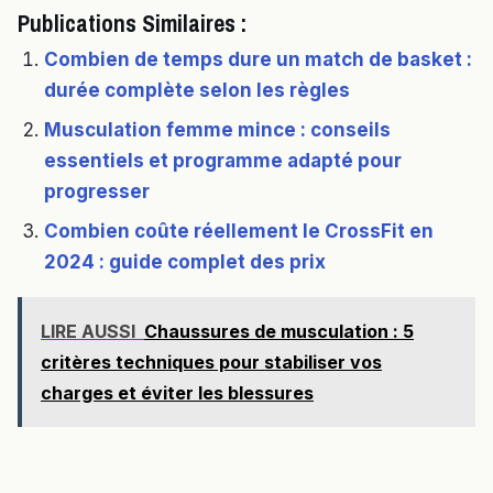
Publications Similaires :
Combien de temps dure un match de basket :
durée complète selon les règles
Musculation femme mince : conseils
essentiels et programme adapté pour
progresser
Combien coûte réellement le CrossFit en
2024 : guide complet des prix
LIRE AUSSI
Chaussures de musculation : 5
critères techniques pour stabiliser vos
charges et éviter les blessures