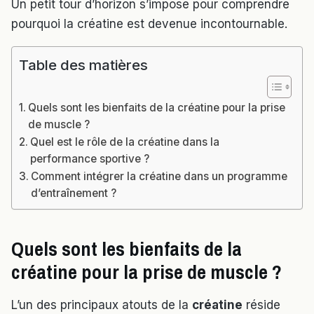
Un petit tour d’horizon s’impose pour comprendre
pourquoi la créatine est devenue incontournable.
Table des matières
Quels sont les bienfaits de la créatine pour la prise
de muscle ?
Quel est le rôle de la créatine dans la
performance sportive ?
Comment intégrer la créatine dans un programme
d’entraînement ?
Quels sont les bienfaits de la
créatine pour la prise de muscle ?
L’un des principaux atouts de la
créatine
réside