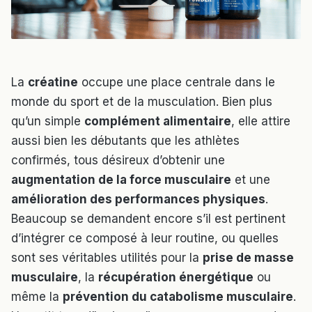
La
créatine
occupe une place centrale dans le
monde du sport et de la musculation. Bien plus
qu’un simple
complément alimentaire
, elle attire
aussi bien les débutants que les athlètes
confirmés, tous désireux d’obtenir une
augmentation de la force musculaire
et une
amélioration des performances physiques
.
Beaucoup se demandent encore s’il est pertinent
d’intégrer ce composé à leur routine, ou quelles
sont ses véritables utilités pour la
prise de masse
musculaire
, la
récupération énergétique
ou
même la
prévention du catabolisme musculaire
.