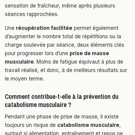
sensation de fraîcheur, même après plusieurs
séances rapprochées.
Une
récupération facilitée
permet également
d’augmenter le nombre total de répétitions ou la
charge soulevée par séance, deux éléments clés
pour progresser lors d’une
prise de masse
musculaire
. Moins de fatigue équivaut à plus de
travail réalisé, et donc, à de meilleurs résultats sur
le moyen terme.
Comment contribue-t-elle à la prévention du
catabolisme musculaire ?
Pendant une phase de prise de masse, il existe
toujours un risque de
catabolisme musculaire
,
surtout si alimentation, entraînement et repos ne