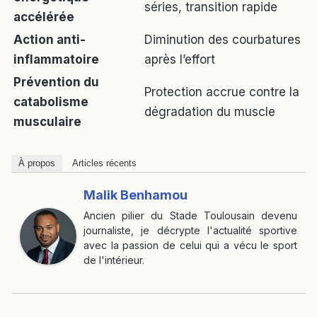
séries, transition rapide
accélérée
Action anti-
Diminution des courbatures
inflammatoire
après l’effort
Prévention du
Protection accrue contre la
catabolisme
dégradation du muscle
musculaire
À propos
Articles récents
Malik Benhamou
Ancien pilier du Stade Toulousain devenu
journaliste, je décrypte l'actualité sportive
avec la passion de celui qui a vécu le sport
de l'intérieur.