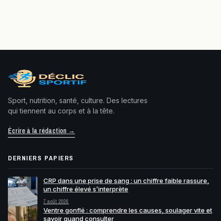
Sport, nutrition, santé, culture. Des lectures
qui tiennent au corps et à la tête.
Écrire à la rédaction →
DERNIERS PAPIERS
CRP dans une prise de sang : un chiffre faible rassure,
un chiffre élevé s’interprète
7 août 2026
Ventre gonflé : comprendre les causes, soulager vite et
savoir quand consulter