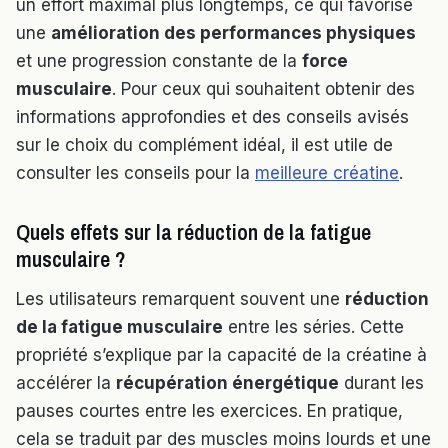
un effort maximal plus longtemps, ce qui favorise
une
amélioration des performances physiques
et une progression constante de la
force
musculaire
. Pour ceux qui souhaitent obtenir des
informations approfondies et des conseils avisés
sur le choix du complément idéal, il est utile de
consulter les conseils pour la
meilleure créatine
.
Quels effets sur la réduction de la fatigue
musculaire ?
Les utilisateurs remarquent souvent une
réduction
de la fatigue musculaire
entre les séries. Cette
propriété s’explique par la capacité de la créatine à
accélérer la
récupération énergétique
durant les
pauses courtes entre les exercices. En pratique,
cela se traduit par des muscles moins lourds et une