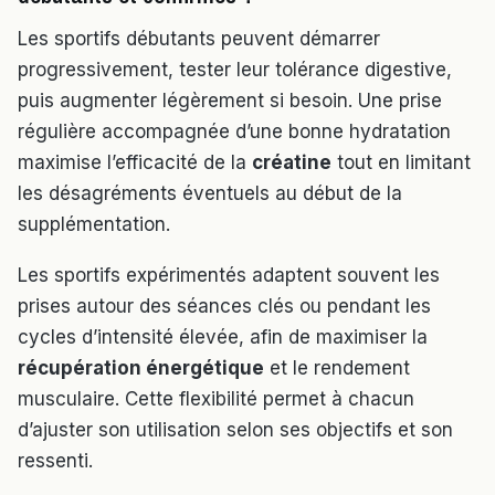
Les sportifs débutants peuvent démarrer
progressivement, tester leur tolérance digestive,
puis augmenter légèrement si besoin. Une prise
régulière accompagnée d’une bonne hydratation
maximise l’efficacité de la
créatine
tout en limitant
les désagréments éventuels au début de la
supplémentation.
Les sportifs expérimentés adaptent souvent les
prises autour des séances clés ou pendant les
cycles d’intensité élevée, afin de maximiser la
récupération énergétique
et le rendement
musculaire. Cette flexibilité permet à chacun
d’ajuster son utilisation selon ses objectifs et son
ressenti.