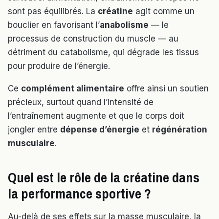
sont pas équilibrés. La
créatine
agit comme un
bouclier en favorisant l’
anabolisme
— le
processus de construction du muscle — au
détriment du catabolisme, qui dégrade les tissus
pour produire de l’énergie.
Ce
complément alimentaire
offre ainsi un soutien
précieux, surtout quand l’intensité de
l’entraînement augmente et que le corps doit
jongler entre
dépense d’énergie
et
régénération
musculaire
.
Quel est le rôle de la créatine dans
la performance sportive ?
Au-delà de ses effets sur la masse musculaire, la