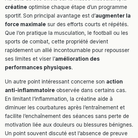
créatine
optimise chaque étape d’un programme
sportif. Son principal avantage est d’
augmenter la
force maximale
sur des efforts courts et répétés.
Que l’on pratique la musculation, le football ou les
sports de combat, cette propriété devient
rapidement un allié incontournable pour repousser
ses limites et viser l’
amélioration des
performances physiques
.
Un autre point intéressant concerne son
action
anti-inflammatoire
observée dans certains cas.
En limitant l’inflammation, la créatine aide à
diminuer les courbatures après l’entraînement et
facilite l’enchaînement des séances sans perte de
motivation liée aux douleurs ou blessures bénignes.
Un point souvent discuté est l’absence de preuve