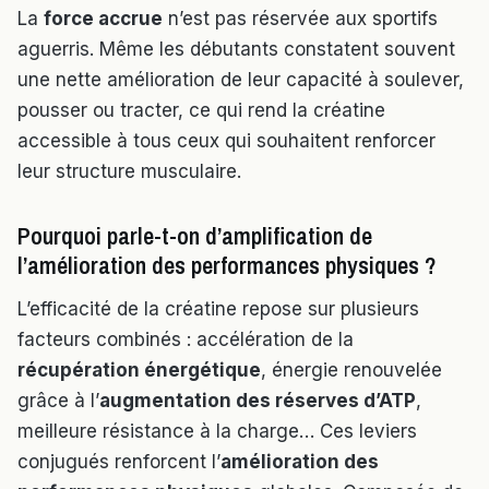
La
force accrue
n’est pas réservée aux sportifs
aguerris. Même les débutants constatent souvent
une nette amélioration de leur capacité à soulever,
pousser ou tracter, ce qui rend la créatine
accessible à tous ceux qui souhaitent renforcer
leur structure musculaire.
Pourquoi parle-t-on d’amplification de
l’amélioration des performances physiques ?
L’efficacité de la créatine repose sur plusieurs
facteurs combinés : accélération de la
récupération énergétique
, énergie renouvelée
grâce à l’
augmentation des réserves d’ATP
,
meilleure résistance à la charge… Ces leviers
conjugués renforcent l’
amélioration des