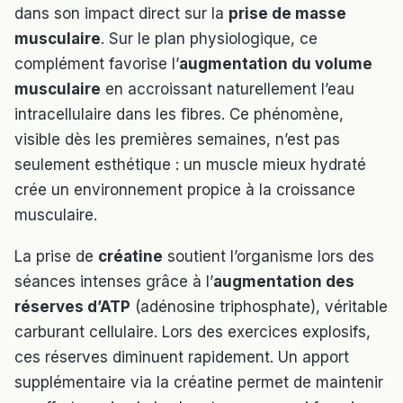
dans son impact direct sur la
prise de masse
musculaire
. Sur le plan physiologique, ce
complément favorise l’
augmentation du volume
musculaire
en accroissant naturellement l’eau
intracellulaire dans les fibres. Ce phénomène,
visible dès les premières semaines, n’est pas
seulement esthétique : un muscle mieux hydraté
crée un environnement propice à la croissance
musculaire.
La prise de
créatine
soutient l’organisme lors des
séances intenses grâce à l’
augmentation des
réserves d’ATP
(adénosine triphosphate), véritable
carburant cellulaire. Lors des exercices explosifs,
ces réserves diminuent rapidement. Un apport
supplémentaire via la créatine permet de maintenir