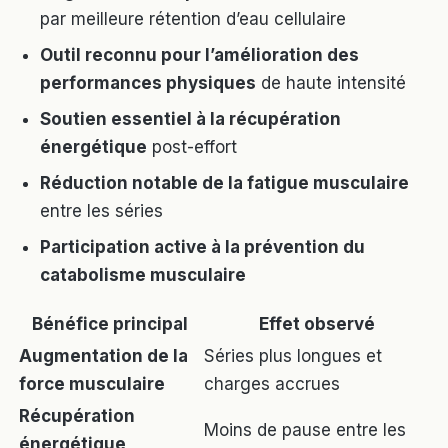
par meilleure rétention d’eau cellulaire
Outil reconnu pour l’amélioration des
performances physiques
de haute intensité
Soutien essentiel à la récupération
énergétique
post-effort
Réduction notable de la fatigue musculaire
entre les séries
Participation active à la prévention du
catabolisme musculaire
Bénéfice principal
Effet observé
Augmentation de la
Séries plus longues et
force musculaire
charges accrues
Récupération
Moins de pause entre les
énergétique