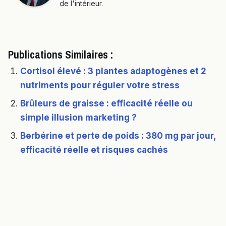
de l'intérieur.
Publications Similaires :
Cortisol élevé : 3 plantes adaptogènes et 2
nutriments pour réguler votre stress
Brûleurs de graisse : efficacité réelle ou
simple illusion marketing ?
Berbérine et perte de poids : 380 mg par jour,
efficacité réelle et risques cachés