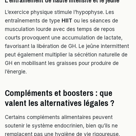
L’entraînement de haute intensité et le jeûne
L’exercice physique stimule l’hypophyse. Les
entraînements de type
HIIT
ou les séances de
musculation lourde avec des temps de repos
courts provoquent une accumulation de lactate,
favorisant la libération de GH. Le jeûne intermittent
peut également multiplier la sécrétion naturelle de
GH en mobilisant les graisses pour produire de
l’énergie.
Compléments et boosters : que
valent les alternatives légales ?
Certains compléments alimentaires peuvent
soutenir le système endocrinien, bien qu’ils ne
remplacent pas une hygiène de vie rigoureuse.