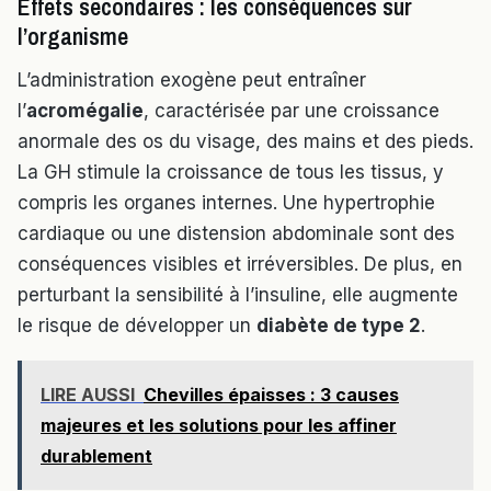
Effets secondaires : les conséquences sur
l’organisme
L’administration exogène peut entraîner
l’
acromégalie
, caractérisée par une croissance
anormale des os du visage, des mains et des pieds.
La GH stimule la croissance de tous les tissus, y
compris les organes internes. Une hypertrophie
cardiaque ou une distension abdominale sont des
conséquences visibles et irréversibles. De plus, en
perturbant la sensibilité à l’insuline, elle augmente
le risque de développer un
diabète de type 2
.
LIRE AUSSI
Chevilles épaisses : 3 causes
majeures et les solutions pour les affiner
durablement