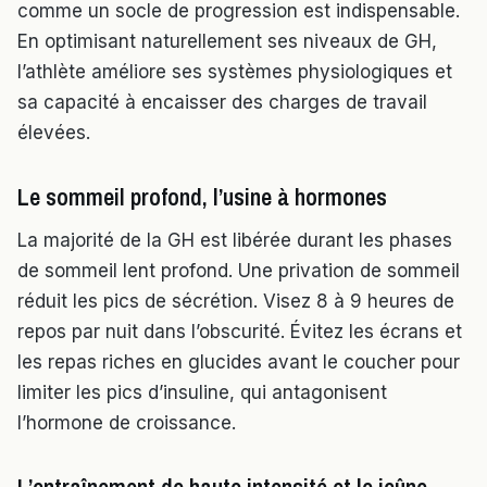
comme un socle de progression est indispensable.
En optimisant naturellement ses niveaux de GH,
l’athlète améliore ses systèmes physiologiques et
sa capacité à encaisser des charges de travail
élevées.
Le sommeil profond, l’usine à hormones
La majorité de la GH est libérée durant les phases
de sommeil lent profond. Une privation de sommeil
réduit les pics de sécrétion. Visez 8 à 9 heures de
repos par nuit dans l’obscurité. Évitez les écrans et
les repas riches en glucides avant le coucher pour
limiter les pics d’insuline, qui antagonisent
l’hormone de croissance.