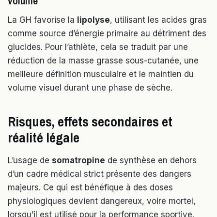
volume
La GH favorise la
lipolyse
, utilisant les acides gras
comme source d’énergie primaire au détriment des
glucides. Pour l’athlète, cela se traduit par une
réduction de la masse grasse sous-cutanée, une
meilleure définition musculaire et le maintien du
volume visuel durant une phase de sèche.
Risques, effets secondaires et
réalité légale
L’usage de
somatropine
de synthèse en dehors
d’un cadre médical strict présente des dangers
majeurs. Ce qui est bénéfique à des doses
physiologiques devient dangereux, voire mortel,
lorsqu’il est utilisé pour la performance sportive.