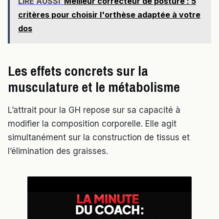
LIRE AUSSI
Meilleur correcteur de posture : 5
critères pour choisir l'orthèse adaptée à votre
dos
Les effets concrets sur la
musculature et le métabolisme
L’attrait pour la GH repose sur sa capacité à
modifier la composition corporelle. Elle agit
simultanément sur la construction de tissus et
l’élimination des graisses.