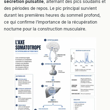
sécrétion pulsatile
, alternant des pics soudains et
des périodes de repos. Le pic principal survient
durant les premières heures du sommeil profond,
ce qui confirme l’importance de la récupération
nocturne pour la construction musculaire.