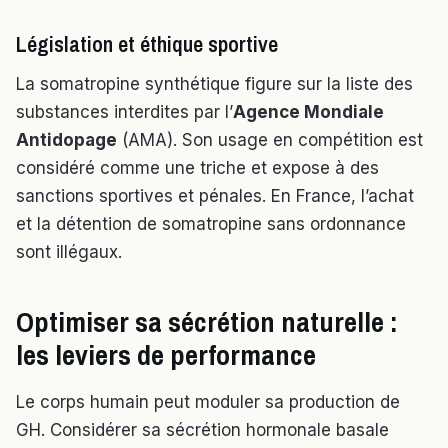
Législation et éthique sportive
La somatropine synthétique figure sur la liste des
substances interdites par l’
Agence Mondiale
Antidopage
(AMA). Son usage en compétition est
considéré comme une triche et expose à des
sanctions sportives et pénales. En France, l’achat
et la détention de somatropine sans ordonnance
sont illégaux.
Optimiser sa sécrétion naturelle :
les leviers de performance
Le corps humain peut moduler sa production de
GH. Considérer sa sécrétion hormonale basale