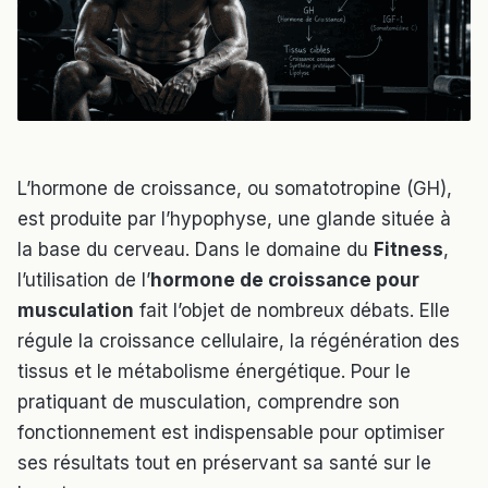
L’hormone de croissance, ou somatotropine (GH),
est produite par l’hypophyse, une glande située à
la base du cerveau. Dans le domaine du
Fitness
,
l’utilisation de l’
hormone de croissance pour
musculation
fait l’objet de nombreux débats. Elle
régule la croissance cellulaire, la régénération des
tissus et le métabolisme énergétique. Pour le
pratiquant de musculation, comprendre son
fonctionnement est indispensable pour optimiser
ses résultats tout en préservant sa santé sur le