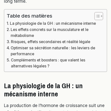
long terme.
Table des matières
La physiologie de la GH : un mécanisme interne
Les effets concrets sur la musculature et le
métabolisme
Risques, effets secondaires et réalité légale
Optimiser sa sécrétion naturelle : les leviers de
performance
Compléments et boosters : que valent les
alternatives légales ?
La physiologie de la GH : un
mécanisme interne
La production de l’hormone de croissance suit une