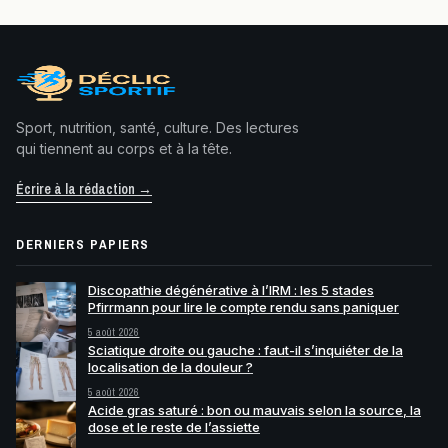
Sport, nutrition, santé, culture. Des lectures
qui tiennent au corps et à la tête.
Écrire à la rédaction →
DERNIERS PAPIERS
Discopathie dégénérative à l’IRM : les 5 stades
Pfirrmann pour lire le compte rendu sans paniquer
5 août 2026
Sciatique droite ou gauche : faut-il s’inquiéter de la
localisation de la douleur ?
5 août 2026
Acide gras saturé : bon ou mauvais selon la source, la
dose et le reste de l’assiette