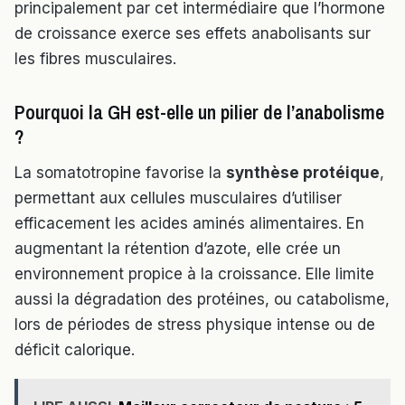
principalement par cet intermédiaire que l’hormone
de croissance exerce ses effets anabolisants sur
les fibres musculaires.
Pourquoi la GH est-elle un pilier de l’anabolisme
?
La somatotropine favorise la
synthèse protéique
,
permettant aux cellules musculaires d’utiliser
efficacement les acides aminés alimentaires. En
augmentant la rétention d’azote, elle crée un
environnement propice à la croissance. Elle limite
aussi la dégradation des protéines, ou catabolisme,
lors de périodes de stress physique intense ou de
déficit calorique.