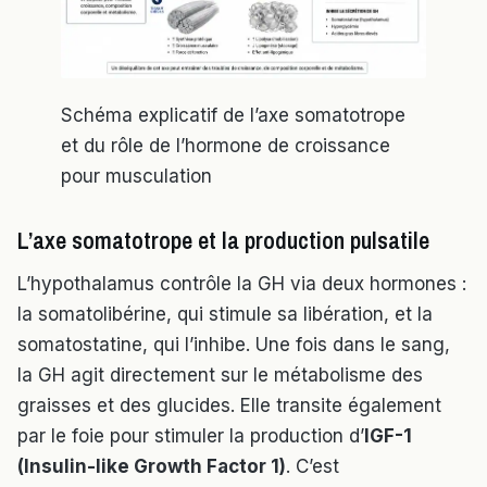
Schéma explicatif de l’axe somatotrope
et du rôle de l’hormone de croissance
pour musculation
L’axe somatotrope et la production pulsatile
L’hypothalamus contrôle la GH via deux hormones :
la somatolibérine, qui stimule sa libération, et la
somatostatine, qui l’inhibe. Une fois dans le sang,
la GH agit directement sur le métabolisme des
graisses et des glucides. Elle transite également
par le foie pour stimuler la production d’
IGF-1
(Insulin-like Growth Factor 1)
. C’est