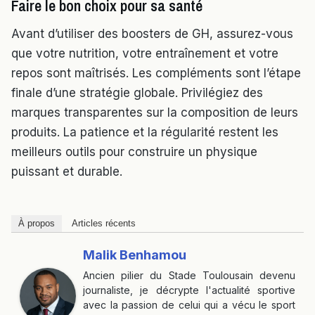
Faire le bon choix pour sa santé
Avant d’utiliser des boosters de GH, assurez-vous
que votre nutrition, votre entraînement et votre
repos sont maîtrisés. Les compléments sont l’étape
finale d’une stratégie globale. Privilégiez des
marques transparentes sur la composition de leurs
produits. La patience et la régularité restent les
meilleurs outils pour construire un physique
puissant et durable.
À propos
Articles récents
Malik Benhamou
Ancien pilier du Stade Toulousain devenu
journaliste, je décrypte l'actualité sportive
avec la passion de celui qui a vécu le sport