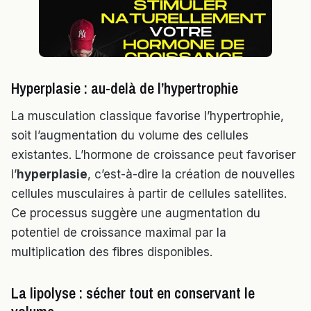
Hyperplasie : au-delà de l’hypertrophie
La musculation classique favorise l’hypertrophie,
soit l’augmentation du volume des cellules
existantes. L’hormone de croissance peut favoriser
l’
hyperplasie
, c’est-à-dire la création de nouvelles
cellules musculaires à partir de cellules satellites.
Ce processus suggère une augmentation du
potentiel de croissance maximal par la
multiplication des fibres disponibles.
La lipolyse : sécher tout en conservant le