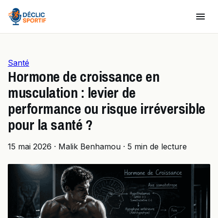
Santé
Hormone de croissance en
musculation : levier de
performance ou risque irréversible
pour la santé ?
15 mai 2026
·
Malik Benhamou
·
5 min de lecture