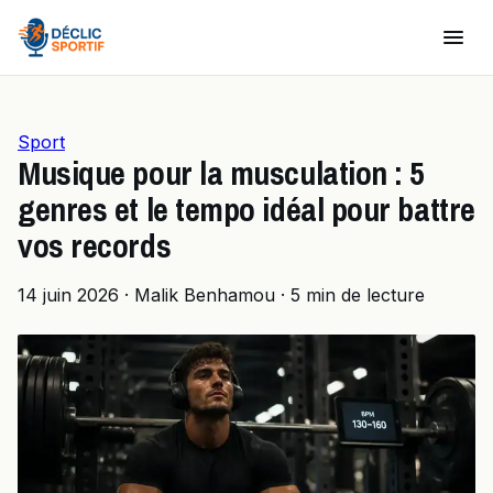
Sport
Musique pour la musculation : 5
genres et le tempo idéal pour battre
vos records
14 juin 2026
·
Malik Benhamou
·
5 min de lecture