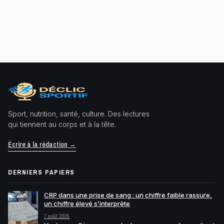
Sport, nutrition, santé, culture. Des lectures
qui tiennent au corps et à la tête.
Écrire à la rédaction →
DERNIERS PAPIERS
CRP dans une prise de sang : un chiffre faible rassure,
un chiffre élevé s’interprète
7 août 2026