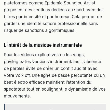
plateformes comme Epidemic Sound ou Artlist
proposent des sections dédiées au sport avec des
filtres par intensité et par humeur. Cela permet de
garder une identité sonore professionnelle sans
risquer de sanctions algorithmiques.
L’intérêt de la musique instrumentale
Pour les vidéos explicatives ou les vlogs,
privilégiez les versions instrumentales. L’absence
de paroles évite de créer un conflit auditif avec
votre voix off. Une ligne de basse percutante ou un
beat électro efficace maintient l’attention du
spectateur tout en soulignant le dynamisme de vos
mouvements.