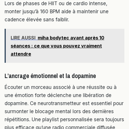
Lors de phases de HIIT ou de cardio intense,
monter jusqu’à 160 BPM aide à maintenir une
cadence élevée sans faiblir.
LIRE AUSSI
miha bodytec avant après 10
séances : ce que vous pouvez vraiment
attendre
L’ancrage émotionnel et la dopamine
Écouter un morceau associé à une réussite ou à
une émotion forte déclenche une libération de
dopamine. Ce neurotransmetteur est essentiel pour
surmonter le blocage mental lors des dernières
répétitions. Une playlist personnalisée sera toujours
plus efficace qu’une radio commerciale diffusée