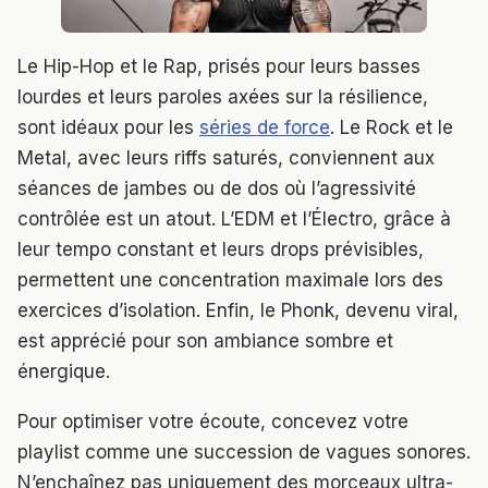
Le Hip-Hop et le Rap, prisés pour leurs basses
lourdes et leurs paroles axées sur la résilience,
sont idéaux pour les
séries de force
. Le Rock et le
Metal, avec leurs riffs saturés, conviennent aux
séances de jambes ou de dos où l’agressivité
contrôlée est un atout. L’EDM et l’Électro, grâce à
leur tempo constant et leurs drops prévisibles,
permettent une concentration maximale lors des
exercices d’isolation. Enfin, le Phonk, devenu viral,
est apprécié pour son ambiance sombre et
énergique.
Pour optimiser votre écoute, concevez votre
playlist comme une succession de vagues sonores.
N’enchaînez pas uniquement des morceaux ultra-