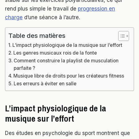
stable sur les exercices polyarticulaires, ce qui
rend plus simple le travail de
progression en
charge
d’une séance à l’autre.
Table des matières
L’impact physiologique de la musique sur l’effort
Les genres musicaux rois de la fonte
Comment construire la playlist de musculation
parfaite ?
Musique libre de droits pour les créateurs fitness
Les erreurs à éviter en salle
L’impact physiologique de la
musique sur l’effort
Des études en psychologie du sport montrent que