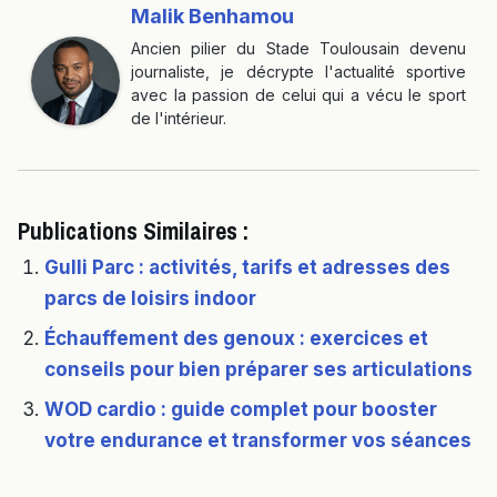
Malik Benhamou
Ancien pilier du Stade Toulousain devenu
journaliste, je décrypte l'actualité sportive
avec la passion de celui qui a vécu le sport
de l'intérieur.
Publications Similaires :
Gulli Parc : activités, tarifs et adresses des
parcs de loisirs indoor
Échauffement des genoux : exercices et
conseils pour bien préparer ses articulations
WOD cardio : guide complet pour booster
votre endurance et transformer vos séances