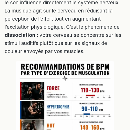
le son influence directement le système nerveux.
La musique agit sur le cerveau en réduisant la
perception de l’effort tout en augmentant
l’excitation physiologique. C’est le phénomène de
dissociation
: votre cerveau se concentre sur les
stimuli auditifs plutôt que sur les signaux de
douleur envoyés par vos muscles.