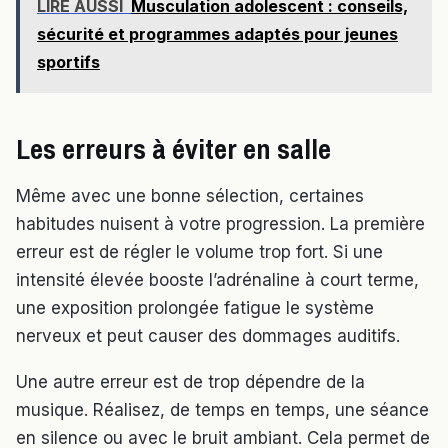
LIRE AUSSI
Musculation adolescent : conseils,
sécurité et programmes adaptés pour jeunes
sportifs
Les erreurs à éviter en salle
Même avec une bonne sélection, certaines
habitudes nuisent à votre progression. La première
erreur est de régler le volume trop fort. Si une
intensité élevée booste l’adrénaline à court terme,
une exposition prolongée fatigue le système
nerveux et peut causer des dommages auditifs.
Une autre erreur est de trop dépendre de la
musique. Réalisez, de temps en temps, une séance
en silence ou avec le bruit ambiant. Cela permet de