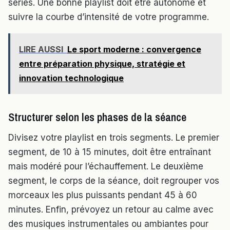
séries. Une bonne playlist doit être autonome et
suivre la courbe d’intensité de votre programme.
LIRE AUSSI
Le sport moderne : convergence
entre préparation physique, stratégie et
innovation technologique
Structurer selon les phases de la séance
Divisez votre playlist en trois segments. Le premier
segment, de 10 à 15 minutes, doit être entraînant
mais modéré pour l’échauffement. Le deuxième
segment, le corps de la séance, doit regrouper vos
morceaux les plus puissants pendant 45 à 60
minutes. Enfin, prévoyez un retour au calme avec
des musiques instrumentales ou ambiantes pour