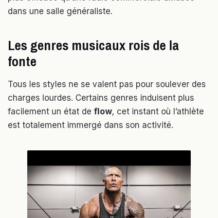
dans une salle généraliste.
Les genres musicaux rois de la
fonte
Tous les styles ne se valent pas pour soulever des
charges lourdes. Certains genres induisent plus
facilement un état de
flow
, cet instant où l’athlète
est totalement immergé dans son activité.