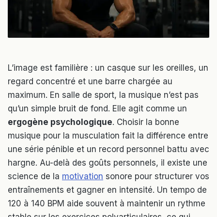
L’image est familière : un casque sur les oreilles, un
regard concentré et une barre chargée au
maximum. En salle de sport, la musique n’est pas
qu’un simple bruit de fond. Elle agit comme un
ergogène psychologique
. Choisir la bonne
musique pour la musculation fait la différence entre
une série pénible et un record personnel battu avec
hargne. Au-delà des goûts personnels, il existe une
science de la
motivation
sonore pour structurer vos
entraînements et gagner en intensité. Un tempo de
120 à 140 BPM aide souvent à maintenir un rythme