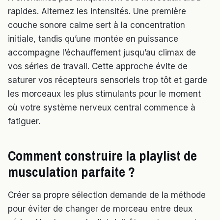
rapides. Alternez les intensités. Une première
couche sonore calme sert à la concentration
initiale, tandis qu’une montée en puissance
accompagne l’échauffement jusqu’au climax de
vos séries de travail. Cette approche évite de
saturer vos récepteurs sensoriels trop tôt et garde
les morceaux les plus stimulants pour le moment
où votre système nerveux central commence à
fatiguer.
Comment construire la playlist de
musculation parfaite ?
Créer sa propre sélection demande de la méthode
pour éviter de changer de morceau entre deux