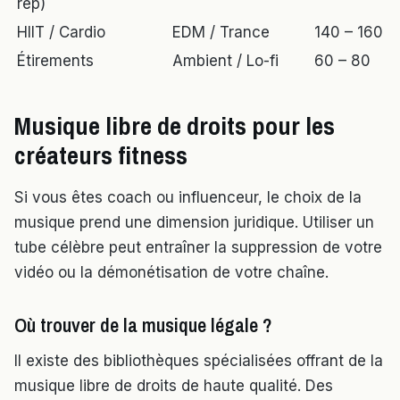
rep)
HIIT / Cardio
EDM / Trance
140 – 160
Étirements
Ambient / Lo-fi
60 – 80
Musique libre de droits pour les
créateurs fitness
Si vous êtes coach ou influenceur, le choix de la
musique prend une dimension juridique. Utiliser un
tube célèbre peut entraîner la suppression de votre
vidéo ou la démonétisation de votre chaîne.
Où trouver de la musique légale ?
Il existe des bibliothèques spécialisées offrant de la
musique libre de droits de haute qualité. Des