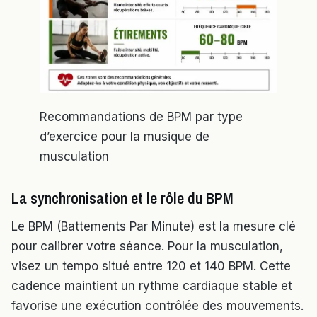
Recommandations de BPM par type
d’exercice pour la musique de
musculation
La synchronisation et le rôle du BPM
Le BPM (Battements Par Minute) est la mesure clé
pour calibrer votre séance. Pour la musculation,
visez un tempo situé entre 120 et 140 BPM. Cette
cadence maintient un rythme cardiaque stable et
favorise une exécution contrôlée des mouvements.