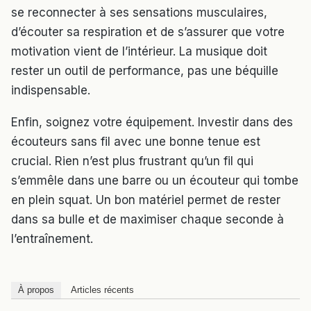
se reconnecter à ses sensations musculaires,
d’écouter sa respiration et de s’assurer que votre
motivation vient de l’intérieur. La musique doit
rester un outil de performance, pas une béquille
indispensable.
Enfin, soignez votre équipement. Investir dans des
écouteurs sans fil avec une bonne tenue est
crucial. Rien n’est plus frustrant qu’un fil qui
s’emmêle dans une barre ou un écouteur qui tombe
en plein squat. Un bon matériel permet de rester
dans sa bulle et de maximiser chaque seconde à
l’entraînement.
À propos
Articles récents