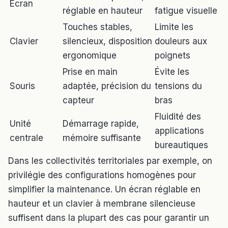
Écran
réglable en hauteur
fatigue visuelle
Touches stables,
Limite les
Clavier
silencieux, disposition
douleurs aux
ergonomique
poignets
Prise en main
Évite les
Souris
adaptée, précision du
tensions du
capteur
bras
Fluidité des
Unité
Démarrage rapide,
applications
centrale
mémoire suffisante
bureautiques
Dans les collectivités territoriales par exemple, on
privilégie des configurations homogènes pour
simplifier la maintenance. Un écran réglable en
hauteur et un clavier à membrane silencieuse
suffisent dans la plupart des cas pour garantir un