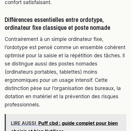
confort satisfaisant.
Différences essentielles entre ordotype,
ordinateur fixe classique et poste nomade
Contrairement à un simple ordinateur fixe,
l’ordotype est pensé comme un ensemble cohérent
optimisé pour la saisie et la répétition des tâches. Il
se distingue aussi des postes nomades
(ordinateurs portables, tablettes) moins
ergonomiques pour un usage intensif. Cette
distinction pèse sur l’organisation des bureaux, la
dotation en matériel et la prévention des risques
professionnels.
LIRE AUSSI
Puff cbd : guide complet pour bien