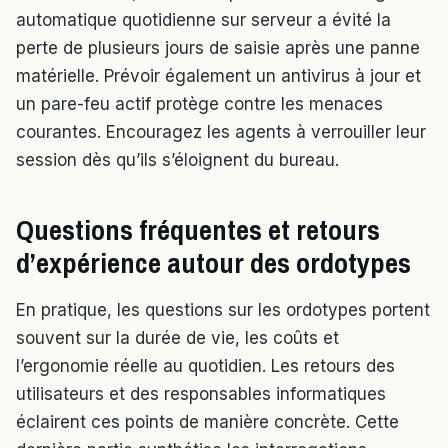
automatique quotidienne sur serveur a évité la
perte de plusieurs jours de saisie après une panne
matérielle. Prévoir également un antivirus à jour et
un pare-feu actif protège contre les menaces
courantes. Encouragez les agents à verrouiller leur
session dès qu’ils s’éloignent du bureau.
Questions fréquentes et retours
d’expérience autour des ordotypes
En pratique, les questions sur les ordotypes portent
souvent sur la durée de vie, les coûts et
l’ergonomie réelle au quotidien. Les retours des
utilisateurs et des responsables informatiques
éclairent ces points de manière concrète. Cette