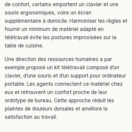
de confort, certains emportent un clavier et une
souris ergonomiques, voire un écran
supplémentaire à domicile. Harmoniser les règles et
fournir un minimum de matériel adapté en
télétravail évite les postures improvisées sur la
table de cuisine.
Une direction des ressources humaines a par
exemple proposé un kit télétravail composé d’un
clavier, d’une souris et d’un support pour ordinateur
portable. Les agents connectent ce matériel chez
eux et retrouvent un confort proche de leur
ordotype de bureau. Cette approche réduit les
plaintes de douleurs dorsales et améliore la
satisfaction au travail.