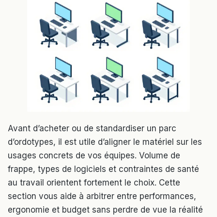
Avant d’acheter ou de standardiser un parc
d’ordotypes, il est utile d’aligner le matériel sur les
usages concrets de vos équipes. Volume de
frappe, types de logiciels et contraintes de santé
au travail orientent fortement le choix. Cette
section vous aide à arbitrer entre performances,
ergonomie et budget sans perdre de vue la réalité