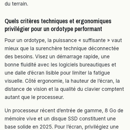
du terrain.
Quels critères techniques et ergonomiques
privilégier pour un ordotype performant
Pour un ordotype, la puissance « suffisante » vaut
mieux que la surenchère technique déconnectée
des besoins. Visez un démarrage rapide, une
bonne fluidité avec les logiciels bureautiques et
une dalle d’écran lisible pour limiter la fatigue
visuelle. Côté ergonomie, la hauteur de l’écran, la
distance de vision et la qualité du clavier comptent
autant que le processeur.
Un processeur récent d’entrée de gamme, 8 Go de
mémoire vive et un disque SSD constituent une
base solide en 2025. Pour l’écran, privilégiez une