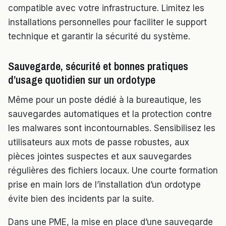
compatible avec votre infrastructure. Limitez les
installations personnelles pour faciliter le support
technique et garantir la sécurité du système.
Sauvegarde, sécurité et bonnes pratiques
d’usage quotidien sur un ordotype
Même pour un poste dédié à la bureautique, les
sauvegardes automatiques et la protection contre
les malwares sont incontournables. Sensibilisez les
utilisateurs aux mots de passe robustes, aux
pièces jointes suspectes et aux sauvegardes
régulières des fichiers locaux. Une courte formation
prise en main lors de l’installation d’un ordotype
évite bien des incidents par la suite.
Dans une PME, la mise en place d’une sauvegarde