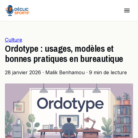
Culture
Ordotype : usages, modèles et
bonnes pratiques en bureautique
28 janvier 2026
·
Malik Benhamou
·
9 min de lecture