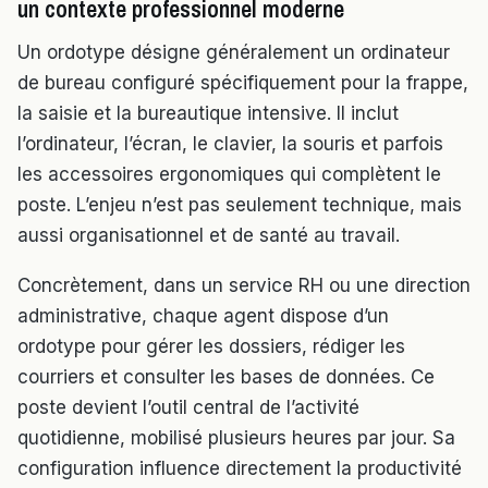
un contexte professionnel moderne
Un ordotype désigne généralement un ordinateur
de bureau configuré spécifiquement pour la frappe,
la saisie et la bureautique intensive. Il inclut
l’ordinateur, l’écran, le clavier, la souris et parfois
les accessoires ergonomiques qui complètent le
poste. L’enjeu n’est pas seulement technique, mais
aussi organisationnel et de santé au travail.
Concrètement, dans un service RH ou une direction
administrative, chaque agent dispose d’un
ordotype pour gérer les dossiers, rédiger les
courriers et consulter les bases de données. Ce
poste devient l’outil central de l’activité
quotidienne, mobilisé plusieurs heures par jour. Sa
configuration influence directement la productivité