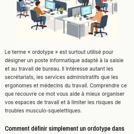
Le terme « ordotype » est surtout utilisé pour
désigner un poste informatique adapté à la saisie
et au travail de bureau. Il intéresse autant les
secrétariats, les services administratifs que les
ergonomes et médecins du travail. Comprendre ce
que recouvre ce mot vous aide à mieux organiser
vos espaces de travail et à limiter les risques de
troubles musculo-squelettiques.
Comment définir simplement un ordotype dans