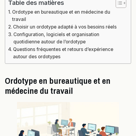
Table des matières
Ordotype en bureautique et en médecine du
travail
Choisir un ordotype adapté à vos besoins réels
Configuration, logiciels et organisation
quotidienne autour de l’ordotype
Questions fréquentes et retours d’expérience
autour des ordotypes
Ordotype en bureautique et en
médecine du travail