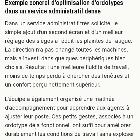
Exemple concret d’optimisation d’ordotypes
dans un service administratif dense
Dans un service administratif très sollicité, le
simple ajout d’un second écran et d’un meilleur
réglage des sièges a réduit les plaintes de fatigue.
La direction n’a pas changé toutes les machines,
mais a investi dans quelques périphériques bien
choisis. Résultat : une meilleure fluidité de travail,
moins de temps perdu à chercher des fenêtres et
un confort perçu nettement supérieur.
L’équipe a également organisé une matinée
d’accompagnement pour apprendre aux agents à
ajuster leur poste. Ces petits gestes, associés à un
ordotype déjà fonctionnel, ont suffi pour améliorer
durablement les conditions de travail sans exploser