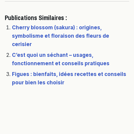
Publications Similaires :
Cherry blossom (sakura) : origines,
symbolisme et floraison des fleurs de
cerisier
C’est quoi un séchant – usages,
fonctionnement et conseils pratiques
Figues : bienfaits, idées recettes et conseils
pour bien les choisir