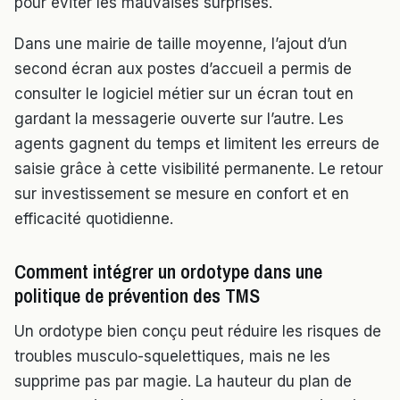
pour éviter les mauvaises surprises.
Dans une mairie de taille moyenne, l’ajout d’un
second écran aux postes d’accueil a permis de
consulter le logiciel métier sur un écran tout en
gardant la messagerie ouverte sur l’autre. Les
agents gagnent du temps et limitent les erreurs de
saisie grâce à cette visibilité permanente. Le retour
sur investissement se mesure en confort et en
efficacité quotidienne.
Comment intégrer un ordotype dans une
politique de prévention des TMS
Un ordotype bien conçu peut réduire les risques de
troubles musculo-squelettiques, mais ne les
supprime pas par magie. La hauteur du plan de