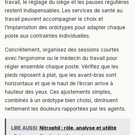
travail, le réglage du siège et les pauses régulières
restent indispensables. Les services de santé au
travail peuvent accompagner le choix et
l’implantation des ordotypes pour adapter chaque
poste aux contraintes individuelles.
Concrètement, organisez des sessions courtes
avec l’ergonome ou le médecin du travail pour
régler ensemble chaque poste. Vérifiez que les
pieds reposent à plat, que les avant-bras sont
horizontaux et que le haut de l’écran arrive à
hauteur des yeux. Ces ajustements simples,
combinés à un ordotype bien choisi, diminuent
nettement les douleurs rapportées par les agents.
LIRE AUSSI
Nitrophil : rôle, analyse et utilité