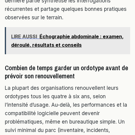
dernière partie synthétise les interrogations
récurrentes et partage quelques bonnes pratiques
observées sur le terrain.
LIRE AUSSI
Échographie abdominale : examen,
déroulé, résultats et conseils
Combien de temps garder un ordotype avant de
prévoir son renouvellement
La plupart des organisations renouvellent leurs
ordotypes tous les quatre à six ans, selon
l’intensité d’usage. Au-delà, les performances et la
compatibilité logicielle peuvent devenir
problématiques, même en bureautique simple. Un
suivi minimal du parc (inventaire, incidents,