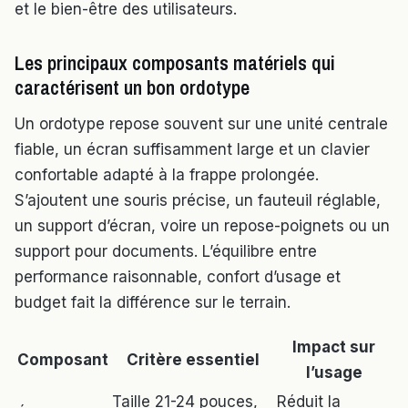
et le bien-être des utilisateurs.
Les principaux composants matériels qui
caractérisent un bon ordotype
Un ordotype repose souvent sur une unité centrale
fiable, un écran suffisamment large et un clavier
confortable adapté à la frappe prolongée.
S’ajoutent une souris précise, un fauteuil réglable,
un support d’écran, voire un repose-poignets ou un
support pour documents. L’équilibre entre
performance raisonnable, confort d’usage et
budget fait la différence sur le terrain.
Impact sur
Composant
Critère essentiel
l’usage
Taille 21-24 pouces,
Réduit la