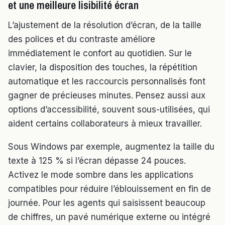
et une meilleure lisibilité écran
L’ajustement de la résolution d’écran, de la taille
des polices et du contraste améliore
immédiatement le confort au quotidien. Sur le
clavier, la disposition des touches, la répétition
automatique et les raccourcis personnalisés font
gagner de précieuses minutes. Pensez aussi aux
options d’accessibilité, souvent sous-utilisées, qui
aident certains collaborateurs à mieux travailler.
Sous Windows par exemple, augmentez la taille du
texte à 125 % si l’écran dépasse 24 pouces.
Activez le mode sombre dans les applications
compatibles pour réduire l’éblouissement en fin de
journée. Pour les agents qui saisissent beaucoup
de chiffres, un pavé numérique externe ou intégré