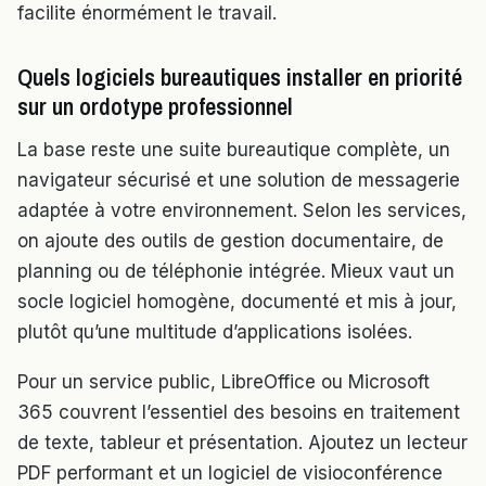
facilite énormément le travail.
Quels logiciels bureautiques installer en priorité
sur un ordotype professionnel
La base reste une suite bureautique complète, un
navigateur sécurisé et une solution de messagerie
adaptée à votre environnement. Selon les services,
on ajoute des outils de gestion documentaire, de
planning ou de téléphonie intégrée. Mieux vaut un
socle logiciel homogène, documenté et mis à jour,
plutôt qu’une multitude d’applications isolées.
Pour un service public, LibreOffice ou Microsoft
365 couvrent l’essentiel des besoins en traitement
de texte, tableur et présentation. Ajoutez un lecteur
PDF performant et un logiciel de visioconférence