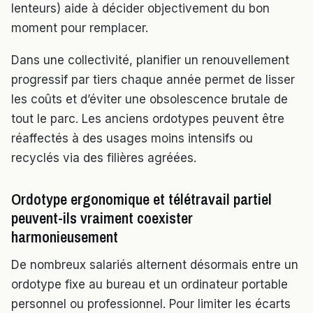
lenteurs) aide à décider objectivement du bon
moment pour remplacer.
Dans une collectivité, planifier un renouvellement
progressif par tiers chaque année permet de lisser
les coûts et d’éviter une obsolescence brutale de
tout le parc. Les anciens ordotypes peuvent être
réaffectés à des usages moins intensifs ou
recyclés via des filières agréées.
Ordotype ergonomique et télétravail partiel
peuvent-ils vraiment coexister
harmonieusement
De nombreux salariés alternent désormais entre un
ordotype fixe au bureau et un ordinateur portable
personnel ou professionnel. Pour limiter les écarts