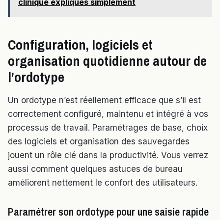
clinique expliqués simplement
Configuration, logiciels et
organisation quotidienne autour de
l’ordotype
Un ordotype n’est réellement efficace que s’il est
correctement configuré, maintenu et intégré à vos
processus de travail. Paramétrages de base, choix
des logiciels et organisation des sauvegardes
jouent un rôle clé dans la productivité. Vous verrez
aussi comment quelques astuces de bureau
améliorent nettement le confort des utilisateurs.
Paramétrer son ordotype pour une saisie rapide