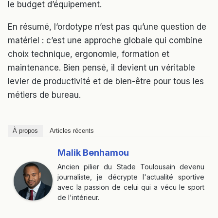
le budget d’équipement.
En résumé, l’ordotype n’est pas qu’une question de
matériel : c’est une approche globale qui combine
choix technique, ergonomie, formation et
maintenance. Bien pensé, il devient un véritable
levier de productivité et de bien-être pour tous les
métiers de bureau.
À propos
Articles récents
Malik Benhamou
Ancien pilier du Stade Toulousain devenu
journaliste, je décrypte l'actualité sportive
avec la passion de celui qui a vécu le sport
de l'intérieur.