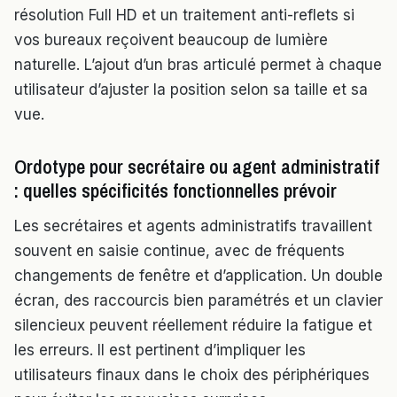
résolution Full HD et un traitement anti-reflets si
vos bureaux reçoivent beaucoup de lumière
naturelle. L’ajout d’un bras articulé permet à chaque
utilisateur d’ajuster la position selon sa taille et sa
vue.
Ordotype pour secrétaire ou agent administratif
: quelles spécificités fonctionnelles prévoir
Les secrétaires et agents administratifs travaillent
souvent en saisie continue, avec de fréquents
changements de fenêtre et d’application. Un double
écran, des raccourcis bien paramétrés et un clavier
silencieux peuvent réellement réduire la fatigue et
les erreurs. Il est pertinent d’impliquer les
utilisateurs finaux dans le choix des périphériques