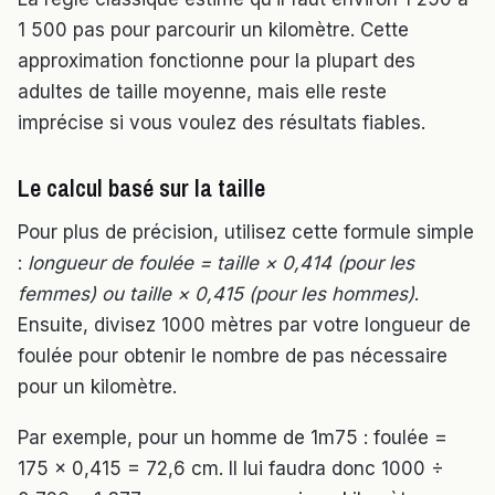
1 500 pas pour parcourir un kilomètre. Cette
approximation fonctionne pour la plupart des
adultes de taille moyenne, mais elle reste
imprécise si vous voulez des résultats fiables.
Le calcul basé sur la taille
Pour plus de précision, utilisez cette formule simple
:
longueur de foulée = taille × 0,414 (pour les
femmes) ou taille × 0,415 (pour les hommes)
.
Ensuite, divisez 1000 mètres par votre longueur de
foulée pour obtenir le nombre de pas nécessaire
pour un kilomètre.
Par exemple, pour un homme de 1m75 : foulée =
175 × 0,415 = 72,6 cm. Il lui faudra donc 1000 ÷