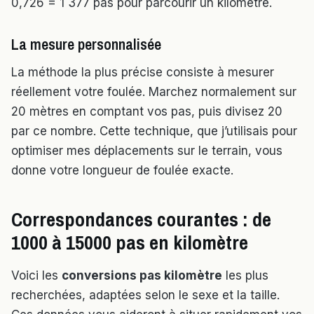
0,726 = 1 377 pas pour parcourir un kilomètre.
La mesure personnalisée
La méthode la plus précise consiste à mesurer
réellement votre foulée. Marchez normalement sur
20 mètres en comptant vos pas, puis divisez 20
par ce nombre. Cette technique, que j’utilisais pour
optimiser mes déplacements sur le terrain, vous
donne votre longueur de foulée exacte.
Correspondances courantes : de
1000 à 15000 pas en kilomètre
Voici les
conversions pas kilomètre
les plus
recherchées, adaptées selon le sexe et la taille.