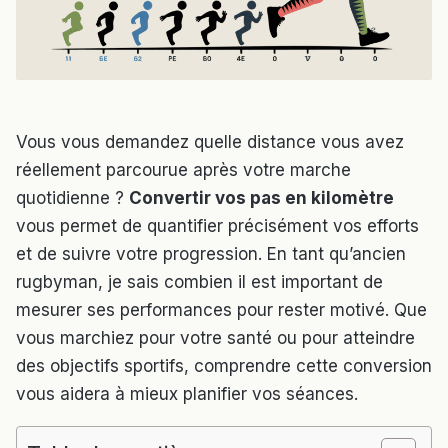
Vous vous demandez quelle distance vous avez
réellement parcourue après votre marche
quotidienne ?
Convertir vos pas en kilomètre
vous permet de quantifier précisément vos efforts
et de suivre votre progression. En tant qu’ancien
rugbyman, je sais combien il est important de
mesurer ses performances pour rester motivé. Que
vous marchiez pour votre santé ou pour atteindre
des objectifs sportifs, comprendre cette conversion
vous aidera à mieux planifier vos séances.