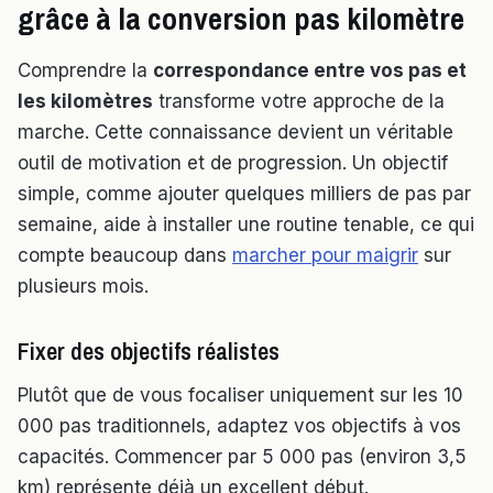
grâce à la conversion pas kilomètre
Comprendre la
correspondance entre vos pas et
les kilomètres
transforme votre approche de la
marche. Cette connaissance devient un véritable
outil de motivation et de progression. Un objectif
simple, comme ajouter quelques milliers de pas par
semaine, aide à installer une routine tenable, ce qui
compte beaucoup dans
marcher pour maigrir
sur
plusieurs mois.
Fixer des objectifs réalistes
Plutôt que de vous focaliser uniquement sur les 10
000 pas traditionnels, adaptez vos objectifs à vos
capacités. Commencer par 5 000 pas (environ 3,5
km) représente déjà un excellent début.