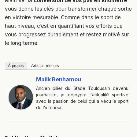
Maîtriser la
conversion de vos pas en kilomètre
vous donne les clés pour transformer chaque sortie
en victoire mesurable. Comme dans le sport de
haut niveau, c’est en quantifiant vos efforts que
vous progressez durablement et restez motivé sur
le long terme.
À propos
Articles récents
Malik Benhamou
Ancien pilier du Stade Toulousain devenu
journaliste, je décrypte l'actualité sportive
avec la passion de celui qui a vécu le sport
de l'intérieur.