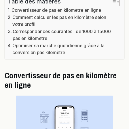
Table des matières
Convertisseur de pas en kilomètre en ligne
Comment calculer les pas en kilomètre selon
votre profil
Correspondances courantes : de 1000 à 15000
pas en kilomètre
Optimiser sa marche quotidienne grâce à la
conversion pas kilomètre
Convertisseur de pas en kilomètre
en ligne