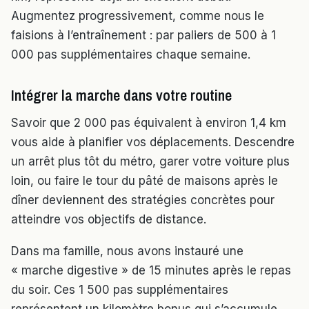
Augmentez progressivement, comme nous le
faisions à l’entraînement : par paliers de 500 à 1
000 pas supplémentaires chaque semaine.
Intégrer la marche dans votre routine
Savoir que 2 000 pas équivalent à environ 1,4 km
vous aide à planifier vos déplacements. Descendre
un arrêt plus tôt du métro, garer votre voiture plus
loin, ou faire le tour du pâté de maisons après le
dîner deviennent des stratégies concrètes pour
atteindre vos objectifs de distance.
Dans ma famille, nous avons instauré une
« marche digestive » de 15 minutes après le repas
du soir. Ces 1 500 pas supplémentaires