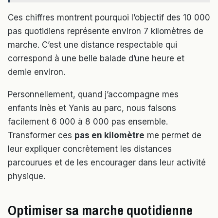
Ces chiffres montrent pourquoi l’objectif des 10 000
pas quotidiens représente environ 7 kilomètres de
marche. C’est une distance respectable qui
correspond à une belle balade d’une heure et
demie environ.
Personnellement, quand j’accompagne mes
enfants Inès et Yanis au parc, nous faisons
facilement 6 000 à 8 000 pas ensemble.
Transformer ces
pas en kilomètre
me permet de
leur expliquer concrètement les distances
parcourues et de les encourager dans leur activité
physique.
Optimiser sa marche quotidienne