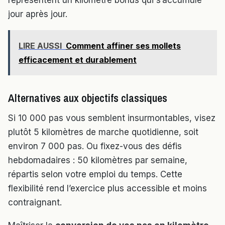
représentent un kilomètre bonus qui s’accumule
jour après jour.
LIRE AUSSI
Comment affiner ses mollets
efficacement et durablement
Alternatives aux objectifs classiques
Si 10 000 pas vous semblent insurmontables, visez
plutôt 5 kilomètres de marche quotidienne, soit
environ 7 000 pas. Ou fixez-vous des défis
hebdomadaires : 50 kilomètres par semaine,
répartis selon votre emploi du temps. Cette
flexibilité rend l’exercice plus accessible et moins
contraignant.