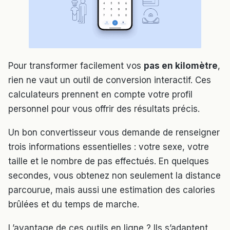
Pour transformer facilement vos
pas en kilomètre
,
rien ne vaut un outil de conversion interactif. Ces
calculateurs prennent en compte votre profil
personnel pour vous offrir des résultats précis.
Un bon convertisseur vous demande de renseigner
trois informations essentielles : votre sexe, votre
taille et le nombre de pas effectués. En quelques
secondes, vous obtenez non seulement la distance
parcourue, mais aussi une estimation des calories
brûlées et du temps de marche.
L’avantage de ces outils en ligne ? Ils s’adaptent