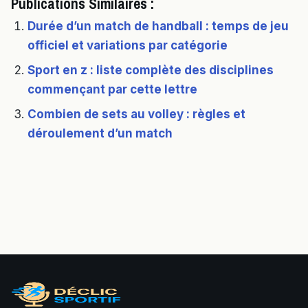
Publications Similaires :
Durée d’un match de handball : temps de jeu
officiel et variations par catégorie
Sport en z : liste complète des disciplines
commençant par cette lettre
Combien de sets au volley : règles et
déroulement d’un match