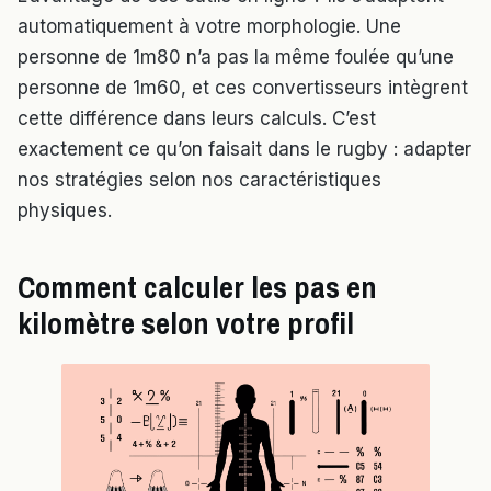
automatiquement à votre morphologie. Une
personne de 1m80 n’a pas la même foulée qu’une
personne de 1m60, et ces convertisseurs intègrent
cette différence dans leurs calculs. C’est
exactement ce qu’on faisait dans le rugby : adapter
nos stratégies selon nos caractéristiques
physiques.
Comment calculer les pas en
kilomètre selon votre profil