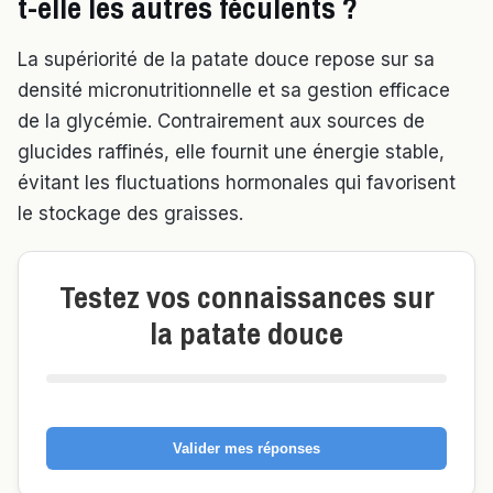
t-elle les autres féculents ?
La supériorité de la patate douce repose sur sa
densité micronutritionnelle et sa gestion efficace
de la glycémie. Contrairement aux sources de
glucides raffinés, elle fournit une énergie stable,
évitant les fluctuations hormonales qui favorisent
le stockage des graisses.
Testez vos connaissances sur
la patate douce
Valider mes réponses