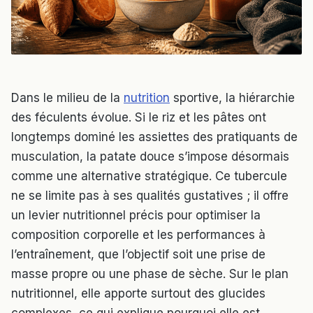
Dans le milieu de la
nutrition
sportive, la hiérarchie
des féculents évolue. Si le riz et les pâtes ont
longtemps dominé les assiettes des pratiquants de
musculation, la patate douce s’impose désormais
comme une alternative stratégique. Ce tubercule
ne se limite pas à ses qualités gustatives ; il offre
un levier nutritionnel précis pour optimiser la
composition corporelle et les performances à
l’entraînement, que l’objectif soit une prise de
masse propre ou une phase de sèche. Sur le plan
nutritionnel, elle apporte surtout des glucides