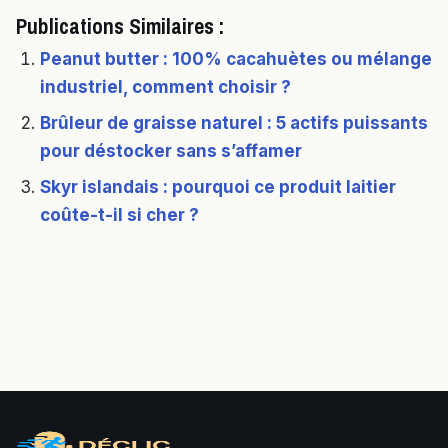
Publications Similaires :
Peanut butter : 100% cacahuètes ou mélange
industriel, comment choisir ?
Brûleur de graisse naturel : 5 actifs puissants
pour déstocker sans s’affamer
Skyr islandais : pourquoi ce produit laitier
coûte-t-il si cher ?