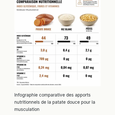
Infographie comparative des apports
nutritionnels de la patate douce pour la
musculation