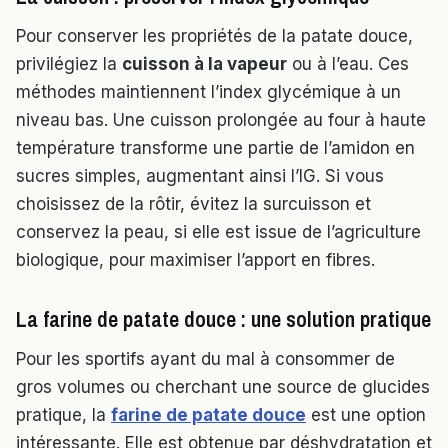
Pour conserver les propriétés de la patate douce,
privilégiez la
cuisson à la vapeur
ou à l’eau. Ces
méthodes maintiennent l’index glycémique à un
niveau bas. Une cuisson prolongée au four à haute
température transforme une partie de l’amidon en
sucres simples, augmentant ainsi l’IG. Si vous
choisissez de la rôtir, évitez la surcuisson et
conservez la peau, si elle est issue de l’agriculture
biologique, pour maximiser l’apport en fibres.
La farine de patate douce : une solution pratique
Pour les sportifs ayant du mal à consommer de
gros volumes ou cherchant une source de glucides
pratique, la
farine de patate douce
est une option
intéressante. Elle est obtenue par déshydratation et