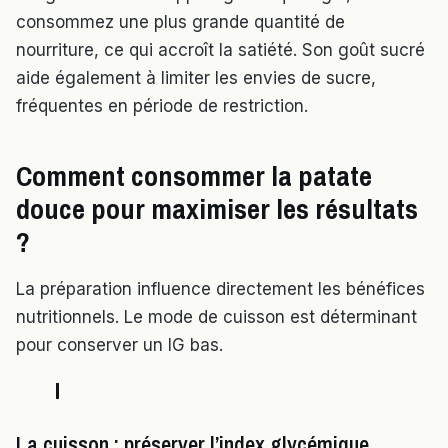
consommez une plus grande quantité de
nourriture, ce qui accroît la satiété. Son goût sucré
aide également à limiter les envies de sucre,
fréquentes en période de restriction.
Comment consommer la patate
douce pour maximiser les résultats
?
La préparation influence directement les bénéfices
nutritionnels. Le mode de cuisson est déterminant
pour conserver un IG bas.
La cuisson : préserver l’index glycémique