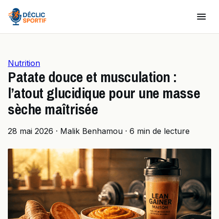
Nutrition
Patate douce et musculation :
l’atout glucidique pour une masse
sèche maîtrisée
28 mai 2026
·
Malik Benhamou
·
6 min de lecture