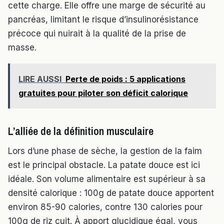
cette charge. Elle offre une marge de sécurité au
pancréas, limitant le risque d’insulinorésistance
précoce qui nuirait à la qualité de la prise de
masse.
LIRE AUSSI
Perte de poids : 5 applications
gratuites pour piloter son déficit calorique
L’alliée de la définition musculaire
Lors d’une phase de sèche, la gestion de la faim
est le principal obstacle. La patate douce est ici
idéale. Son volume alimentaire est supérieur à sa
densité calorique : 100g de patate douce apportent
environ 85-90 calories, contre 130 calories pour
100g de riz cuit. À apport glucidique égal, vous