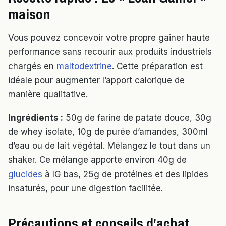
maison
Vous pouvez concevoir votre propre gainer haute
performance sans recourir aux produits industriels
chargés en
maltodextrine
. Cette préparation est
idéale pour augmenter l’apport calorique de
manière qualitative.
Ingrédients :
50g de farine de patate douce, 30g
de whey isolate, 10g de purée d’amandes, 300ml
d’eau ou de lait végétal. Mélangez le tout dans un
shaker. Ce mélange apporte environ 40g de
glucides
à IG bas, 25g de protéines et des lipides
insaturés, pour une digestion facilitée.
Précautions et conseils d’achat