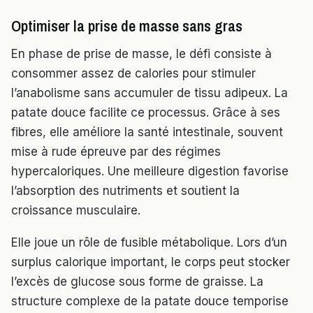
Optimiser la prise de masse sans gras
En phase de prise de masse, le défi consiste à
consommer assez de calories pour stimuler
l’anabolisme sans accumuler de tissu adipeux. La
patate douce facilite ce processus. Grâce à ses
fibres, elle améliore la santé intestinale, souvent
mise à rude épreuve par des régimes
hypercaloriques. Une meilleure digestion favorise
l’absorption des nutriments et soutient la
croissance musculaire.
Elle joue un rôle de fusible métabolique. Lors d’un
surplus calorique important, le corps peut stocker
l’excès de glucose sous forme de graisse. La
structure complexe de la patate douce temporise