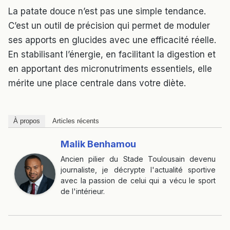
La patate douce n’est pas une simple tendance.
C’est un outil de précision qui permet de moduler
ses apports en glucides avec une efficacité réelle.
En stabilisant l’énergie, en facilitant la digestion et
en apportant des micronutriments essentiels, elle
mérite une place centrale dans votre diète.
À propos
Articles récents
Malik Benhamou
Ancien pilier du Stade Toulousain devenu
journaliste, je décrypte l'actualité sportive
avec la passion de celui qui a vécu le sport
de l'intérieur.