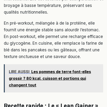
broyage à basse température, préservant ses
qualités nutritionnelles.
En pré-workout, mélangée à de la protéine, elle
fournit une énergie stable sans alourdir l’estomac.
En post-workout, elle permet une recharge efficace
du glycogène. En cuisine, elle remplace la farine de
blé dans les pancakes ou les gâteaux, offrant une
texture onctueuse et une saveur douce.
LIRE AUSSI
Les pommes de terre font-elles
grossir ? 80 kcal, cuisson et portions qui
changent tout
Recette rapide : Le « Lean Gainer »