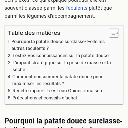
complexes, ce qui explique pourquoi elle est
souvent classée parmi les
féculents
plutôt que
parmi les légumes d’accompagnement.
Table des matières
Pourquoi la patate douce surclasse-t-elle les
autres féculents ?
Testez vos connaissances sur la patate douce
L’impact stratégique sur la prise de masse et la
sèche
Comment consommer la patate douce pour
maximiser les résultats ?
Recette rapide : Le « Lean Gainer » maison
Précautions et conseils d’achat
Pourquoi la patate douce surclasse-