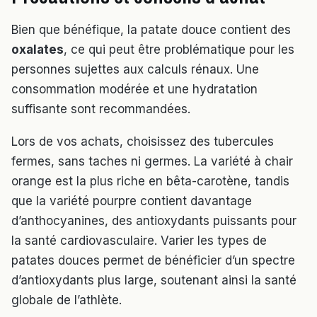
Bien que bénéfique, la patate douce contient des
oxalates
, ce qui peut être problématique pour les
personnes sujettes aux calculs rénaux. Une
consommation modérée et une hydratation
suffisante sont recommandées.
Lors de vos achats, choisissez des tubercules
fermes, sans taches ni germes. La variété à chair
orange est la plus riche en bêta-carotène, tandis
que la variété pourpre contient davantage
d’anthocyanines, des antioxydants puissants pour
la santé cardiovasculaire. Varier les types de
patates douces permet de bénéficier d’un spectre
d’antioxydants plus large, soutenant ainsi la santé
globale de l’athlète.