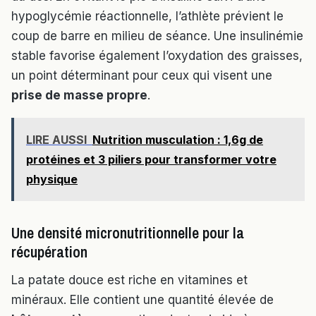
hypoglycémie réactionnelle, l’athlète prévient le
coup de barre en milieu de séance. Une insulinémie
stable favorise également l’oxydation des graisses,
un point déterminant pour ceux qui visent une
prise de masse propre
.
LIRE AUSSI
Nutrition musculation : 1,6g de
protéines et 3 piliers pour transformer votre
physique
Une densité micronutritionnelle pour la
récupération
La patate douce est riche en vitamines et
minéraux. Elle contient une quantité élevée de