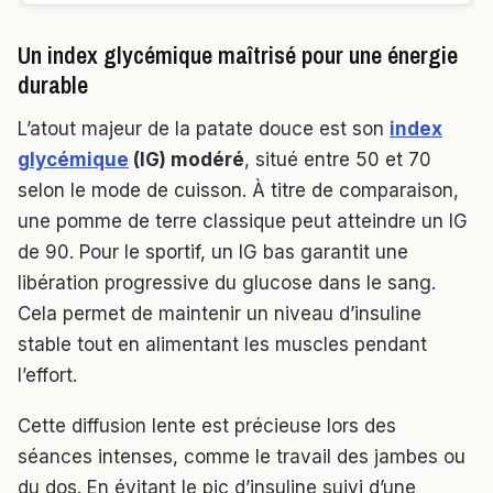
Un index glycémique maîtrisé pour une énergie
durable
L’atout majeur de la patate douce est son
index
glycémique
(IG) modéré
, situé entre 50 et 70
selon le mode de cuisson. À titre de comparaison,
une pomme de terre classique peut atteindre un IG
de 90. Pour le sportif, un IG bas garantit une
libération progressive du glucose dans le sang.
Cela permet de maintenir un niveau d’insuline
stable tout en alimentant les muscles pendant
l’effort.
Cette diffusion lente est précieuse lors des
séances intenses, comme le travail des jambes ou
du dos. En évitant le pic d’insuline suivi d’une