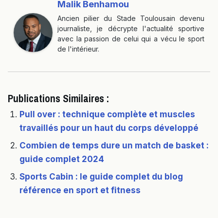
Malik Benhamou
Ancien pilier du Stade Toulousain devenu
journaliste, je décrypte l'actualité sportive
avec la passion de celui qui a vécu le sport
de l'intérieur.
Publications Similaires :
Pull over : technique complète et muscles
travaillés pour un haut du corps développé
Combien de temps dure un match de basket :
guide complet 2024
Sports Cabin : le guide complet du blog
référence en sport et fitness