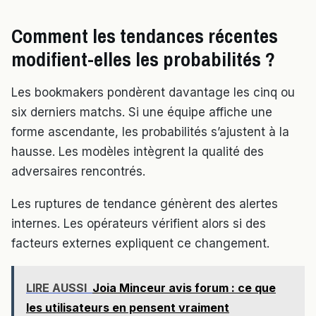
Comment les tendances récentes
modifient-elles les probabilités ?
Les bookmakers pondèrent davantage les cinq ou
six derniers matchs. Si une équipe affiche une
forme ascendante, les probabilités s’ajustent à la
hausse. Les modèles intègrent la qualité des
adversaires rencontrés.
Les ruptures de tendance génèrent des alertes
internes. Les opérateurs vérifient alors si des
facteurs externes expliquent ce changement.
LIRE AUSSI
Joia Minceur avis forum : ce que
les utilisateurs en pensent vraiment