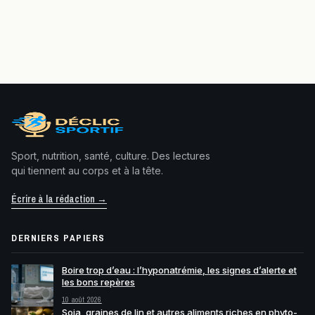
Sport, nutrition, santé, culture. Des lectures
qui tiennent au corps et à la tête.
Écrire à la rédaction →
DERNIERS PAPIERS
Boire trop d’eau : l’hyponatrémie, les signes d’alerte et
les bons repères
10 août 2026
Soja, graines de lin et autres aliments riches en phyto-