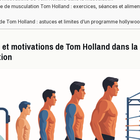
 de musculation Tom Holland : exercices, séances et alimen
 de Tom Holland : astuces et limites d’un programme hollywo
 et motivations de Tom Holland dans la
ion