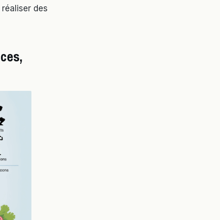
réaliser des
ces,