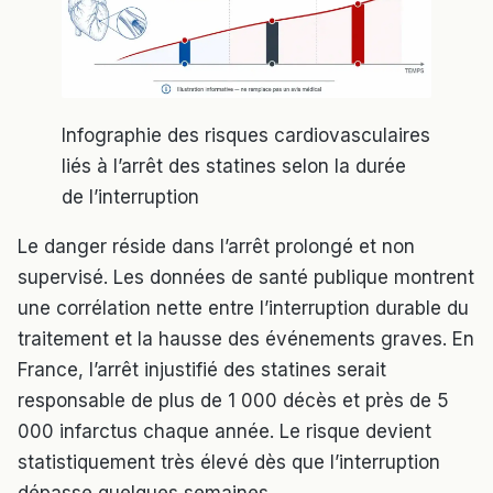
Infographie des risques cardiovasculaires
liés à l’arrêt des statines selon la durée
de l’interruption
Le danger réside dans l’arrêt prolongé et non
supervisé. Les données de santé publique montrent
une corrélation nette entre l’interruption durable du
traitement et la hausse des événements graves. En
France, l’arrêt injustifié des statines serait
responsable de plus de 1 000 décès et près de 5
000 infarctus chaque année. Le risque devient
statistiquement très élevé dès que l’interruption