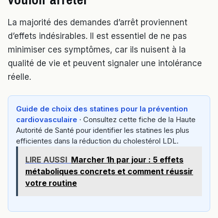
La majorité des demandes d’arrêt proviennent
d’effets indésirables. Il est essentiel de ne pas
minimiser ces symptômes, car ils nuisent à la
qualité de vie et peuvent signaler une intolérance
réelle.
Guide de choix des statines pour la prévention
cardiovasculaire
· Consultez cette fiche de la Haute
Autorité de Santé pour identifier les statines les plus
efficientes dans la réduction du cholestérol LDL.
LIRE AUSSI
Marcher 1h par jour : 5 effets
métaboliques concrets et comment réussir
votre routine