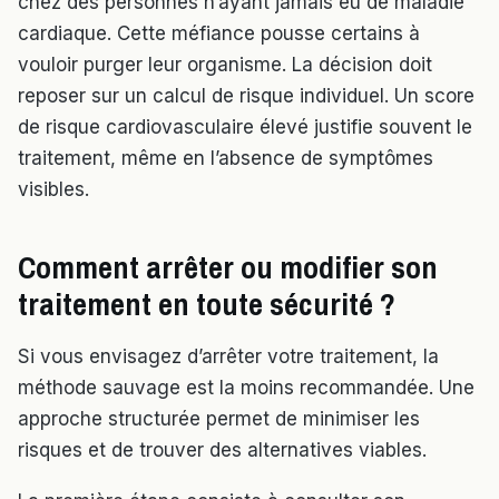
chez des personnes n’ayant jamais eu de maladie
cardiaque. Cette méfiance pousse certains à
vouloir purger leur organisme. La décision doit
reposer sur un calcul de risque individuel. Un score
de risque cardiovasculaire élevé justifie souvent le
traitement, même en l’absence de symptômes
visibles.
Comment arrêter ou modifier son
traitement en toute sécurité ?
Si vous envisagez d’arrêter votre traitement, la
méthode sauvage est la moins recommandée. Une
approche structurée permet de minimiser les
risques et de trouver des alternatives viables.