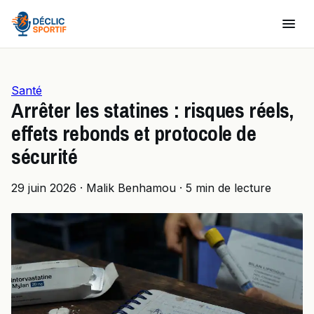
Santé
Arrêter les statines : risques réels,
effets rebonds et protocole de
sécurité
29 juin 2026
·
Malik Benhamou
·
5 min de lecture