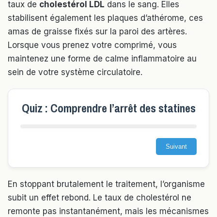
taux de
cholestérol LDL
dans le sang. Elles
stabilisent également les plaques d’athérome, ces
amas de graisse fixés sur la paroi des artères.
Lorsque vous prenez votre comprimé, vous
maintenez une forme de calme inflammatoire au
sein de votre système circulatoire.
Quiz : Comprendre l’arrêt des statines
Suivant
En stoppant brutalement le traitement, l’organisme
subit un effet rebond. Le taux de cholestérol ne
remonte pas instantanément, mais les mécanismes