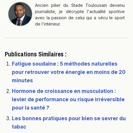
Ancien pilier du Stade Toulousain devenu
journaliste, je décrypte l'actualité sportive
avec la passion de celui qui a vécu le sport
de l'intérieur.
Publications Similaires :
Fatigue soudaine : 5 méthodes naturelles
pour retrouver votre énergie en moins de 20
minutes
Hormone de croissance en musculation :
levier de performance ou risque irréversible
pour la santé ?
Les bonnes pratiques pour bien se sevrer du
tabac