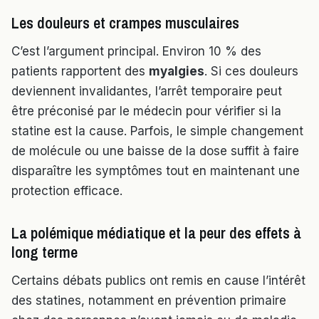
Les douleurs et crampes musculaires
C’est l’argument principal. Environ 10 % des
patients rapportent des
myalgies
. Si ces douleurs
deviennent invalidantes, l’arrêt temporaire peut
être préconisé par le médecin pour vérifier si la
statine est la cause. Parfois, le simple changement
de molécule ou une baisse de la dose suffit à faire
disparaître les symptômes tout en maintenant une
protection efficace.
La polémique médiatique et la peur des effets à
long terme
Certains débats publics ont remis en cause l’intérêt
des statines, notamment en prévention primaire