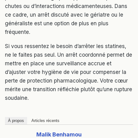
chutes ou d’interactions médicamenteuses. Dans
ce cadre, un arrêt discuté avec le gériatre ou le
généraliste est une option de plus en plus
fréquente.
Si vous ressentez le besoin d’arrêter les statines,
ne le faites pas seul. Un arrêt coordonné permet de
mettre en place une surveillance accrue et
d’ajuster votre hygiène de vie pour compenser la
perte de protection pharmacologique. Votre cœur
mérite une transition réfléchie plutôt qu’une rupture
soudaine.
À propos
Articles récents
Malik Benhamou