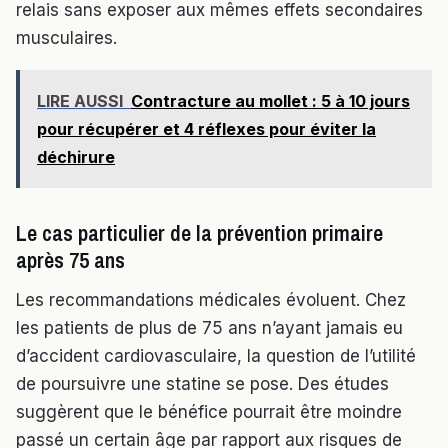
relais sans exposer aux mêmes effets secondaires
musculaires.
LIRE AUSSI
Contracture au mollet : 5 à 10 jours
pour récupérer et 4 réflexes pour éviter la
déchirure
Le cas particulier de la prévention primaire
après 75 ans
Les recommandations médicales évoluent. Chez
les patients de plus de 75 ans n’ayant jamais eu
d’accident cardiovasculaire, la question de l’utilité
de poursuivre une statine se pose. Des études
suggèrent que le bénéfice pourrait être moindre
passé un certain âge par rapport aux risques de