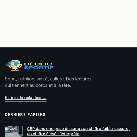
Sport, nutrition, santé, culture. Des lectures
qui tiennent au corps et à la tête.
Écrire à la rédaction →
DERNIERS PAPIERS
CRP dans une prise de sang : un chiffre faible rassure,
un chiffre élevé s’interprète