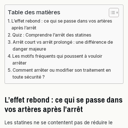
Table des matières
L’effet rebond : ce qui se passe dans vos artères
après l’arrêt
Quiz : Comprendre l’arrêt des statines
Arrêt court vs arrêt prolongé : une différence de
danger majeure
Les motifs fréquents qui poussent à vouloir
arrêter
Comment arrêter ou modifier son traitement en
toute sécurité ?
L’effet rebond : ce qui se passe dans
vos artères après l’arrêt
Les statines ne se contentent pas de réduire le