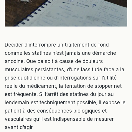
Décider d’interrompre un traitement de fond
comme les statines n’est jamais une démarche
anodine. Que ce soit à cause de douleurs
musculaires persistantes, d’une lassitude face à la
prise quotidienne ou d’interrogations sur l’utilité
réelle du médicament, la tentation de stopper net
est fréquente. Si l’arrêt des statines du jour au
lendemain est techniquement possible, il expose le
patient à des conséquences biologiques et
vasculaires qu’il est indispensable de mesurer
avant d’agir.