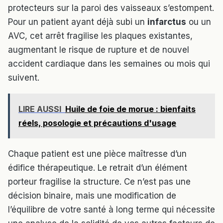
protecteurs sur la paroi des vaisseaux s’estompent.
Pour un patient ayant déjà subi un
infarctus
ou un
AVC, cet arrêt fragilise les plaques existantes,
augmentant le risque de rupture et de nouvel
accident cardiaque dans les semaines ou mois qui
suivent.
LIRE AUSSI
Huile de foie de morue : bienfaits
réels, posologie et précautions d'usage
Chaque patient est une pièce maîtresse d’un
édifice thérapeutique. Le retrait d’un élément
porteur fragilise la structure. Ce n’est pas une
décision binaire, mais une modification de
l’équilibre de votre santé à long terme qui nécessite