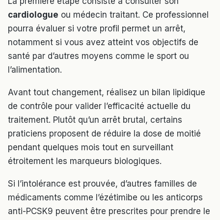
La première étape consiste à consulter son
cardiologue
ou médecin traitant. Ce professionnel
pourra évaluer si votre profil permet un arrêt,
notamment si vous avez atteint vos objectifs de
santé par d’autres moyens comme le sport ou
l’alimentation.
Avant tout changement, réalisez un bilan lipidique
de contrôle pour valider l’efficacité actuelle du
traitement. Plutôt qu’un arrêt brutal, certains
praticiens proposent de réduire la dose de moitié
pendant quelques mois tout en surveillant
étroitement les marqueurs biologiques.
Si l’intolérance est prouvée, d’autres familles de
médicaments comme l’ézétimibe ou les anticorps
anti-PCSK9 peuvent être prescrites pour prendre le