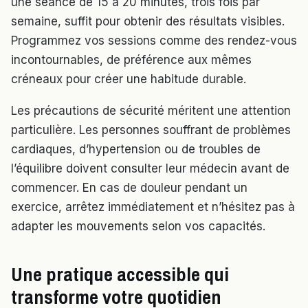
une séance de 15 à 20 minutes, trois fois par
semaine, suffit pour obtenir des résultats visibles.
Programmez vos sessions comme des rendez-vous
incontournables, de préférence aux mêmes
créneaux pour créer une habitude durable.
Les précautions de sécurité méritent une attention
particulière. Les personnes souffrant de problèmes
cardiaques, d’hypertension ou de troubles de
l’équilibre doivent consulter leur médecin avant de
commencer. En cas de douleur pendant un
exercice, arrêtez immédiatement et n’hésitez pas à
adapter les mouvements selon vos capacités.
Une pratique accessible qui
transforme votre quotidien