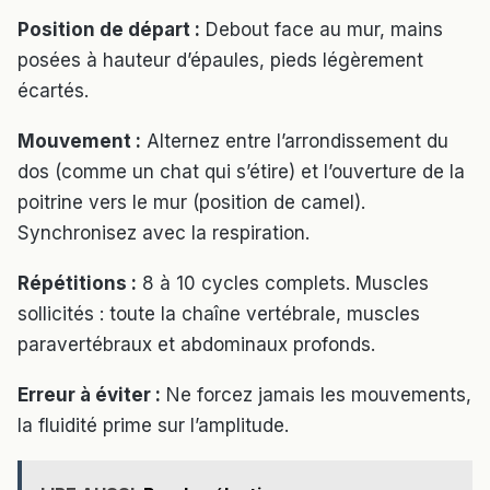
Position de départ :
Debout face au mur, mains
posées à hauteur d’épaules, pieds légèrement
écartés.
Mouvement :
Alternez entre l’arrondissement du
dos (comme un chat qui s’étire) et l’ouverture de la
poitrine vers le mur (position de camel).
Synchronisez avec la respiration.
Répétitions :
8 à 10 cycles complets. Muscles
sollicités : toute la chaîne vertébrale, muscles
paravertébraux et abdominaux profonds.
Erreur à éviter :
Ne forcez jamais les mouvements,
la fluidité prime sur l’amplitude.