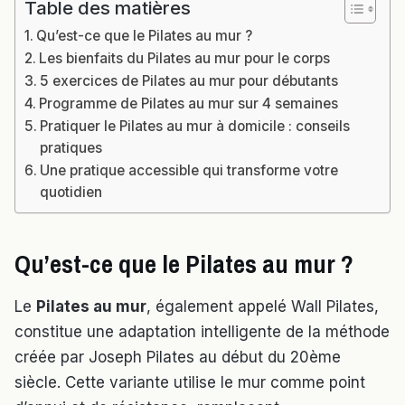
Table des matières
Qu’est-ce que le Pilates au mur ?
Les bienfaits du Pilates au mur pour le corps
5 exercices de Pilates au mur pour débutants
Programme de Pilates au mur sur 4 semaines
Pratiquer le Pilates au mur à domicile : conseils
pratiques
Une pratique accessible qui transforme votre
quotidien
Qu’est-ce que le Pilates au mur ?
Le
Pilates au mur
, également appelé Wall Pilates,
constitue une adaptation intelligente de la méthode
créée par Joseph Pilates au début du 20ème
siècle. Cette variante utilise le mur comme point