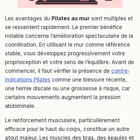
Les avantages du
Pilates au mur
sont multiples et
se ressentent rapidement. Le premier bénéfice
notable concerne l’amélioration spectaculaire de la
coordination. En utilisant le mur comme référence
stable, vous développez progressivement votre
proprioception et votre sens de l’équilibre. Avant de
commencer, il faut vérifier la présence de
contre-
indications Pilates
comme une blessure récente,
une hernie discale ou une grossesse à risque, car
certains mouvements augmentent la pression
abdominale.
Le renforcement musculaire, particulièrement
efficace pour le haut du corps, constitue un autre
atout majeur. Les muscles des bras, des épaules et