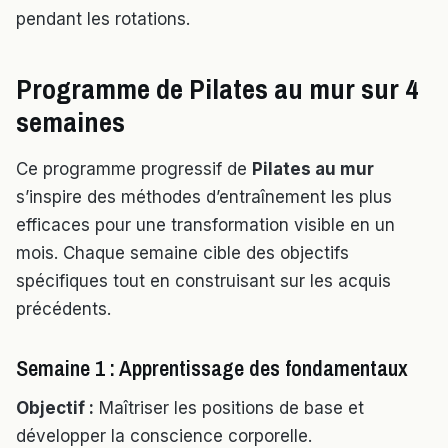
pendant les rotations.
Programme de Pilates au mur sur 4
semaines
Ce programme progressif de
Pilates au mur
s’inspire des méthodes d’entraînement les plus
efficaces pour une transformation visible en un
mois. Chaque semaine cible des objectifs
spécifiques tout en construisant sur les acquis
précédents.
Semaine 1 : Apprentissage des fondamentaux
Objectif :
Maîtriser les positions de base et
développer la conscience corporelle.