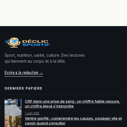
Sport, nutrition, santé, culture. Des lectures
qui tiennent au corps et à la tête.
Écrire à la rédaction →
DERNIERS PAPIERS
CRP dans une prise de sang : un chiffre faible rassure,
un chiffre élevé s’interprète
7 août 2026
Ventre gonflé : comprendre les causes, soulager vite et
savoir quand consulter