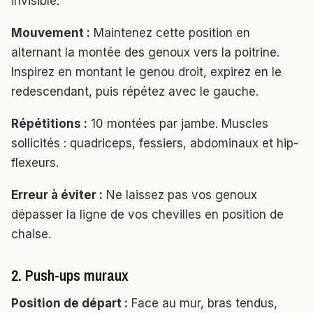
invisible.
Mouvement :
Maintenez cette position en
alternant la montée des genoux vers la poitrine.
Inspirez en montant le genou droit, expirez en le
redescendant, puis répétez avec le gauche.
Répétitions :
10 montées par jambe. Muscles
sollicités : quadriceps, fessiers, abdominaux et hip-
flexeurs.
Erreur à éviter :
Ne laissez pas vos genoux
dépasser la ligne de vos chevilles en position de
chaise.
2. Push-ups muraux
Position de départ :
Face au mur, bras tendus,