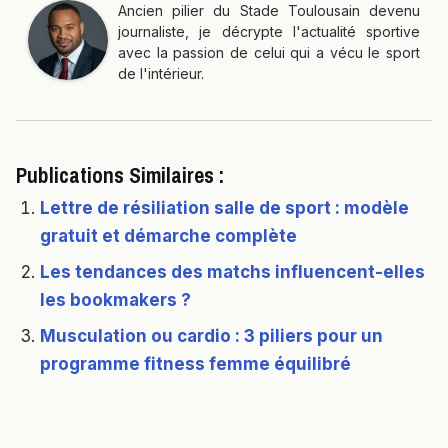
Ancien pilier du Stade Toulousain devenu
journaliste, je décrypte l'actualité sportive
avec la passion de celui qui a vécu le sport
de l'intérieur.
Publications Similaires :
Lettre de résiliation salle de sport : modèle
gratuit et démarche complète
Les tendances des matchs influencent-elles
les bookmakers ?
Musculation ou cardio : 3 piliers pour un
programme fitness femme équilibré