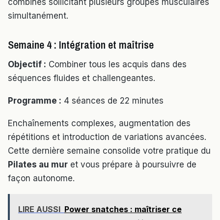
combinés sollicitant plusieurs groupes musculaires
simultanément.
Semaine 4 : Intégration et maîtrise
Objectif :
Combiner tous les acquis dans des
séquences fluides et challengeantes.
Programme :
4 séances de 22 minutes
Enchaînements complexes, augmentation des
répétitions et introduction de variations avancées.
Cette dernière semaine consolide votre pratique du
Pilates au mur
et vous prépare à poursuivre de
façon autonome.
LIRE AUSSI
Power snatches : maîtriser ce