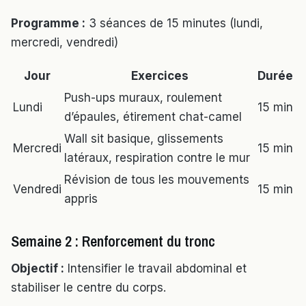
Programme :
3 séances de 15 minutes (lundi,
mercredi, vendredi)
Jour
Exercices
Durée
Push-ups muraux, roulement
Lundi
15 min
d’épaules, étirement chat-camel
Wall sit basique, glissements
Mercredi
15 min
latéraux, respiration contre le mur
Révision de tous les mouvements
Vendredi
15 min
appris
Semaine 2 : Renforcement du tronc
Objectif :
Intensifier le travail abdominal et
stabiliser le centre du corps.