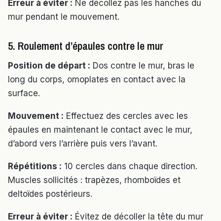
Erreur à éviter :
Ne décollez pas les hanches du
mur pendant le mouvement.
5. Roulement d’épaules contre le mur
Position de départ :
Dos contre le mur, bras le
long du corps, omoplates en contact avec la
surface.
Mouvement :
Effectuez des cercles avec les
épaules en maintenant le contact avec le mur,
d’abord vers l’arrière puis vers l’avant.
Répétitions :
10 cercles dans chaque direction.
Muscles sollicités : trapèzes, rhomboïdes et
deltoïdes postérieurs.
Erreur à éviter :
Évitez de décoller la tête du mur