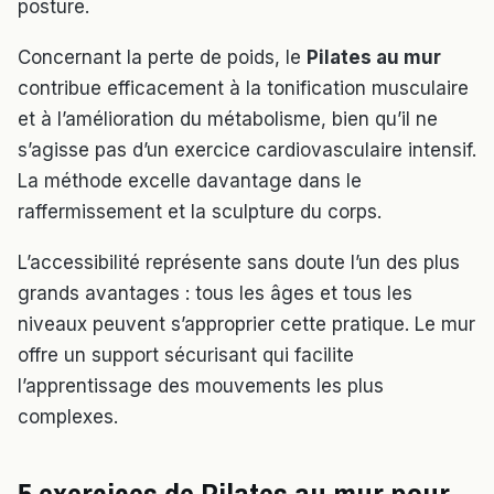
posture.
Concernant la perte de poids, le
Pilates au mur
contribue efficacement à la tonification musculaire
et à l’amélioration du métabolisme, bien qu’il ne
s’agisse pas d’un exercice cardiovasculaire intensif.
La méthode excelle davantage dans le
raffermissement et la sculpture du corps.
L’accessibilité représente sans doute l’un des plus
grands avantages : tous les âges et tous les
niveaux peuvent s’approprier cette pratique. Le mur
offre un support sécurisant qui facilite
l’apprentissage des mouvements les plus
complexes.