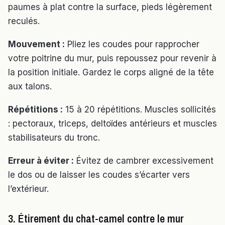
paumes à plat contre la surface, pieds légèrement
reculés.
Mouvement :
Pliez les coudes pour rapprocher
votre poitrine du mur, puis repoussez pour revenir à
la position initiale. Gardez le corps aligné de la tête
aux talons.
Répétitions :
15 à 20 répétitions. Muscles sollicités
: pectoraux, triceps, deltoïdes antérieurs et muscles
stabilisateurs du tronc.
Erreur à éviter :
Évitez de cambrer excessivement
le dos ou de laisser les coudes s’écarter vers
l’extérieur.
3. Étirement du chat-camel contre le mur