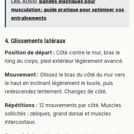
LIRE AUSSI
Bandes élastiques pour
musculation : guide pratique pour optimiser vos
entraînements
4. Glissements latéraux
Position de départ :
Côté contre le mur, bras le
long du corps, pied extérieur légèrement avancé.
Mouvement :
Glissez le bras du côté du mur vers
le haut en inclinant légèrement le buste, puis
redescendez lentement. Changez de côté.
Répétitions :
12 mouvements par côté. Muscles
sollicités : obliques, grand dorsal et muscles
intercostaux.