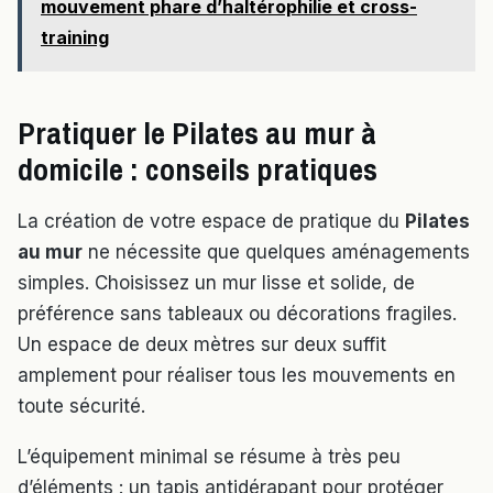
mouvement phare d’haltérophilie et cross-
training
Pratiquer le Pilates au mur à
domicile : conseils pratiques
La création de votre espace de pratique du
Pilates
au mur
ne nécessite que quelques aménagements
simples. Choisissez un mur lisse et solide, de
préférence sans tableaux ou décorations fragiles.
Un espace de deux mètres sur deux suffit
amplement pour réaliser tous les mouvements en
toute sécurité.
L’équipement minimal se résume à très peu
d’éléments : un tapis antidérapant pour protéger