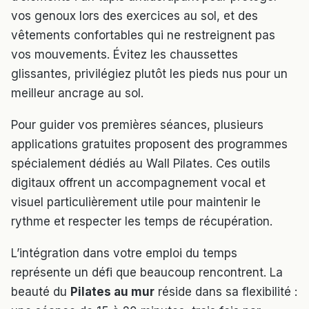
vos genoux lors des exercices au sol, et des
vêtements confortables qui ne restreignent pas
vos mouvements. Évitez les chaussettes
glissantes, privilégiez plutôt les pieds nus pour un
meilleur ancrage au sol.
Pour guider vos premières séances, plusieurs
applications gratuites proposent des programmes
spécialement dédiés au Wall Pilates. Ces outils
digitaux offrent un accompagnement vocal et
visuel particulièrement utile pour maintenir le
rythme et respecter les temps de récupération.
L’intégration dans votre emploi du temps
représente un défi que beaucoup rencontrent. La
beauté du
Pilates au mur
réside dans sa flexibilité :