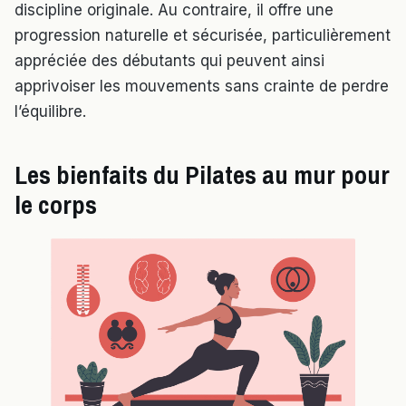
discipline originale. Au contraire, il offre une
progression naturelle et sécurisée, particulièrement
appréciée des débutants qui peuvent ainsi
apprivoiser les mouvements sans crainte de perdre
l’équilibre.
Les bienfaits du Pilates au mur pour
le corps