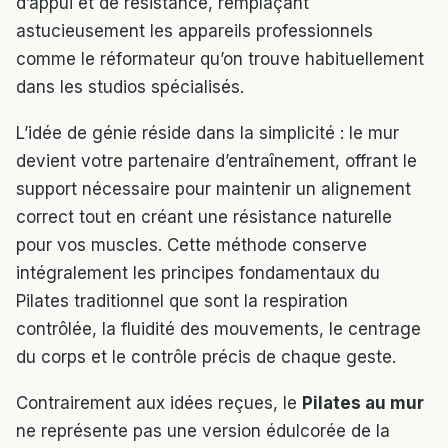
d’appui et de résistance, remplaçant
astucieusement les appareils professionnels
comme le réformateur qu’on trouve habituellement
dans les studios spécialisés.
L’idée de génie réside dans la simplicité : le mur
devient votre partenaire d’entraînement, offrant le
support nécessaire pour maintenir un alignement
correct tout en créant une résistance naturelle
pour vos muscles. Cette méthode conserve
intégralement les principes fondamentaux du
Pilates traditionnel que sont la respiration
contrôlée, la fluidité des mouvements, le centrage
du corps et le contrôle précis de chaque geste.
Contrairement aux idées reçues, le
Pilates au mur
ne représente pas une version édulcorée de la