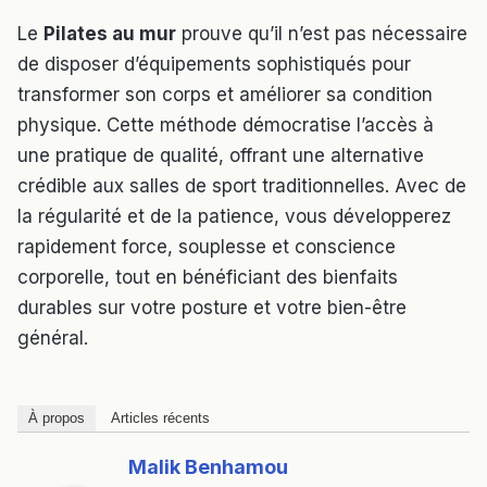
Le
Pilates au mur
prouve qu’il n’est pas nécessaire
de disposer d’équipements sophistiqués pour
transformer son corps et améliorer sa condition
physique. Cette méthode démocratise l’accès à
une pratique de qualité, offrant une alternative
crédible aux salles de sport traditionnelles. Avec de
la régularité et de la patience, vous développerez
rapidement force, souplesse et conscience
corporelle, tout en bénéficiant des bienfaits
durables sur votre posture et votre bien-être
général.
À propos
Articles récents
Malik Benhamou