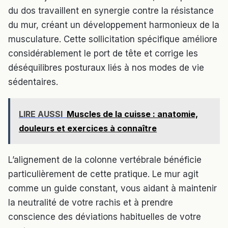
du dos travaillent en synergie contre la résistance
du mur, créant un développement harmonieux de la
musculature. Cette sollicitation spécifique améliore
considérablement le port de tête et corrige les
déséquilibres posturaux liés à nos modes de vie
sédentaires.
LIRE AUSSI
Muscles de la cuisse : anatomie,
douleurs et exercices à connaître
L’alignement de la colonne vertébrale bénéficie
particulièrement de cette pratique. Le mur agit
comme un guide constant, vous aidant à maintenir
la neutralité de votre rachis et à prendre
conscience des déviations habituelles de votre