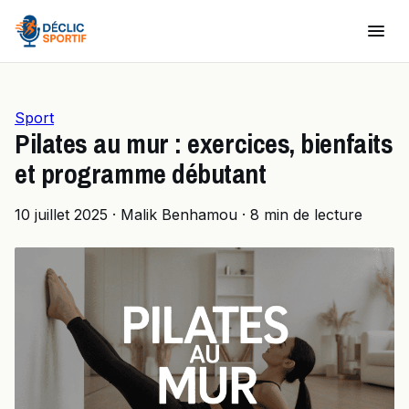
Sport
Pilates au mur : exercices, bienfaits
et programme débutant
10 juillet 2025
·
Malik Benhamou
·
8 min de lecture