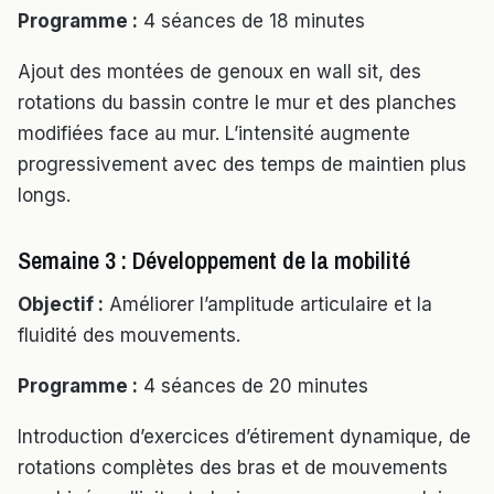
Programme :
4 séances de 18 minutes
Ajout des montées de genoux en wall sit, des
rotations du bassin contre le mur et des planches
modifiées face au mur. L’intensité augmente
progressivement avec des temps de maintien plus
longs.
Semaine 3 : Développement de la mobilité
Objectif :
Améliorer l’amplitude articulaire et la
fluidité des mouvements.
Programme :
4 séances de 20 minutes
Introduction d’exercices d’étirement dynamique, de
rotations complètes des bras et de mouvements