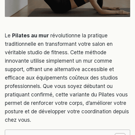
Le
Pilates au mur
révolutionne la pratique
traditionnelle en transformant votre salon en
véritable studio de fitness. Cette méthode
innovante utilise simplement un mur comme
support, offrant une alternative accessible et
efficace aux équipements coûteux des studios
professionnels. Que vous soyez débutant ou
pratiquant confirmé, cette variante du Pilates vous
permet de renforcer votre corps, d’améliorer votre
posture et de développer votre coordination depuis
chez vous.