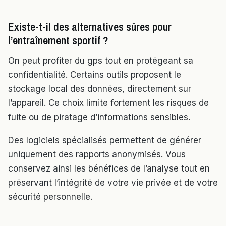
Existe-t-il des alternatives sûres pour
l’entraînement sportif ?
On peut profiter du gps tout en protégeant sa
confidentialité. Certains outils proposent le
stockage local des données, directement sur
l’appareil. Ce choix limite fortement les risques de
fuite ou de piratage d’informations sensibles.
Des logiciels spécialisés permettent de générer
uniquement des rapports anonymisés. Vous
conservez ainsi les bénéfices de l’analyse tout en
préservant l’intégrité de votre vie privée et de votre
sécurité personnelle.