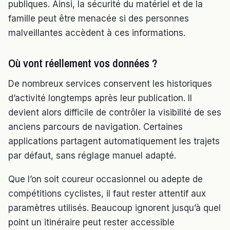
publiques. Ainsi, la sécurité du matériel et de la
famille peut être menacée si des personnes
malveillantes accèdent à ces informations.
Où vont réellement vos données ?
De nombreux services conservent les historiques
d’activité longtemps après leur publication. Il
devient alors difficile de contrôler la visibilité de ses
anciens parcours de navigation. Certaines
applications partagent automatiquement les trajets
par défaut, sans réglage manuel adapté.
Que l’on soit coureur occasionnel ou adepte de
compétitions cyclistes, il faut rester attentif aux
paramètres utilisés. Beaucoup ignorent jusqu’à quel
point un itinéraire peut rester accessible