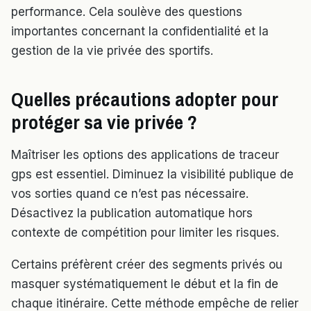
performance. Cela soulève des questions
importantes concernant la confidentialité et la
gestion de la vie privée des sportifs.
Quelles précautions adopter pour
protéger sa vie privée ?
Maîtriser les options des applications de traceur
gps est essentiel. Diminuez la visibilité publique de
vos sorties quand ce n’est pas nécessaire.
Désactivez la publication automatique hors
contexte de compétition pour limiter les risques.
Certains préfèrent créer des segments privés ou
masquer systématiquement le début et la fin de
chaque itinéraire. Cette méthode empêche de relier