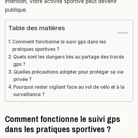
intention, votre activité sportive peut devenir
publique.
Table des matières
Comment fonctionne le suivi gps dans les
pratiques sportives ?
Quels sont les dangers liés au partage des tracés
gps ?
Quelles précautions adopter pour protéger sa vie
privée ?
Pourquoi rester vigilant face au vol de vélo et à la
surveillance ?
Comment fonctionne le suivi gps
dans les pratiques sportives ?