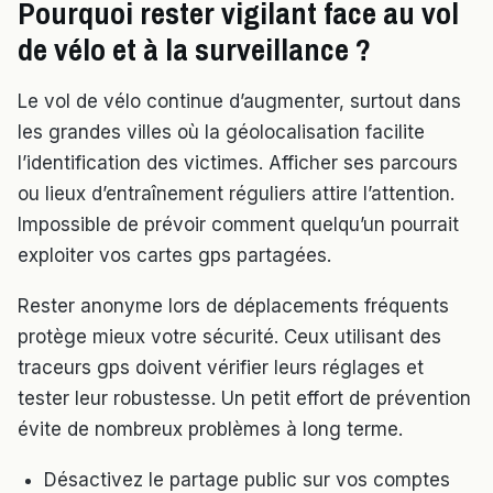
Pourquoi rester vigilant face au vol
de vélo et à la surveillance ?
Le vol de vélo continue d’augmenter, surtout dans
les grandes villes où la géolocalisation facilite
l’identification des victimes. Afficher ses parcours
ou lieux d’entraînement réguliers attire l’attention.
Impossible de prévoir comment quelqu’un pourrait
exploiter vos cartes gps partagées.
Rester anonyme lors de déplacements fréquents
protège mieux votre sécurité. Ceux utilisant des
traceurs gps doivent vérifier leurs réglages et
tester leur robustesse. Un petit effort de prévention
évite de nombreux problèmes à long terme.
Désactivez le partage public sur vos comptes