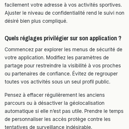
facilement votre adresse à vos activités sportives.
Ajuster le niveau de confidentialité rend le suivi non
désiré bien plus compliqué.
Quels réglages privilégier sur son application ?
Commencez par explorer les menus de sécurité de
votre application. Modifiez les paramètres de
partage pour restreindre la visibilité à vos proches
ou partenaires de confiance. Évitez de regrouper
toutes vos activités sous un seul profil public.
Pensez à effacer régulièrement les anciens
parcours ou à désactiver la géolocalisation
automatique si elle n’est pas utile. Prendre le temps
de personnaliser les accès protège contre les
tentatives de surveillance indésirable.