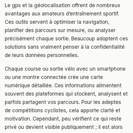
Le gps et la géolocalisation offrent de nombreux
avantages aux amateurs d’entraînement sportif.
Ces outils servent à optimiser la navigation,
planifier des parcours sur mesure, ou analyser
précisément chaque sortie. Beaucoup adoptent ces
solutions sans vraiment penser à la confidentialité
de leurs données personnelles.
Chaque course ou sortie vélo avec un smartphone
ou une montre connectée crée une carte
numérique détaillée. Ces informations alimentent
souvent des plateformes qui stockent, analysent et
parfois partagent vos parcours. Pour les adeptes
de compétitions cyclistes, cela apporte clarté et
motivation. Cependant, peu vérifient ce qui reste
privé ou devient visible publiquement ; il est alors