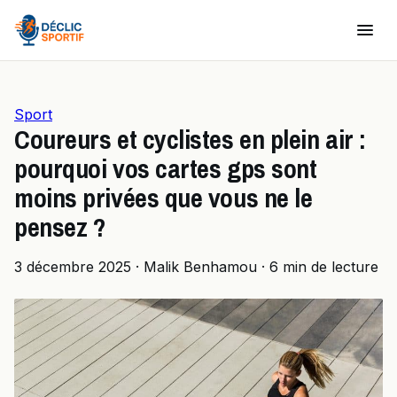
Sport
Coureurs et cyclistes en plein air :
pourquoi vos cartes gps sont
moins privées que vous ne le
pensez ?
3 décembre 2025
·
Malik Benhamou
·
6 min de lecture