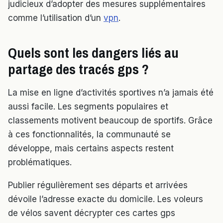
judicieux d’adopter des mesures supplémentaires
comme l’utilisation d’un
vpn
.
Quels sont les dangers liés au
partage des tracés gps ?
La mise en ligne d’activités sportives n’a jamais été
aussi facile. Les segments populaires et
classements motivent beaucoup de sportifs. Grâce
à ces fonctionnalités, la communauté se
développe, mais certains aspects restent
problématiques.
Publier régulièrement ses départs et arrivées
dévoile l’adresse exacte du domicile. Les voleurs
de vélos savent décrypter ces cartes gps