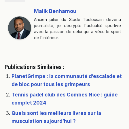
Malik Benhamou
Ancien pilier du Stade Toulousain devenu
journaliste, je décrypte l'actualité sportive
avec la passion de celui qui a vécu le sport
de l'intérieur.
Publications Similaires :
PlanetGrimpe : la communauté d’escalade et
de bloc pour tous les grimpeurs
Tennis padel club des Combes Nice : guide
complet 2024
Quels sont les meilleurs livres sur la
musculation aujourd’hui ?