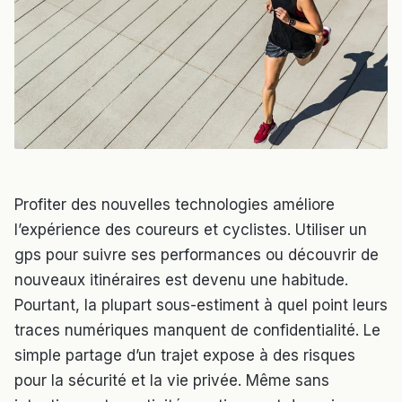
Profiter des nouvelles technologies améliore
l’expérience des coureurs et cyclistes. Utiliser un
gps pour suivre ses performances ou découvrir de
nouveaux itinéraires est devenu une habitude.
Pourtant, la plupart sous-estiment à quel point leurs
traces numériques manquent de confidentialité. Le
simple partage d’un trajet expose à des risques
pour la sécurité et la vie privée. Même sans