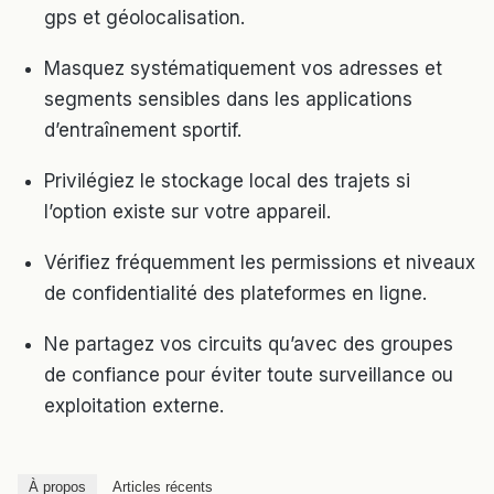
gps et géolocalisation.
Masquez systématiquement vos adresses et
segments sensibles dans les applications
d’entraînement sportif.
Privilégiez le stockage local des trajets si
l’option existe sur votre appareil.
Vérifiez fréquemment les permissions et niveaux
de confidentialité des plateformes en ligne.
Ne partagez vos circuits qu’avec des groupes
de confiance pour éviter toute surveillance ou
exploitation externe.
À propos
Articles récents