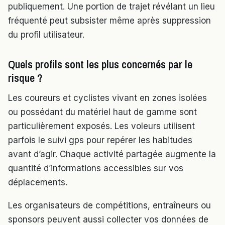
publiquement. Une portion de trajet révélant un lieu
fréquenté peut subsister même après suppression
du profil utilisateur.
Quels profils sont les plus concernés par le
risque ?
Les coureurs et cyclistes vivant en zones isolées
ou possédant du matériel haut de gamme sont
particulièrement exposés. Les voleurs utilisent
parfois le suivi gps pour repérer les habitudes
avant d’agir. Chaque activité partagée augmente la
quantité d’informations accessibles sur vos
déplacements.
Les organisateurs de compétitions, entraîneurs ou
sponsors peuvent aussi collecter vos données de