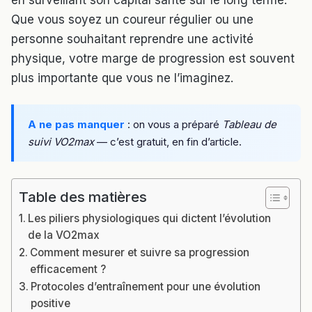
en surveillant son capital santé sur le long terme.
Que vous soyez un coureur régulier ou une
personne souhaitant reprendre une activité
physique, votre marge de progression est souvent
plus importante que vous ne l’imaginez.
A ne pas manquer
: on vous a préparé
Tableau de
suivi VO2max
— c’est gratuit, en fin d’article.
Table des matières
Les piliers physiologiques qui dictent l’évolution
de la VO2max
Comment mesurer et suivre sa progression
efficacement ?
Protocoles d’entraînement pour une évolution
positive