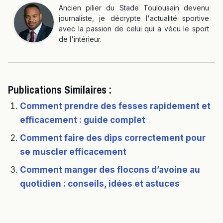
Ancien pilier du Stade Toulousain devenu
journaliste, je décrypte l'actualité sportive
avec la passion de celui qui a vécu le sport
de l'intérieur.
Publications Similaires :
Comment prendre des fesses rapidement et
efficacement : guide complet
Comment faire des dips correctement pour
se muscler efficacement
Comment manger des flocons d’avoine au
quotidien : conseils, idées et astuces