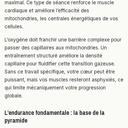
maximal. Ce type de séance renforce le muscle
cardiaque et améliore l’efficacité des
mitochondries, les centrales énergétiques de vos
cellules.
L’oxygène doit franchir une barrière complexe pour
passer des capillaires aux mitochondries. Un
entraînement structuré améliore la densité
capillaire pour fluidifier cette transition gazeuse.
Sans ce travail spécifique, votre cœur peut être
puissant, mais vos muscles resteront asphyxiés, ce
qui limite mécaniquement votre progression
globale.
L’endurance fondamentale : la base de la
pyramide