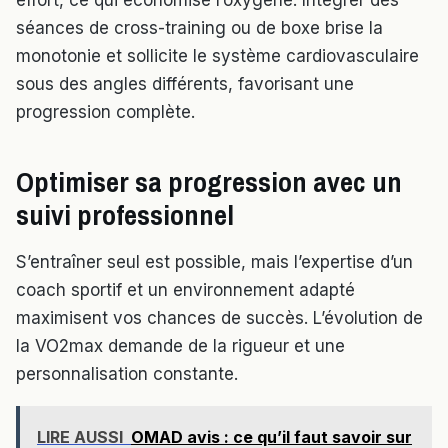
effort, ce qui économise l’oxygène. Intégrer des
séances de cross-training ou de boxe brise la
monotonie et sollicite le système cardiovasculaire
sous des angles différents, favorisant une
progression complète.
Optimiser sa progression avec un
suivi professionnel
S’entraîner seul est possible, mais l’expertise d’un
coach sportif et un environnement adapté
maximisent vos chances de succès. L’évolution de
la VO2max demande de la rigueur et une
personnalisation constante.
LIRE AUSSI
OMAD avis : ce qu’il faut savoir sur