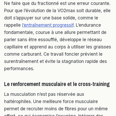
Ne faire que du fractionné est une erreur courante.
Pour que l’évolution de la VO2max soit durable, elle
doit s’appuyer sur une base solide, comme le
rappelle
l’entraînement progressif
. L’endurance
fondamentale, courue à une allure permettant de
parler sans être essoufflé, développe le réseau
capillaire et apprend au corps à utiliser les graisses
comme carburant. Ce travail foncier prévient le
surentraînement et évite la stagnation rapide des
performances.
Le renforcement musculaire et le cross-training
La musculation n’est pas réservée aux
haltérophiles. Une meilleure force musculaire
permet de recruter moins de fibres pour un même