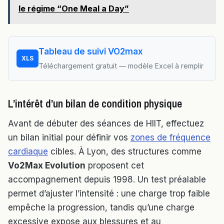
le régime “One Meal a Day”
Tableau de suivi VO2max
XLS
Téléchargement gratuit — modèle Excel à remplir
L’intérêt d’un bilan de condition physique
Avant de débuter des séances de HIIT, effectuez
un bilan initial pour définir vos
zones de fréquence
cardiaque
cibles. À Lyon, des structures comme
Vo2Max Evolution
proposent cet
accompagnement depuis 1998. Un test préalable
permet d’ajuster l’intensité : une charge trop faible
empêche la progression, tandis qu’une charge
excessive expose aux blessures et au