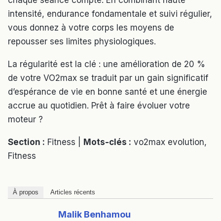
chaque séance compte. En combinant haute
intensité, endurance fondamentale et suivi régulier,
vous donnez à votre corps les moyens de
repousser ses limites physiologiques.
La régularité est la clé : une amélioration de 20 %
de votre VO2max se traduit par un gain significatif
d’espérance de vie en bonne santé et une énergie
accrue au quotidien. Prêt à faire évoluer votre
moteur ?
Section :
Fitness |
Mots-clés :
vo2max evolution,
Fitness
À propos
Articles récents
Malik Benhamou