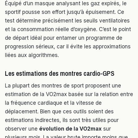
Équipé d’un masque analysant les gaz expirés, le
sportif pousse son effort jusqu’à épuisement. Ce
test détermine précisément les seuils ventilatoires
et la consommation réelle d’oxygène. C’est le point
de départ idéal pour entamer un programme de
progression sérieux, car il évite les approximations
liées aux algorithmes.
Les estimations des montres cardio-GPS
La plupart des montres de sport proposent une
estimation de la VO2max basée sur la relation entre
la fréquence cardiaque et la vitesse de
déplacement. Bien que ces outils soient des
estimations indirectes, ils sont très utiles pour
observer une
évolution de la VO2max
sur
plusieurs mois. La valeur brute importe moins que