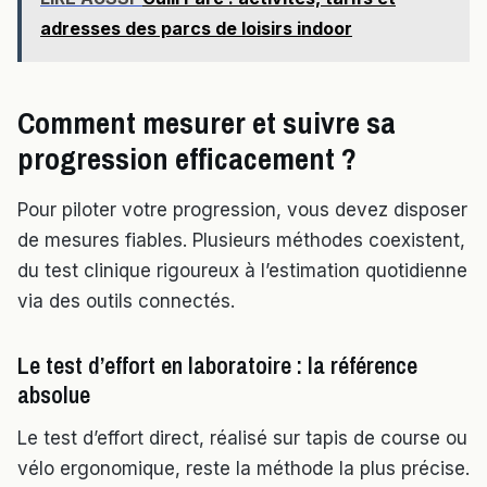
adresses des parcs de loisirs indoor
Comment mesurer et suivre sa
progression efficacement ?
Pour piloter votre progression, vous devez disposer
de mesures fiables. Plusieurs méthodes coexistent,
du test clinique rigoureux à l’estimation quotidienne
via des outils connectés.
Le test d’effort en laboratoire : la référence
absolue
Le test d’effort direct, réalisé sur tapis de course ou
vélo ergonomique, reste la méthode la plus précise.