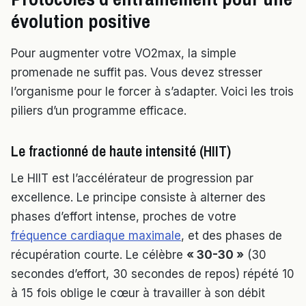
évolution positive
Pour augmenter votre VO2max, la simple
promenade ne suffit pas. Vous devez stresser
l’organisme pour le forcer à s’adapter. Voici les trois
piliers d’un programme efficace.
Le fractionné de haute intensité (HIIT)
Le HIIT est l’accélérateur de progression par
excellence. Le principe consiste à alterner des
phases d’effort intense, proches de votre
fréquence cardiaque maximale
, et des phases de
récupération courte. Le célèbre
« 30-30 »
(30
secondes d’effort, 30 secondes de repos) répété 10
à 15 fois oblige le cœur à travailler à son débit