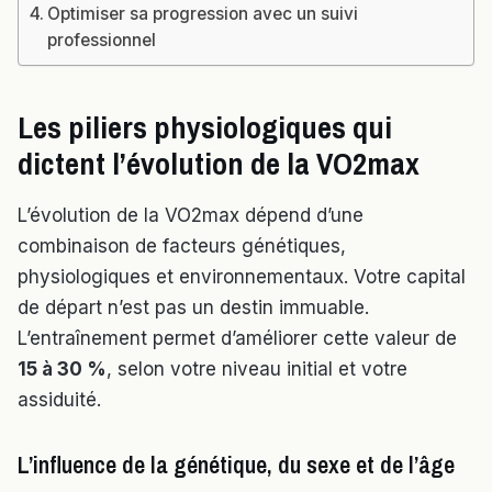
Optimiser sa progression avec un suivi
professionnel
Les piliers physiologiques qui
dictent l’évolution de la VO2max
L’évolution de la VO2max dépend d’une
combinaison de facteurs génétiques,
physiologiques et environnementaux. Votre capital
de départ n’est pas un destin immuable.
L’entraînement permet d’améliorer cette valeur de
15 à 30 %
, selon votre niveau initial et votre
assiduité.
L’influence de la génétique, du sexe et de l’âge