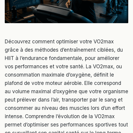
Découvrez comment optimiser votre VO2max
grâce à des méthodes d’entraînement ciblées, du
HIIT à l’endurance fondamentale, pour améliorer
vos performances et votre santé. La VO2max, ou
consommation maximale d’oxygène, définit le
plafond de votre moteur aérobie. Elle correspond
au volume maximal d’oxygène que votre organisme
peut prélever dans l’air, transporter par le sang et
consommer au niveau des muscles lors d’un effort
intense. Comprendre l’évolution de la VO2max
permet d’optimiser ses performances sportives tout