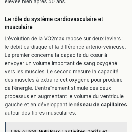
élevée bien après 50 ans.
Le rôle du système cardiovasculaire et
musculaire
L’évolution de la VO2max repose sur deux leviers :
le débit cardiaque et la différence artério-veineuse.
Le premier concerne la capacité du cœur à
envoyer un volume important de sang oxygéné
vers les muscles. Le second mesure la capacité
des muscles à extraire cet oxygène pour produire
de l’énergie. L’entraînement stimule ces deux
processus en augmentant le volume du ventricule
gauche et en développant le
réseau de capillaires
autour des fibres musculaires.
LIRE AUSSI
Gulli Parc : activités, tarifs et