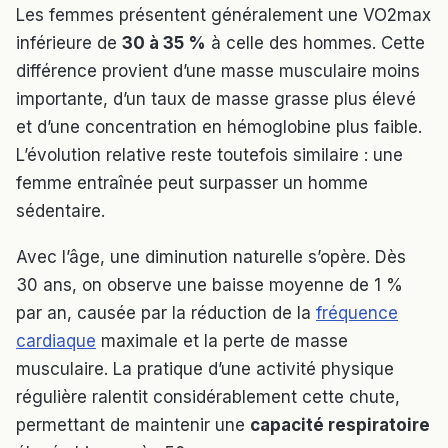
Les femmes présentent généralement une VO2max
inférieure de
30 à 35 %
à celle des hommes. Cette
différence provient d’une masse musculaire moins
importante, d’un taux de masse grasse plus élevé
et d’une concentration en hémoglobine plus faible.
L’évolution relative reste toutefois similaire : une
femme entraînée peut surpasser un homme
sédentaire.
Avec l’âge, une diminution naturelle s’opère. Dès
30 ans, on observe une baisse moyenne de 1 %
par an, causée par la réduction de la
fréquence
cardiaque
maximale et la perte de masse
musculaire. La pratique d’une activité physique
régulière ralentit considérablement cette chute,
permettant de maintenir une
capacité respiratoire