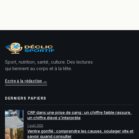
Sport, nutrition, santé, culture. Des lectures
qui tiennent au corps et à la tête.
Écrire à la rédaction →
DERNIERS PAPIERS
CRP dans une prise de sang : un chiffre faible rassure,
un chiffre élevé s’interprète
7 août 2026
Ventre gonflé : comprendre les causes, soulager vite et
savoir quand consulter