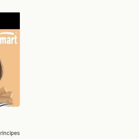
rincipes