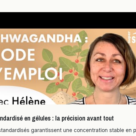
andardisé en gélules : la précision avant tout
 standardisés garantissent une concentration stable en p